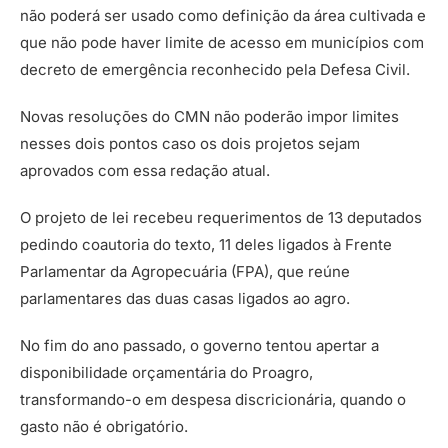
não poderá ser usado como definição da área cultivada e
que não pode haver limite de acesso em municípios com
decreto de emergência reconhecido pela Defesa Civil.
Novas resoluções do CMN não poderão impor limites
nesses dois pontos caso os dois projetos sejam
aprovados com essa redação atual.
O projeto de lei recebeu requerimentos de 13 deputados
pedindo coautoria do texto, 11 deles ligados à Frente
Parlamentar da Agropecuária (FPA), que reúne
parlamentares das duas casas ligados ao agro.
No fim do ano passado, o governo tentou apertar a
disponibilidade orçamentária do Proagro,
transformando-o em despesa discricionária, quando o
gasto não é obrigatório.