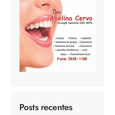
Posts recentes