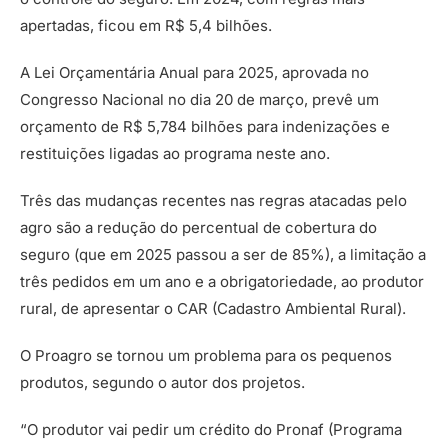
apertadas, ficou em R$ 5,4 bilhões.
A Lei Orçamentária Anual para 2025, aprovada no
Congresso Nacional no dia 20 de março, prevê um
orçamento de R$ 5,784 bilhões para indenizações e
restituições ligadas ao programa neste ano.
Três das mudanças recentes nas regras atacadas pelo
agro são a redução do percentual de cobertura do
seguro (que em 2025 passou a ser de 85%), a limitação a
três pedidos em um ano e a obrigatoriedade, ao produtor
rural, de apresentar o CAR (Cadastro Ambiental Rural).
O Proagro se tornou um problema para os pequenos
produtos, segundo o autor dos projetos.
“O produtor vai pedir um crédito do Pronaf (Programa