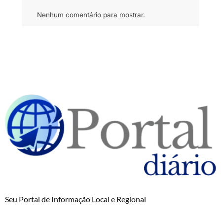
Nenhum comentário para mostrar.
Seu Portal de Informação Local e Regional