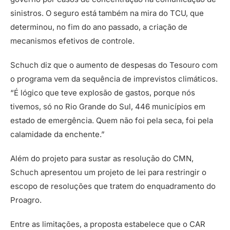
sinistros. O seguro está também na mira do TCU, que
determinou, no fim do ano passado, a criação de
mecanismos efetivos de controle.
Schuch diz que o aumento de despesas do Tesouro com
o programa vem da sequência de imprevistos climáticos.
“É lógico que teve explosão de gastos, porque nós
tivemos, só no Rio Grande do Sul, 446 municípios em
estado de emergência. Quem não foi pela seca, foi pela
calamidade da enchente.”
Além do projeto para sustar as resolução do CMN,
Schuch apresentou um projeto de lei para restringir o
escopo de resoluções que tratem do enquadramento do
Proagro.
Entre as limitações, a proposta estabelece que o CAR