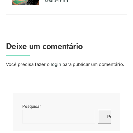
sexta-feira
Deixe um comentário
Você precisa fazer o
login
para publicar um comentário.
Pesquisar
Pesquisar