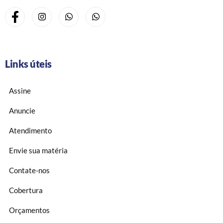
Links úteis
Assine
Anuncie
Atendimento
Envie sua matéria
Contate-nos
Cobertura
Orçamentos