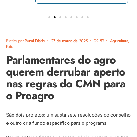
Escrito por
Portal Diário
•
27 de março de 2025
•
09:59
•
Agricultura
,
País
Parlamentares do agro
querem derrubar aperto
nas regras do CMN para
o Proagro
São dois projetos: um susta sete resoluções do conselho
e outro cria fundo específico para o programa