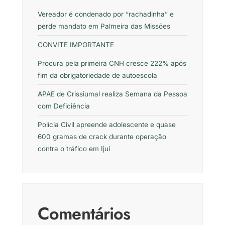
Vereador é condenado por “rachadinha” e
perde mandato em Palmeira das Missões
CONVITE IMPORTANTE
Procura pela primeira CNH cresce 222% após
fim da obrigatoriedade de autoescola
APAE de Crissiumal realiza Semana da Pessoa
com Deficiência
Polícia Civil apreende adolescente e quase
600 gramas de crack durante operação
contra o tráfico em Ijuí
Comentários