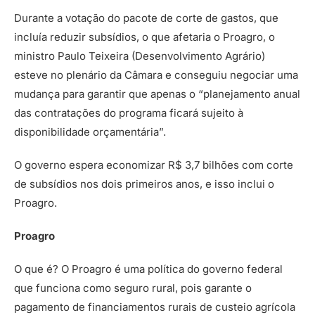
Durante a votação do pacote de corte de gastos, que
incluía reduzir subsídios, o que afetaria o Proagro, o
ministro Paulo Teixeira (Desenvolvimento Agrário)
esteve no plenário da Câmara e conseguiu negociar uma
mudança para garantir que apenas o “planejamento anual
das contratações do programa ficará sujeito à
disponibilidade orçamentária”.
O governo espera economizar R$ 3,7 bilhões com corte
de subsídios nos dois primeiros anos, e isso inclui o
Proagro.
Proagro
O que é? O Proagro é uma política do governo federal
que funciona como seguro rural, pois garante o
pagamento de financiamentos rurais de custeio agrícola