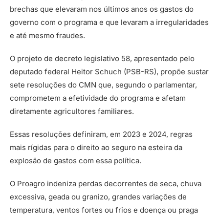
brechas que elevaram nos últimos anos os gastos do
governo com o programa e que levaram a irregularidades
e até mesmo fraudes.
O projeto de decreto legislativo 58, apresentado pelo
deputado federal Heitor Schuch (PSB-RS), propõe sustar
sete resoluções do CMN que, segundo o parlamentar,
comprometem a efetividade do programa e afetam
diretamente agricultores familiares.
Essas resoluções definiram, em 2023 e 2024, regras
mais rígidas para o direito ao seguro na esteira da
explosão de gastos com essa política.
O Proagro indeniza perdas decorrentes de seca, chuva
excessiva, geada ou granizo, grandes variações de
temperatura, ventos fortes ou frios e doença ou praga