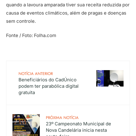
quando a lavoura amparada tiver sua receita reduzida por
causa de eventos climáticos, além de pragas e doenças
sem controle.
Fonte / Foto: Folha.com
NOTÍCIA ANTERIOR
Beneficiários do CadÚnico
podem ter parabólica digital
gratuita
PRÓXIMA NOTÍCIA
23º Campeonato Municipal de
Nova Candelária inicia nesta