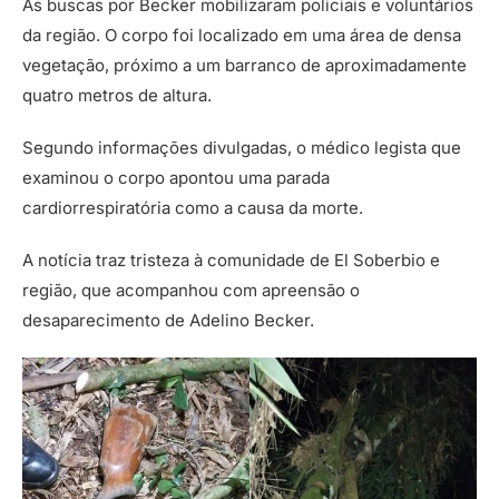
As buscas por Becker mobilizaram policiais e voluntários
da região. O corpo foi localizado em uma área de densa
vegetação, próximo a um barranco de aproximadamente
quatro metros de altura.
Segundo informações divulgadas, o médico legista que
examinou o corpo apontou uma parada
cardiorrespiratória como a causa da morte.
A notícia traz tristeza à comunidade de El Soberbio e
região, que acompanhou com apreensão o
desaparecimento de Adelino Becker.