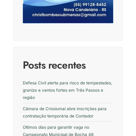
Posts recentes
Defesa Civil alerta para risco de tempestades,
granizo e ventos fortes em Três Passos e
região
Câmara de Crissiumal abre inscrições para
contratação temporária de Contador
Últimos dias para garantir vaga no
Campeonato Municipal de Bocha 48