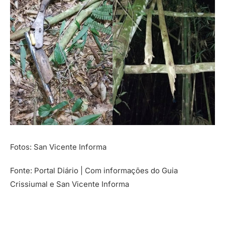
Fotos: San Vicente Informa
Fonte: Portal Diário | Com informações do Guia
Crissiumal e San Vicente Informa