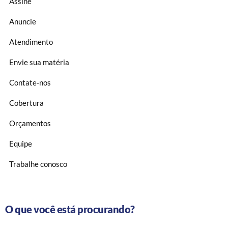
Assine
Anuncie
Atendimento
Envie sua matéria
Contate-nos
Cobertura
Orçamentos
Equipe
Trabalhe conosco
O que você está procurando?