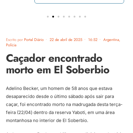
Escrito por
Portal Diário
•
22 de abril de 2025
•
16:52
•
Argentina
,
Polícia
Caçador encontrado
morto em El Soberbio
Adelino Becker, um homem de 58 anos que estava
desaparecido desde o último sábado após sair para
caçar, foi encontrado morto na madrugada desta terça-
feira (22/04) dentro da reserva Yaboti, em uma área
montanhosa no interior de El Soberbio.