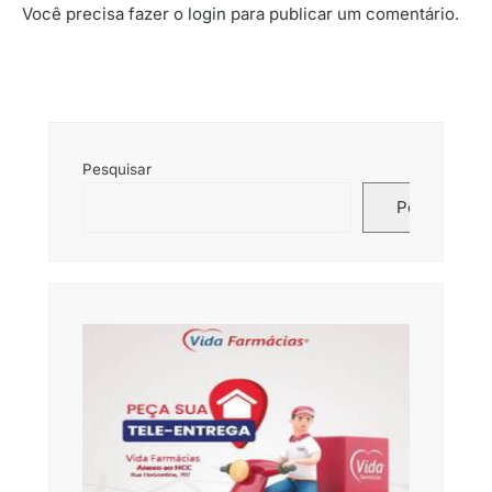
Você precisa fazer o
login
para publicar um comentário.
Pesquisar
Pesquisar