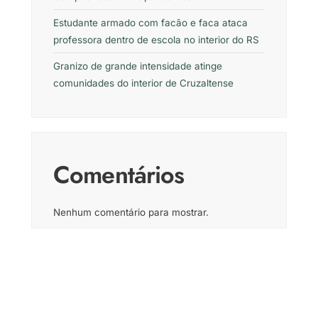
Estudante armado com facão e faca ataca
professora dentro de escola no interior do RS
Granizo de grande intensidade atinge
comunidades do interior de Cruzaltense
Comentários
Nenhum comentário para mostrar.