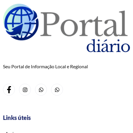
Seu Portal de Informação Local e Regional
Links úteis