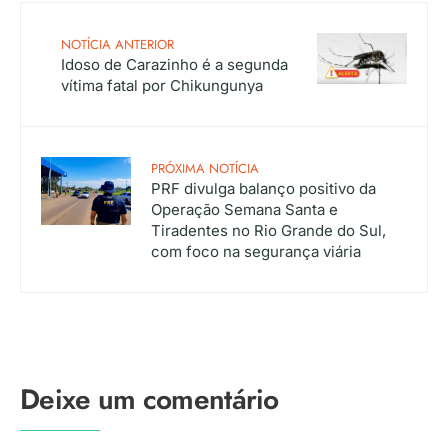
NOTÍCIA ANTERIOR
Idoso de Carazinho é a segunda
vítima fatal por Chikungunya
PRÓXIMA NOTÍCIA
PRF divulga balanço positivo da
Operação Semana Santa e
Tiradentes no Rio Grande do Sul,
com foco na segurança viária
Deixe um comentário