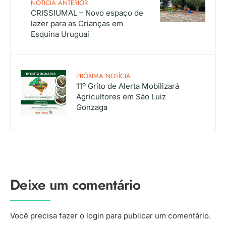
NOTÍCIA ANTERIOR
CRISSIUMAL – Novo espaço de
lazer para as Crianças em
Esquina Uruguai
PRÓXIMA NOTÍCIA
11º Grito de Alerta Mobilizará
Agricultores em São Luiz
Gonzaga
Deixe um comentário
Você precisa fazer o
login
para publicar um comentário.