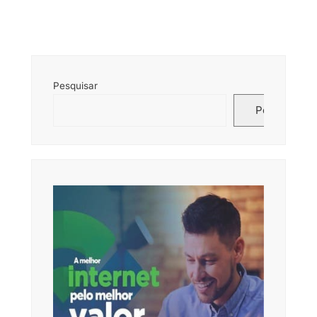
Pesquisar
Pesquisar