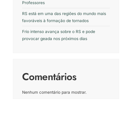
Professores
RS está em uma das regiões do mundo mais
favoráveis à formação de tornados
Frio intenso avança sobre o RS e pode
provocar geada nos próximos dias
Comentários
Nenhum comentário para mostrar.