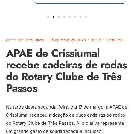
Escrito por
Portal Diário
•
18 de março de 2025
•
10:13
•
Crissiumal
APAE de Crissiumal
recebe cadeiras de rodas
do Rotary Clube de Três
Passos
Na tarde desta segunda-feira, dia 17 de março, a APAE de
Crissiumal recebeu a doação de duas cadeiras de rodas
do Rotary Clube de Três Passos. A iniciativa representa
um grande gesto de solidariedade e inclusão,