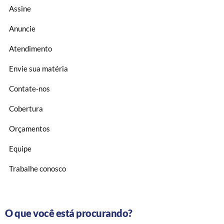
Assine
Anuncie
Atendimento
Envie sua matéria
Contate-nos
Cobertura
Orçamentos
Equipe
Trabalhe conosco
O que você está procurando?