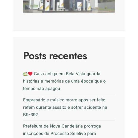
Posts recentes
Casa antiga em Bela Vista guarda
histórias e memórias de uma época que o
tempo não apagou
Empresário e músico morre após ser feito
refém durante assalto e sofrer acidente na
BR-392
Prefeitura de Nova Candelária prorroga
inscrições de Processo Seletivo para