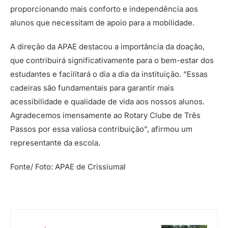
proporcionando mais conforto e independência aos
alunos que necessitam de apoio para a mobilidade.
A direção da APAE destacou a importância da doação,
que contribuirá significativamente para o bem-estar dos
estudantes e facilitará o dia a dia da instituição. “Essas
cadeiras são fundamentais para garantir mais
acessibilidade e qualidade de vida aos nossos alunos.
Agradecemos imensamente ao Rotary Clube de Três
Passos por essa valiosa contribuição”, afirmou um
representante da escola.
Fonte/ Foto: APAE de Crissiumal