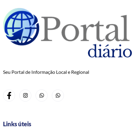
Seu Portal de Informação Local e Regional
Links úteis