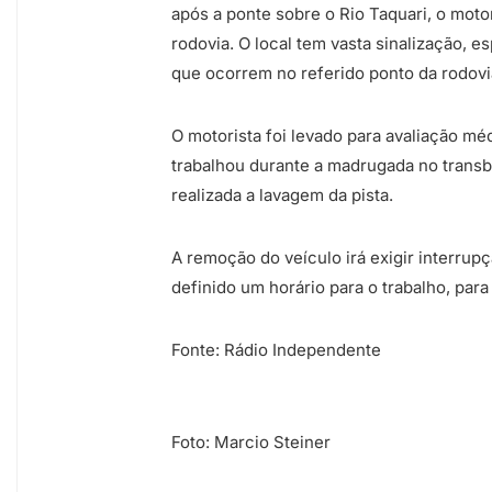
após a ponte sobre o Rio Taquari, o moto
rodovia. O local tem vasta sinalização,
que ocorrem no referido ponto da rodovi
O motorista foi levado para avaliação m
trabalhou durante a madrugada no transb
realizada a lavagem da pista.
A remoção do veículo irá exigir interrupçã
definido um horário para o trabalho, para
Fonte: Rádio Independente
Foto: Marcio Steiner