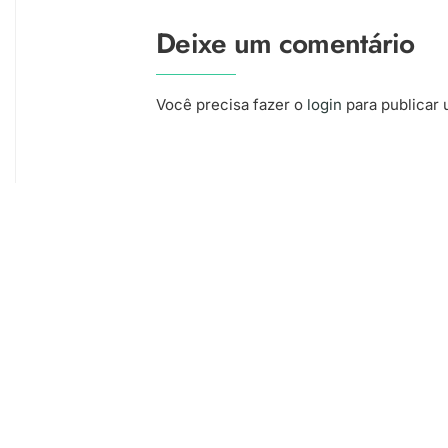
Deixe um comentário
Você precisa fazer o
login
para publicar 