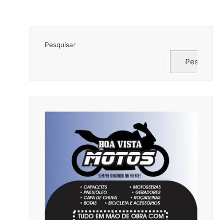
Pesquisar
Pesquisar