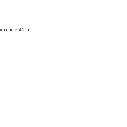
um comentário.