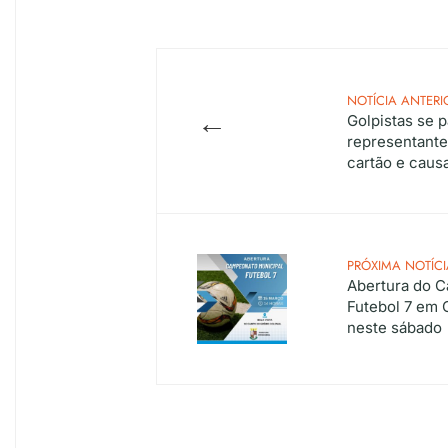
NOTÍCIA ANTERI
←
Golpistas se 
representante
cartão e caus
PRÓXIMA NOTÍCI
Abertura do 
Futebol 7 em 
neste sábado