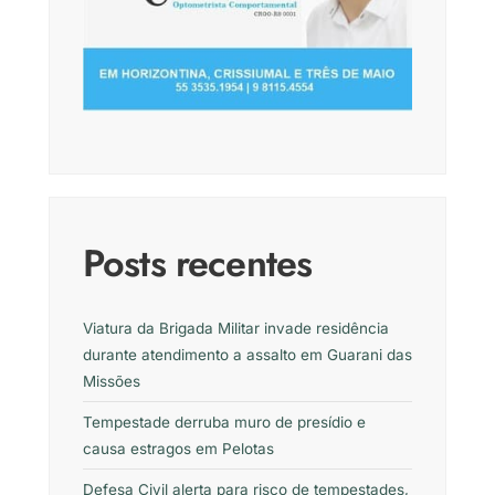
Posts recentes
Viatura da Brigada Militar invade residência
durante atendimento a assalto em Guarani das
Missões
Tempestade derruba muro de presídio e
causa estragos em Pelotas
Defesa Civil alerta para risco de tempestades,