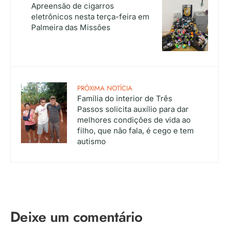
Apreensão de cigarros
eletrônicos nesta terça-feira em
Palmeira das Missões
PRÓXIMA NOTÍCIA
Família do interior de Três
Passos solicita auxílio para dar
melhores condições de vida ao
filho, que não fala, é cego e tem
autismo
Deixe um comentário