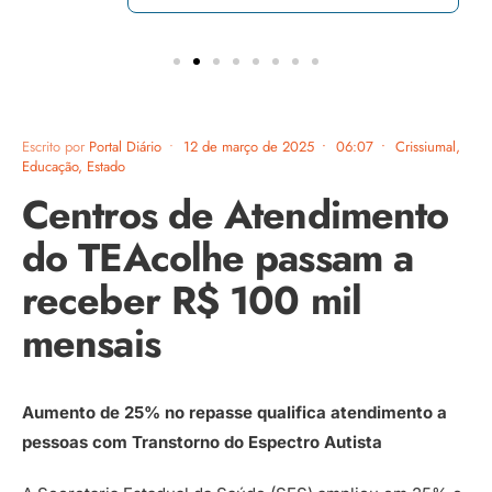
Escrito por
Portal Diário
•
12 de março de 2025
•
06:07
•
Crissiumal
,
Educação
,
Estado
Centros de Atendimento
do TEAcolhe passam a
receber R$ 100 mil
mensais
Aumento de 25% no repasse qualifica atendimento a
pessoas com Transtorno do Espectro Autista