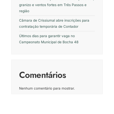
granizo e ventos fortes em Três Passos e
região
Câmara de Crissiumal abre inscrições para
contratação temporária de Contador
Últimos dias para garantir vaga no
Campeonato Municipal de Bocha 48
Comentários
Nenhum comentário para mostrar.