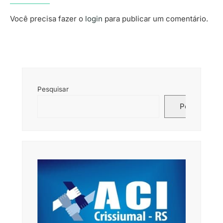
Você precisa fazer o
login
para publicar um comentário.
Pesquisar
Pesquisar