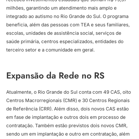
milhões, garantindo um atendimento mais amplo e
integrado ao autismo no Rio Grande do Sul. O programa
beneficia, além das pessoas com TEA e seus familiares,
escolas, unidades de assistência social, serviços de
saúde primária, centros especializados, entidades do
terceiro setor e a comunidade em geral.
Expansão da Rede no RS
Atualmente, o Rio Grande do Sul conta com 49 CAS, oito
Centros Macrorregionais (CMR) e 30 Centros Regionais
de Referência (CRR). Além disso, dois novos CAS estão
em fase de implantação e outros dois em processo de
contratação. Também estão previstos dois novos CMR,
sendo um em implantação e outro em contratação, além