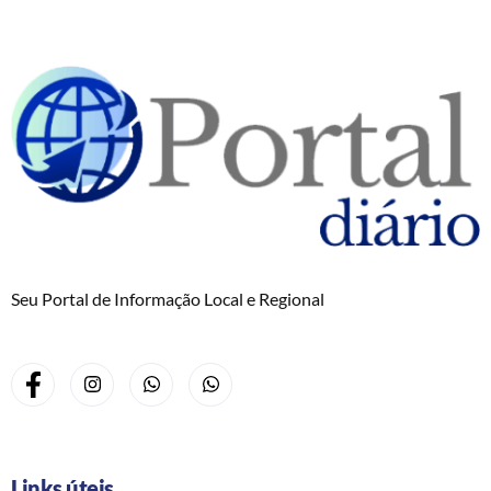
Seu Portal de Informação Local e Regional
Links úteis