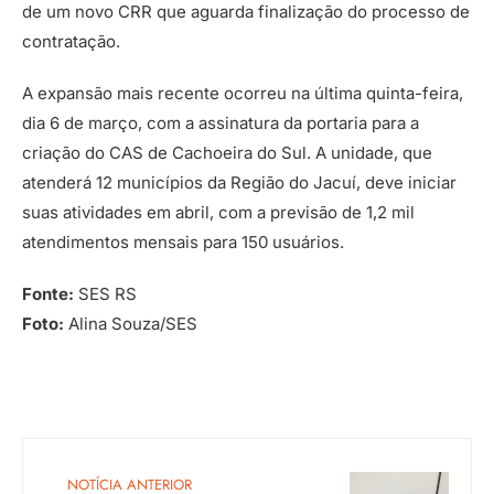
de um novo CRR que aguarda finalização do processo de
contratação.
A expansão mais recente ocorreu na última quinta-feira,
dia 6 de março, com a assinatura da portaria para a
criação do CAS de Cachoeira do Sul. A unidade, que
atenderá 12 municípios da Região do Jacuí, deve iniciar
suas atividades em abril, com a previsão de 1,2 mil
atendimentos mensais para 150 usuários.
Fonte:
SES RS
Foto:
Alina Souza/SES
NOTÍCIA ANTERIOR