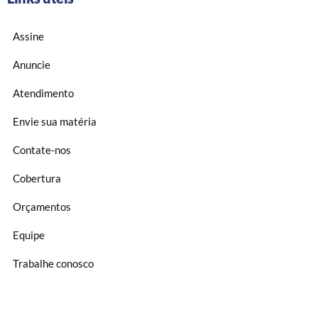
Assine
Anuncie
Atendimento
Envie sua matéria
Contate-nos
Cobertura
Orçamentos
Equipe
Trabalhe conosco