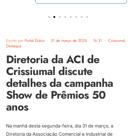
Escrito por
Portal Diário
•
31 de março de 2025
•
16:31
•
Crissiumal
,
Destaque
Diretoria da ACI de
Crissiumal discute
detalhes da campanha
Show de Prêmios 50
anos
Na manhã desta segunda-feira, dia 31 de março, a
Diretoria da Associação Comercial e Industrial de