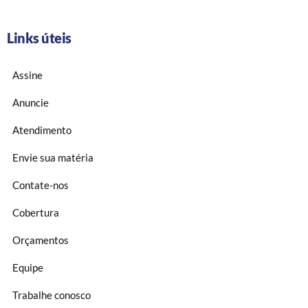
Links úteis
Assine
Anuncie
Atendimento
Envie sua matéria
Contate-nos
Cobertura
Orçamentos
Equipe
Trabalhe conosco