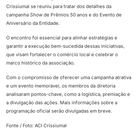
Crissiumal se reuniu para tratar dos detalhes da
campanha Show de Prêmios 50 anos e do Evento de
Aniversário da Entidade.
O encontro foi essencial para alinhar estratégias e
garantir a execução bem-sucedida dessas iniciativas,
que visam fortalecer o comércio local e celebrar o
marco histórico da associação.
Com o compromisso de oferecer uma campanha atrativa
e um evento memorável, os membros da diretoria
analisaram pontos-chave, como a logística, premiação e
a divulgação das ações. Mais informações sobre a
programação oficial serão divulgadas em breve.
Fonte / Foto: ACI Crissiumal