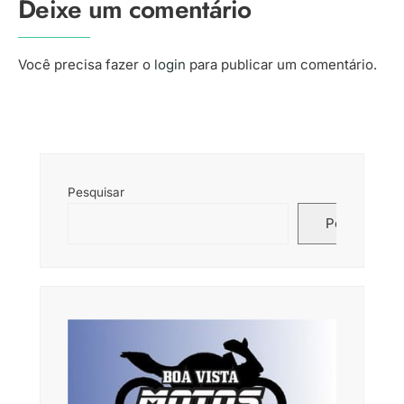
Deixe um comentário
Você precisa fazer o
login
para publicar um comentário.
Pesquisar
Pesquisar