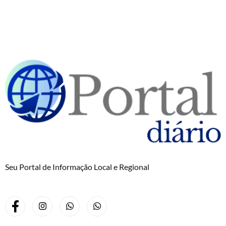
Seu Portal de Informação Local e Regional