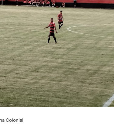
una Colonial