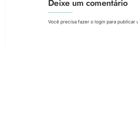
Deixe um comentário
Você precisa fazer o
login
para publicar 