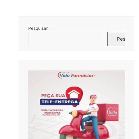
Pesquisar
Pesquisar