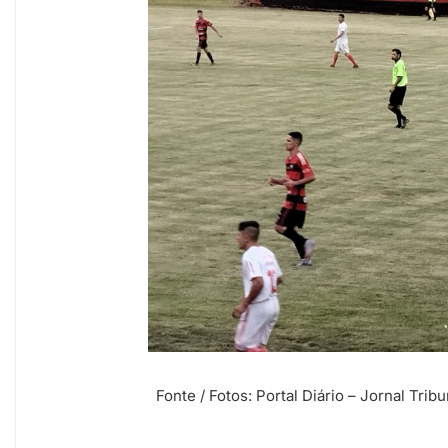
Fonte / Fotos: Portal Diário – Jornal Trib