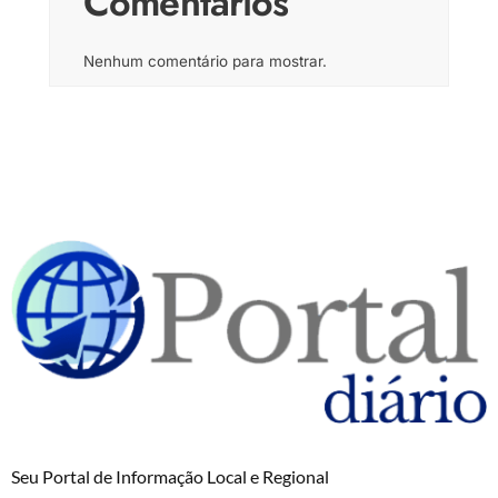
Comentários
Nenhum comentário para mostrar.
Seu Portal de Informação Local e Regional