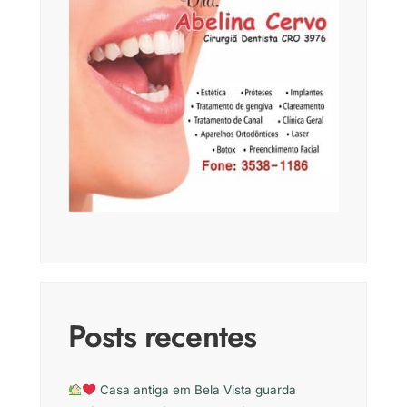
Posts recentes
Casa antiga em Bela Vista guarda