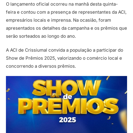
O lançamento oficial ocorreu na manhã desta quinta-
feira e contou com a presença de representantes da ACI,
empresários locais e imprensa. Na ocasião, foram
apresentados os detalhes da campanha e os prêmios que
serão sorteados ao longo do ano.
A ACI de Crissiumal convida a população a participar do
Show de Prêmios 2025, valorizando o comércio local e
concorrendo a diversos prêmios.