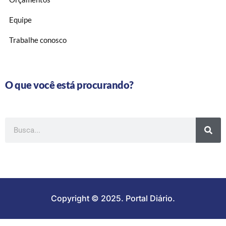
Equipe
Trabalhe conosco
O que você está procurando?
Copyright © 2025. Portal Diário.