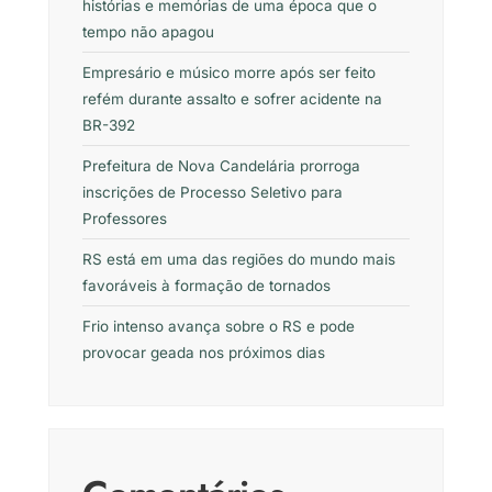
histórias e memórias de uma época que o
tempo não apagou
Empresário e músico morre após ser feito
refém durante assalto e sofrer acidente na
BR-392
Prefeitura de Nova Candelária prorroga
inscrições de Processo Seletivo para
Professores
RS está em uma das regiões do mundo mais
favoráveis à formação de tornados
Frio intenso avança sobre o RS e pode
provocar geada nos próximos dias