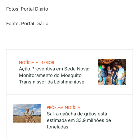
Fotos: Portal Diário
Fonte: Portal Diário
NOTÍCIA ANTERIOR
Ação Preventiva em Sede Nova:
Monitoramento do Mosquito
Transmissor da Leishmaniose
PRÓXIMA NOTÍCIA
Safra gaúcha de grãos está
estimada em 33,9 milhões de
toneladas