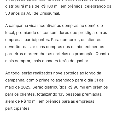
distribuirá mais de R$ 100 mil em prêmios, celebrando os
50 anos da ACI de Crissiumal.
A campanha visa incentivar as compras no comércio
local, premiando os consumidores que prestigiarem as
empresas participantes. Para concorrer, os clientes
deverão realizar suas compras nos estabelecimentos
parceiros e preencher as cartelas da promoção. Quanto
mais comprar, mais chances terão de ganhar.
Ao todo, serão realizados nove sorteios ao longo da
campanha, com o primeiro agendado para o dia 31 de
maio de 2025. Serão distribuídos R$ 90 mil em prêmios
para os clientes, totalizando 133 pessoas premiadas,
além de R$ 10 mil em prêmios para as empresas
participantes.