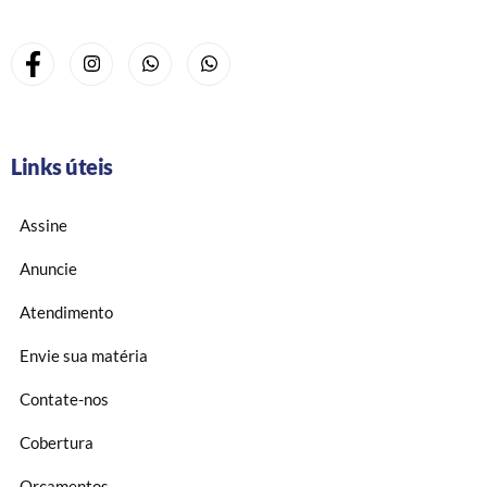
Links úteis
Assine
Anuncie
Atendimento
Envie sua matéria
Contate-nos
Cobertura
Orçamentos