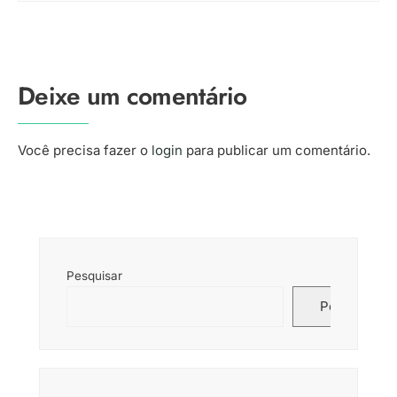
Deixe um comentário
Você precisa fazer o
login
para publicar um comentário.
Pesquisar
Pesquisar