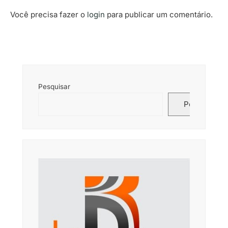
Você precisa fazer o
login
para publicar um comentário.
Pesquisar
Pesquisar