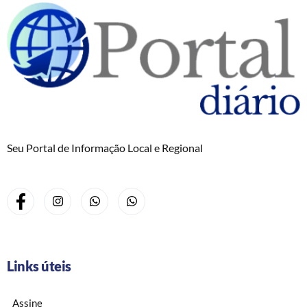
Seu Portal de Informação Local e Regional
Links úteis
Assine