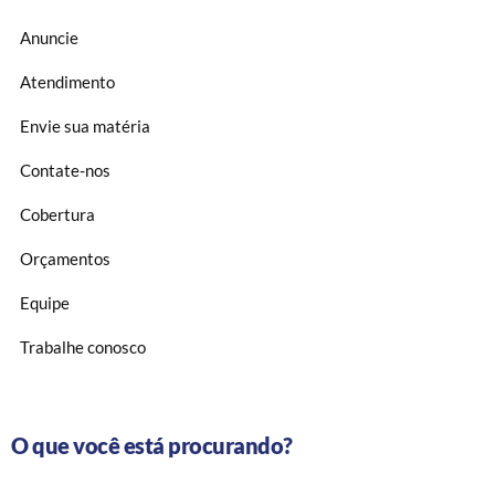
Anuncie
Atendimento
Envie sua matéria
Contate-nos
Cobertura
Orçamentos
Equipe
Trabalhe conosco
O que você está procurando?