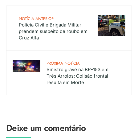
NOTÍCIA ANTERIOR
Polícia Civil e Brigada Militar
prendem suspeito de roubo em
Cruz Alta
PRÓXIMA NOTÍCIA
Sinistro grave na BR-153 em
Três Arroios: Colisão frontal
resulta em Morte
Deixe um comentário