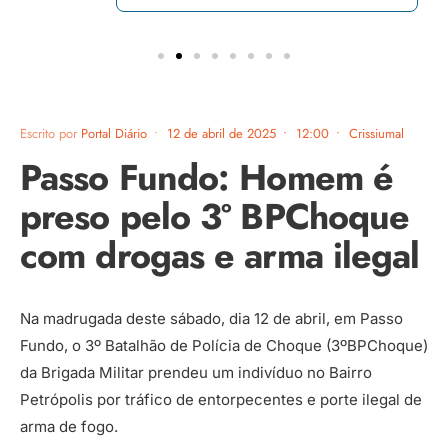
Escrito por
Portal Diário
•
12 de abril de 2025
•
12:00
•
Crissiumal
Passo Fundo: Homem é
preso pelo 3º BPChoque
com drogas e arma ilegal
Na madrugada deste sábado, dia 12 de abril, em Passo
Fundo, o 3º Batalhão de Polícia de Choque (3ºBPChoque)
da Brigada Militar prendeu um indivíduo no Bairro
Petrópolis por tráfico de entorpecentes e porte ilegal de
arma de fogo.