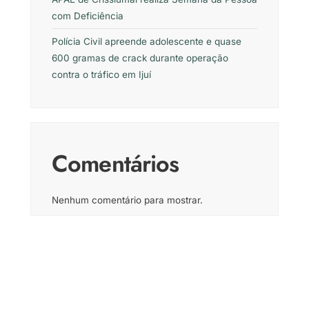
com Deficiência
Polícia Civil apreende adolescente e quase
600 gramas de crack durante operação
contra o tráfico em Ijuí
Comentários
Nenhum comentário para mostrar.