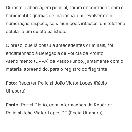
Durante a abordagem policial, foram encontrados com o
homem 440 gramas de maconha, um revólver com
numeração raspada, seis munições intactas, um telefone
celular e um colete balístico.
O preso, que já possuía antecedentes criminais, foi
encaminhado à Delegacia de Polícia de Pronto
Atendimento (DPPA) de Passo Fundo, juntamente com o
material apreendido, para o registro do flagrante.
Foto:
Repórter Policial João Victor Lopes (Rádio
Uirapuru)
Fonte:
Portal DIário, com informações do Repórter
Policial João Victor Lopes PF (Rádio Uirapuru)