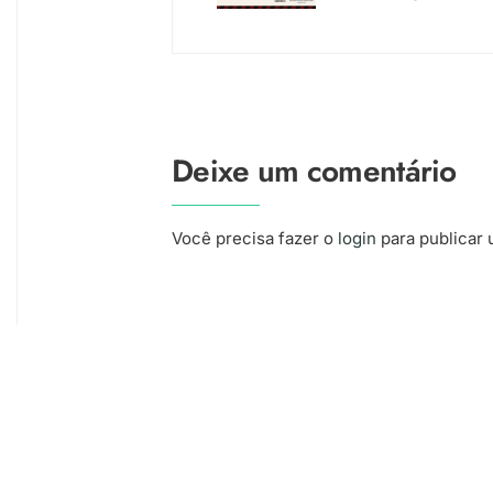
Deixe um comentário
Você precisa fazer o
login
para publicar 