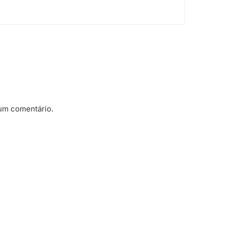
um comentário.