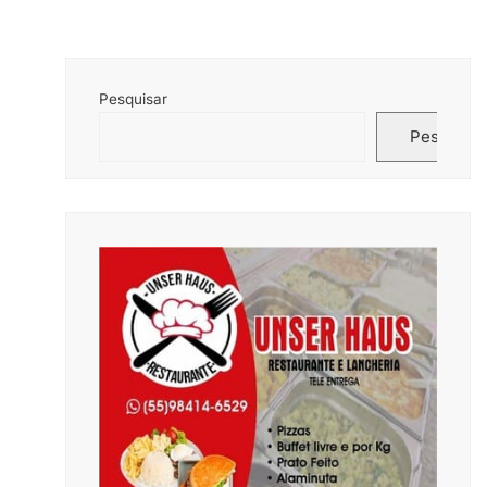
Pesquisar
Pesquisar