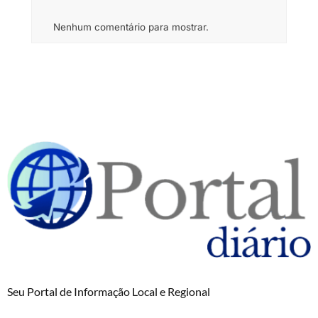
Nenhum comentário para mostrar.
Seu Portal de Informação Local e Regional