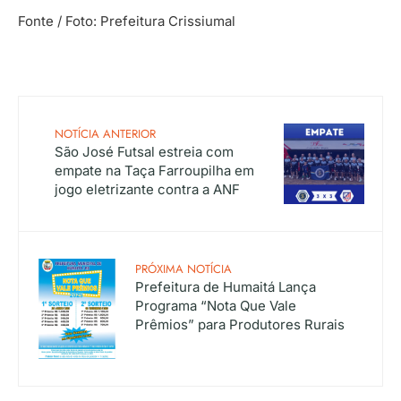
Fonte / Foto: Prefeitura Crissiumal
NOTÍCIA ANTERIOR
São José Futsal estreia com
empate na Taça Farroupilha em
jogo eletrizante contra a ANF
PRÓXIMA NOTÍCIA
Prefeitura de Humaitá Lança
Programa “Nota Que Vale
Prêmios” para Produtores Rurais