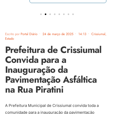
Escrito por
Portal Diário
•
24 de março de 2025
•
14:13
•
Crissiumal
,
Estado
Prefeitura de Crissiumal
Convida para a
Inauguração da
Pavimentação Asfáltica
na Rua Piratini
A Prefeitura Municipal de Crissiumal convida toda a
comunidade para a inauguração da pavimentação