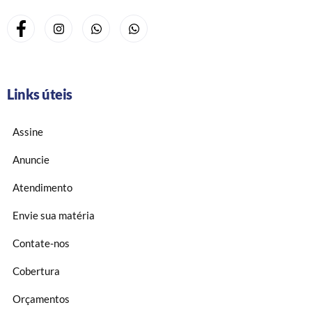
Links úteis
Assine
Anuncie
Atendimento
Envie sua matéria
Contate-nos
Cobertura
Orçamentos