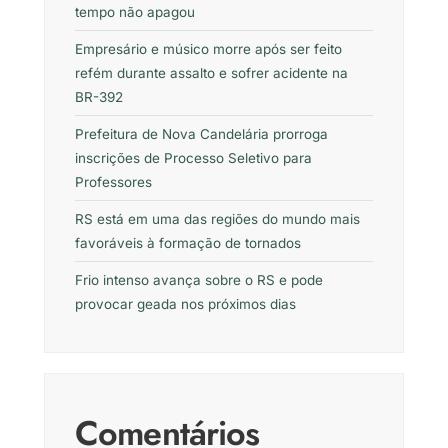
tempo não apagou
Empresário e músico morre após ser feito
refém durante assalto e sofrer acidente na
BR-392
Prefeitura de Nova Candelária prorroga
inscrições de Processo Seletivo para
Professores
RS está em uma das regiões do mundo mais
favoráveis à formação de tornados
Frio intenso avança sobre o RS e pode
provocar geada nos próximos dias
Comentários