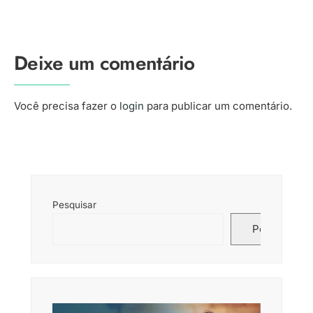
Deixe um comentário
Você precisa fazer o
login
para publicar um comentário.
Pesquisar
Pesquisar