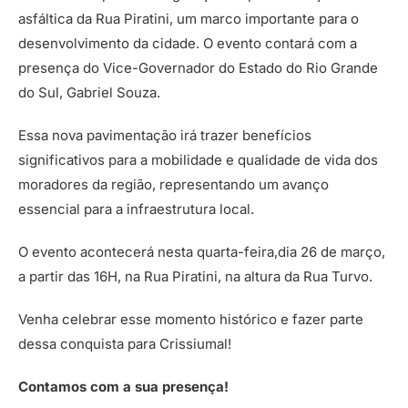
asfáltica da Rua Piratini, um marco importante para o
desenvolvimento da cidade. O evento contará com a
presença do Vice-Governador do Estado do Rio Grande
do Sul, Gabriel Souza.
Essa nova pavimentação irá trazer benefícios
significativos para a mobilidade e qualidade de vida dos
moradores da região, representando um avanço
essencial para a infraestrutura local.
O evento acontecerá nesta quarta-feira,dia 26 de março,
a partir das 16H, na Rua Piratini, na altura da Rua Turvo.
Venha celebrar esse momento histórico e fazer parte
dessa conquista para Crissiumal!
Contamos com a sua presença!