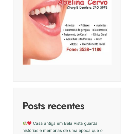
Posts recentes
Casa antiga em Bela Vista guarda
histórias e memórias de uma época que o