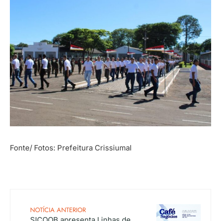
Fonte/ Fotos: Prefeitura Crissiumal
NOTÍCIA ANTERIOR
SICOOB apresenta Linhas de