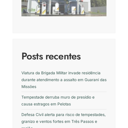
Posts recentes
Viatura da Brigada Militar invade residência
durante atendimento a assalto em Guarani das
Missões
Tempestade derruba muro de presídio e
causa estragos em Pelotas
Defesa Civil alerta para risco de tempestades,
granizo e ventos fortes em Três Passos e