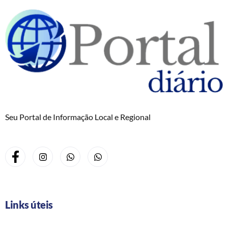
Seu Portal de Informação Local e Regional
Links úteis