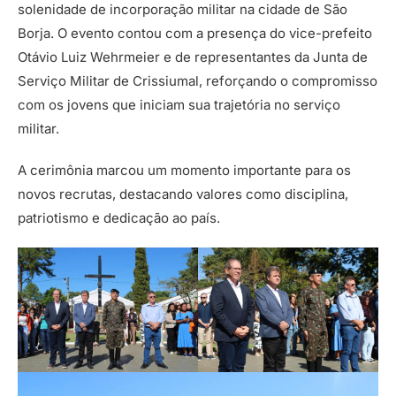
solenidade de incorporação militar na cidade de São
Borja. O evento contou com a presença do vice-prefeito
Otávio Luiz Wehrmeier e de representantes da Junta de
Serviço Militar de Crissiumal, reforçando o compromisso
com os jovens que iniciam sua trajetória no serviço
militar.
A cerimônia marcou um momento importante para os
novos recrutas, destacando valores como disciplina,
patriotismo e dedicação ao país.