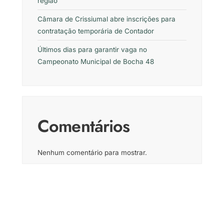
região
Câmara de Crissiumal abre inscrições para
contratação temporária de Contador
Últimos dias para garantir vaga no
Campeonato Municipal de Bocha 48
Comentários
Nenhum comentário para mostrar.