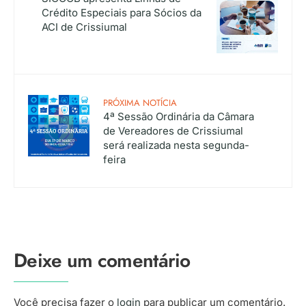
Crédito Especiais para Sócios da
ACI de Crissiumal
PRÓXIMA NOTÍCIA
4ª Sessão Ordinária da Câmara
de Vereadores de Crissiumal
será realizada nesta segunda-
feira
Deixe um comentário
Você precisa fazer o
login
para publicar um comentário.