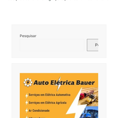
Pesquisar
Pesquisar