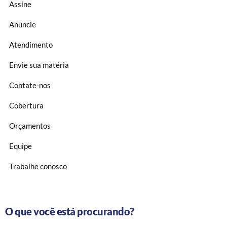
Assine
Anuncie
Atendimento
Envie sua matéria
Contate-nos
Cobertura
Orçamentos
Equipe
Trabalhe conosco
O que você está procurando?