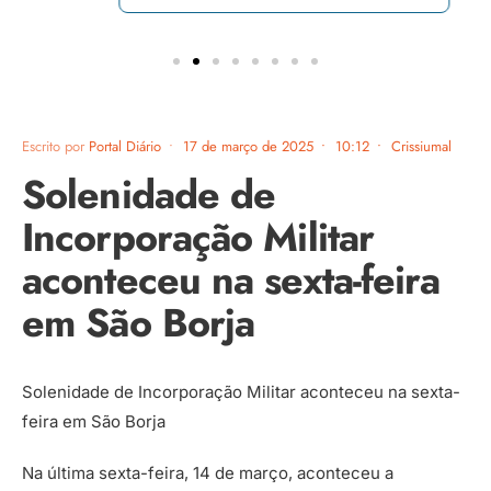
Escrito por
Portal Diário
•
17 de março de 2025
•
10:12
•
Crissiumal
Solenidade de
Incorporação Militar
aconteceu na sexta-feira
em São Borja
Solenidade de Incorporação Militar aconteceu na sexta-
feira em São Borja
Na última sexta-feira, 14 de março, aconteceu a