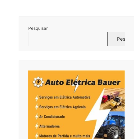
Pesquisar
Pesquisar