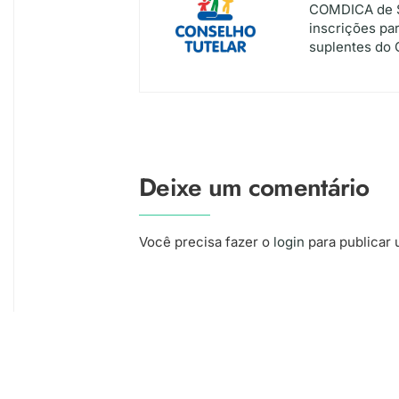
COMDICA de 
inscrições pa
suplentes do 
Deixe um comentário
Você precisa fazer o
login
para publicar 