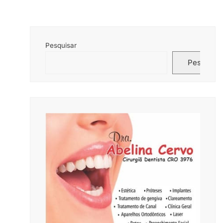
Pesquisar
Pesquisar