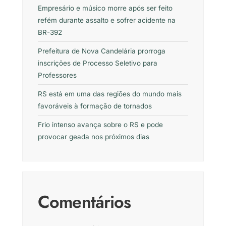
Empresário e músico morre após ser feito
refém durante assalto e sofrer acidente na
BR-392
Prefeitura de Nova Candelária prorroga
inscrições de Processo Seletivo para
Professores
RS está em uma das regiões do mundo mais
favoráveis à formação de tornados
Frio intenso avança sobre o RS e pode
provocar geada nos próximos dias
Comentários