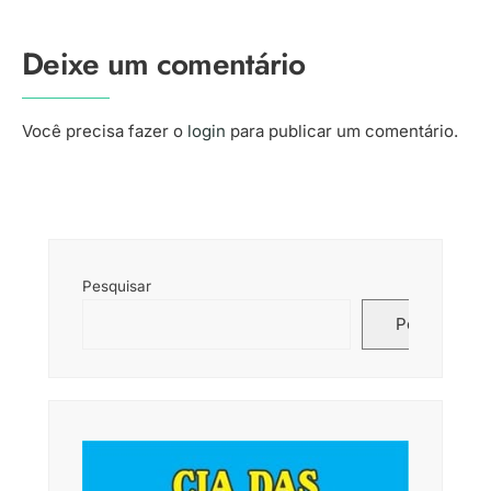
Deixe um comentário
Você precisa fazer o
login
para publicar um comentário.
Pesquisar
Pesquisar