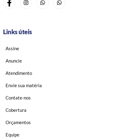
Links úteis
Assine
Anuncie
Atendimento
Envie sua matéria
Contate-nos
Cobertura
Orçamentos
Equipe