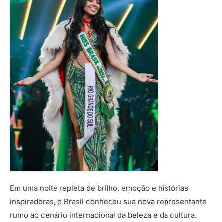
Em uma noite repleta de brilho, emoção e histórias
inspiradoras, o Brasil conheceu sua nova representante
rumo ao cenário internacional da beleza e da cultura.