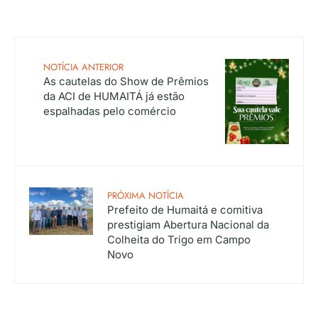
NOTÍCIA ANTERIOR
As cautelas do Show de Prêmios
da ACI de HUMAITÁ já estão
espalhadas pelo comércio
PRÓXIMA NOTÍCIA
Prefeito de Humaitá e comitiva
prestigiam Abertura Nacional da
Colheita do Trigo em Campo
Novo