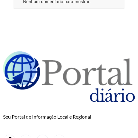
Nenhum comentário para mostrar.
Seu Portal de Informação Local e Regional