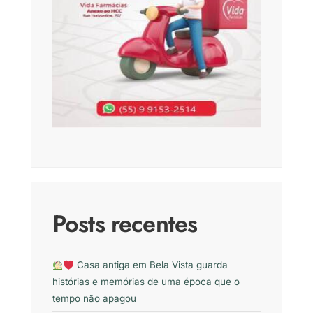
Posts recentes
Casa antiga em Bela Vista guarda
histórias e memórias de uma época que o
tempo não apagou