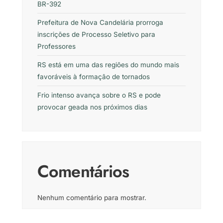
BR-392
Prefeitura de Nova Candelária prorroga
inscrições de Processo Seletivo para
Professores
RS está em uma das regiões do mundo mais
favoráveis à formação de tornados
Frio intenso avança sobre o RS e pode
provocar geada nos próximos dias
Comentários
Nenhum comentário para mostrar.