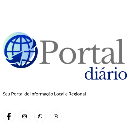
Seu Portal de Informação Local e Regional