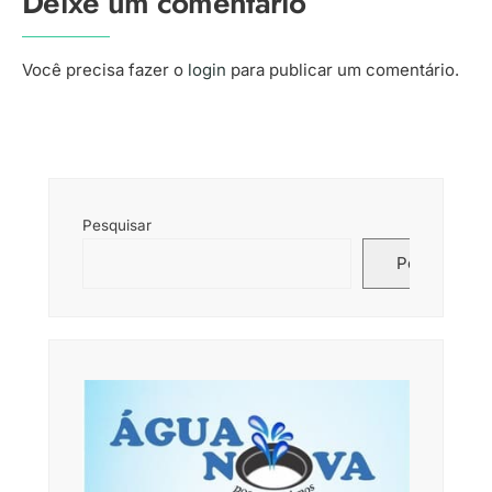
Deixe um comentário
Você precisa fazer o
login
para publicar um comentário.
Pesquisar
Pesquisar