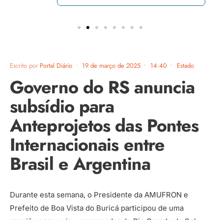
Escrito por
Portal Diário
•
19 de março de 2025
•
14:40
•
Estado
Governo do RS anuncia
subsídio para
Anteprojetos das Pontes
Internacionais entre
Brasil e Argentina
Durante esta semana, o Presidente da AMUFRON e
Prefeito de Boa Vista do Buricá participou de uma