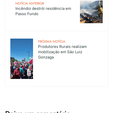
NOTÍCIA ANTERIOR
Incêndio destrói residência em
Passo Fundo
PRÓXIMA NOTÍCIA
Produtores Rurais realizam
mobilização em São Luiz
Gonzaga