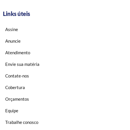
Links úteis
Assine
Anuncie
Atendimento
Envie sua matéria
Contate-nos
Cobertura
Orçamentos
Equipe
Trabalhe conosco