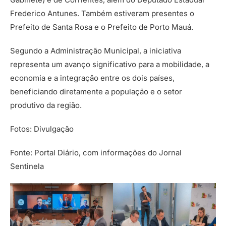
Frederico Antunes. Também estiveram presentes o
Prefeito de Santa Rosa e o Prefeito de Porto Mauá.
Segundo a Administração Municipal, a iniciativa
representa um avanço significativo para a mobilidade, a
economia e a integração entre os dois países,
beneficiando diretamente a população e o setor
produtivo da região.
Fotos: Divulgação
Fonte: Portal Diário, com informações do Jornal
Sentinela