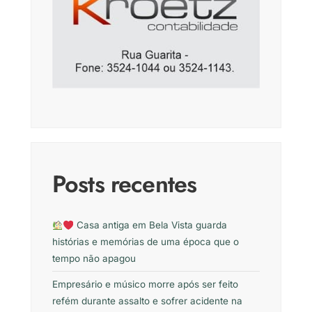
Posts recentes
Casa antiga em Bela Vista guarda
histórias e memórias de uma época que o
tempo não apagou
Empresário e músico morre após ser feito
refém durante assalto e sofrer acidente na