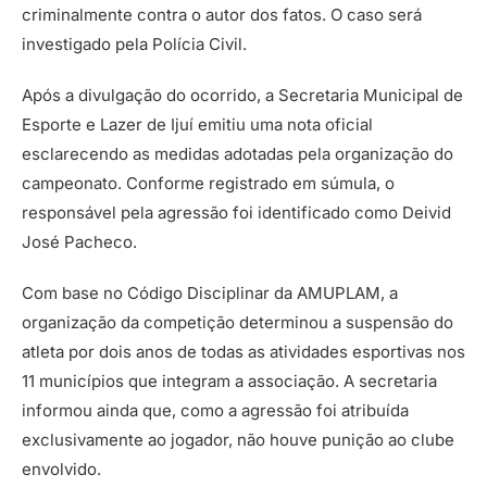
criminalmente contra o autor dos fatos. O caso será
investigado pela Polícia Civil.
Após a divulgação do ocorrido, a Secretaria Municipal de
Esporte e Lazer de Ijuí emitiu uma nota oficial
esclarecendo as medidas adotadas pela organização do
campeonato. Conforme registrado em súmula, o
responsável pela agressão foi identificado como Deivid
José Pacheco.
Com base no Código Disciplinar da AMUPLAM, a
organização da competição determinou a suspensão do
atleta por dois anos de todas as atividades esportivas nos
11 municípios que integram a associação. A secretaria
informou ainda que, como a agressão foi atribuída
exclusivamente ao jogador, não houve punição ao clube
envolvido.