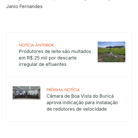
Janio Fernandes
NOTÍCIA ANTERIOR
Produtores de leite são multados
em R$ 25 mil por descarte
irregular de efluentes
PRÓXIMA NOTÍCIA
Câmara de Boa Vista do Buricá
aprova indicação para instalação
de redutores de velocidade