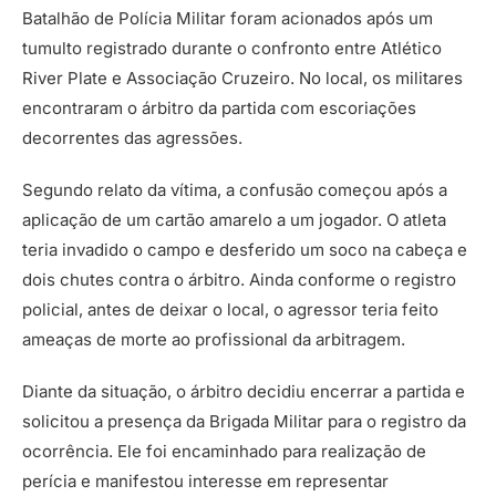
Batalhão de Polícia Militar foram acionados após um
tumulto registrado durante o confronto entre Atlético
River Plate e Associação Cruzeiro. No local, os militares
encontraram o árbitro da partida com escoriações
decorrentes das agressões.
Segundo relato da vítima, a confusão começou após a
aplicação de um cartão amarelo a um jogador. O atleta
teria invadido o campo e desferido um soco na cabeça e
dois chutes contra o árbitro. Ainda conforme o registro
policial, antes de deixar o local, o agressor teria feito
ameaças de morte ao profissional da arbitragem.
Diante da situação, o árbitro decidiu encerrar a partida e
solicitou a presença da Brigada Militar para o registro da
ocorrência. Ele foi encaminhado para realização de
perícia e manifestou interesse em representar