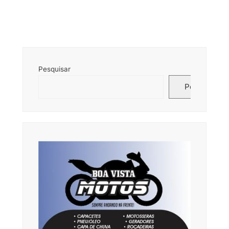
Pesquisar
Pesquisar