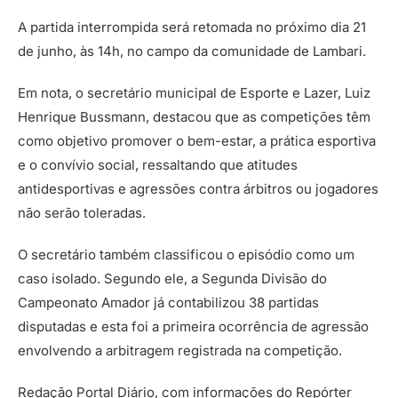
A partida interrompida será retomada no próximo dia 21
de junho, às 14h, no campo da comunidade de Lambari.
Em nota, o secretário municipal de Esporte e Lazer, Luiz
Henrique Bussmann, destacou que as competições têm
como objetivo promover o bem-estar, a prática esportiva
e o convívio social, ressaltando que atitudes
antidesportivas e agressões contra árbitros ou jogadores
não serão toleradas.
O secretário também classificou o episódio como um
caso isolado. Segundo ele, a Segunda Divisão do
Campeonato Amador já contabilizou 38 partidas
disputadas e esta foi a primeira ocorrência de agressão
envolvendo a arbitragem registrada na competição.
Redação Portal Diário, com informações do Repórter