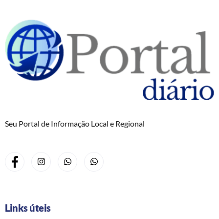
Seu Portal de Informação Local e Regional
Links úteis