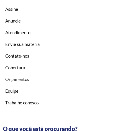
Assine
Anuncie
Atendimento
Envie sua matéria
Contate-nos
Cobertura
Orçamentos
Equipe
Trabalhe conosco
O que você está procurando?