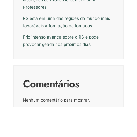
Professores
RS está em uma das regiões do mundo mais
favoráveis à formação de tornados
Frio intenso avança sobre o RS e pode
provocar geada nos próximos dias
Comentários
Nenhum comentário para mostrar.