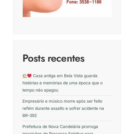
Posts recentes
Casa antiga em Bela Vista guarda
histórias e memórias de uma época que o
tempo não apagou
Empresário e músico morre após ser feito
refém durante assalto e sofrer acidente na
BR-392
Prefeitura de Nova Candelária prorroga
inscrições de Processo Seletivo para