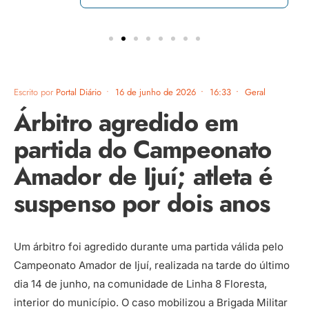
Escrito por
Portal Diário
•
16 de junho de 2026
•
16:33
•
Geral
Árbitro agredido em
partida do Campeonato
Amador de Ijuí; atleta é
suspenso por dois anos
Um árbitro foi agredido durante uma partida válida pelo
Campeonato Amador de Ijuí, realizada na tarde do último
dia 14 de junho, na comunidade de Linha 8 Floresta,
interior do município. O caso mobilizou a Brigada Militar