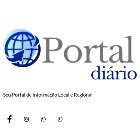
Seu Portal de Informação Local e Regional