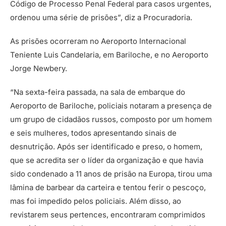
Código de Processo Penal Federal para casos urgentes,
ordenou uma série de prisões”, diz a Procuradoria.
As prisões ocorreram no Aeroporto Internacional
Teniente Luis Candelaria, em Bariloche, e no Aeroporto
Jorge Newbery.
“Na sexta-feira passada, na sala de embarque do
Aeroporto de Bariloche, policiais notaram a presença de
um grupo de cidadãos russos, composto por um homem
e seis mulheres, todos apresentando sinais de
desnutrição. Após ser identificado e preso, o homem,
que se acredita ser o líder da organização e que havia
sido condenado a 11 anos de prisão na Europa, tirou uma
lâmina de barbear da carteira e tentou ferir o pescoço,
mas foi impedido pelos policiais. Além disso, ao
revistarem seus pertences, encontraram comprimidos