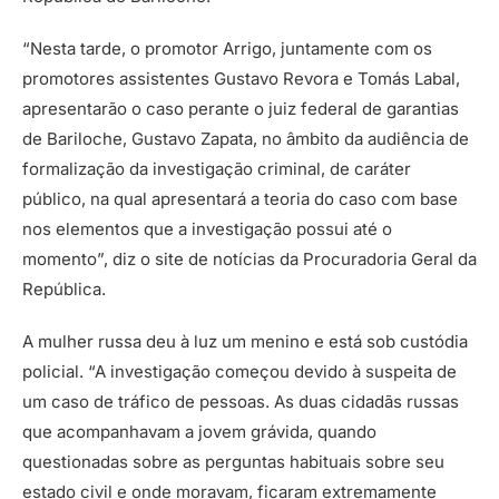
“Nesta tarde, o promotor Arrigo, juntamente com os
promotores assistentes Gustavo Revora e Tomás Labal,
apresentarão o caso perante o juiz federal de garantias
de Bariloche, Gustavo Zapata, no âmbito da audiência de
formalização da investigação criminal, de caráter
público, na qual apresentará a teoria do caso com base
nos elementos que a investigação possui até o
momento”, diz o site de notícias da Procuradoria Geral da
República.
A mulher russa deu à luz um menino e está sob custódia
policial. “A investigação começou devido à suspeita de
um caso de tráfico de pessoas. As duas cidadãs russas
que acompanhavam a jovem grávida, quando
questionadas sobre as perguntas habituais sobre seu
estado civil e onde moravam, ficaram extremamente