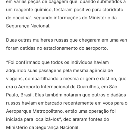
em várias peças de bagagem que, quando submetidos a
um reagente químico, testaram positivo para cloridrato
de cocaína”, segundo informações do Ministério da
Segurança Nacional.
Duas outras mulheres russas que chegaram em uma van
foram detidas no estacionamento do aeroporto.
“Foi confirmado que todos os indivíduos haviam
adquirido suas passagens pela mesma agência de
viagens, compartilhando a mesma origem e destino, que
era o Aeroporto Internacional de Guarulhos, em São
Paulo, Brasil. Eles também notaram que outros cidadãos
russos haviam embarcado recentemente em voos para o
Aeroparque Metropolitano, então uma operação foi
iniciada para localizá-los”, declararam fontes do
Ministério da Segurança Nacional.