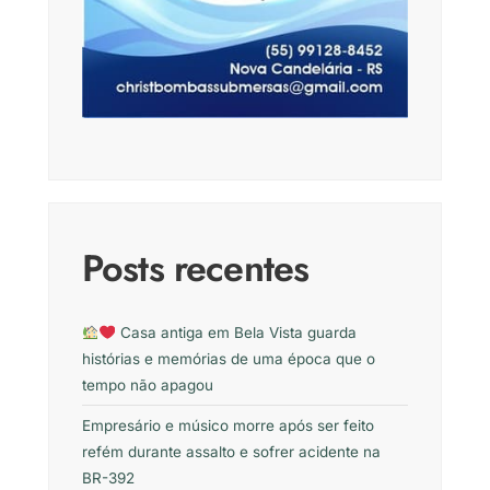
Posts recentes
Casa antiga em Bela Vista guarda
histórias e memórias de uma época que o
tempo não apagou
Empresário e músico morre após ser feito
refém durante assalto e sofrer acidente na
BR-392