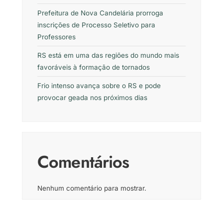
Prefeitura de Nova Candelária prorroga
inscrições de Processo Seletivo para
Professores
RS está em uma das regiões do mundo mais
favoráveis à formação de tornados
Frio intenso avança sobre o RS e pode
provocar geada nos próximos dias
Comentários
Nenhum comentário para mostrar.