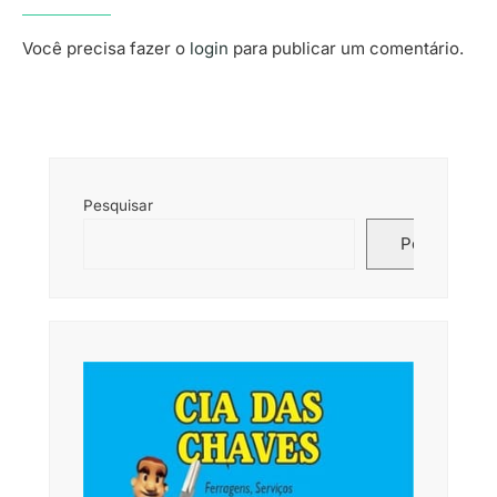
Você precisa fazer o
login
para publicar um comentário.
Pesquisar
Pesquisar