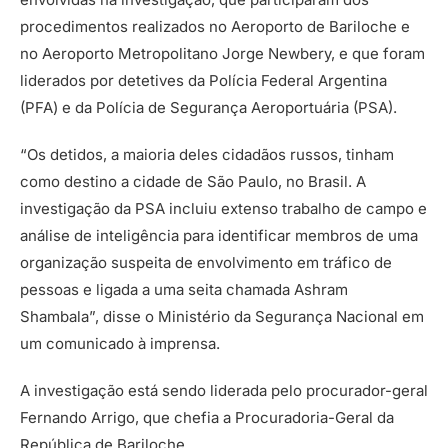
procedimentos realizados no Aeroporto de Bariloche e
no Aeroporto Metropolitano Jorge Newbery, e que foram
liderados por detetives da Polícia Federal Argentina
(PFA) e da Polícia de Segurança Aeroportuária (PSA).
“Os detidos, a maioria deles cidadãos russos, tinham
como destino a cidade de São Paulo, no Brasil. A
investigação da PSA incluiu extenso trabalho de campo e
análise de inteligência para identificar membros de uma
organização suspeita de envolvimento em tráfico de
pessoas e ligada a uma seita chamada Ashram
Shambala”, disse o Ministério da Segurança Nacional em
um comunicado à imprensa.
A investigação está sendo liderada pelo procurador-geral
Fernando Arrigo, que chefia a Procuradoria-Geral da
República de Bariloche.