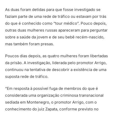
As duas foram detidas para que fosse investigado se
faziam parte de uma rede de tráfico ou estavam por trás
do que é conhecido como “tour médico”. Pouco depois,
outras duas mulheres russas apareceram para perguntar
sobre a saúde da jovem e de seu bebê recém-nascido,
mas também foram presas.
Poucos dias depois, as quatro mulheres foram libertadas
da prisão. A investigação, liderada pelo promotor Arrigo,
continuou na tentativa de descobrir a existência de uma
suposta rede de tráfico.
“Em resposta à possível fuga de membros do que é
considerada uma organização criminosa transnacional
sediada em Montenegro, o promotor Arrigo, com o
conhecimento do juiz Zapata, conforme previsto no