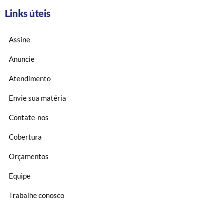
Links úteis
Assine
Anuncie
Atendimento
Envie sua matéria
Contate-nos
Cobertura
Orçamentos
Equipe
Trabalhe conosco