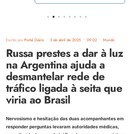
Escrito por
Portal Diário
•
3 de abril de 2025
•
09:02
•
Mundo
Russa prestes a dar à luz
na Argentina ajuda a
desmantelar rede de
tráfico ligada à seita que
viria ao Brasil
Nervosismo e hesitação das duas acompanhantes em
responder perguntas levaram autoridades médicas,