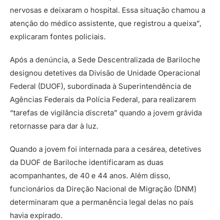
nervosas e deixaram o hospital. Essa situação chamou a
atenção do médico assistente, que registrou a queixa”,
explicaram fontes policiais.
Após a denúncia, a Sede Descentralizada de Bariloche
designou detetives da Divisão de Unidade Operacional
Federal (DUOF), subordinada à Superintendência de
Agências Federais da Polícia Federal, para realizarem
“tarefas de vigilância discreta” quando a jovem grávida
retornasse para dar à luz.
Quando a jovem foi internada para a cesárea, detetives
da DUOF de Bariloche identificaram as duas
acompanhantes, de 40 e 44 anos. Além disso,
funcionários da Direção Nacional de Migração (DNM)
determinaram que a permanência legal delas no país
havia expirado.