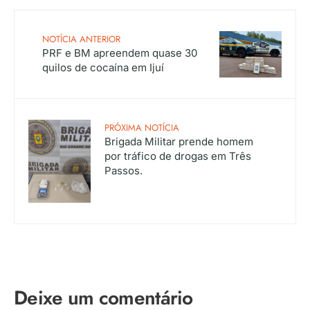
NOTÍCIA ANTERIOR
PRF e BM apreendem quase 30
quilos de cocaína em Ijuí
PRÓXIMA NOTÍCIA
Brigada Militar prende homem
por tráfico de drogas em Três
Passos.
Deixe um comentário