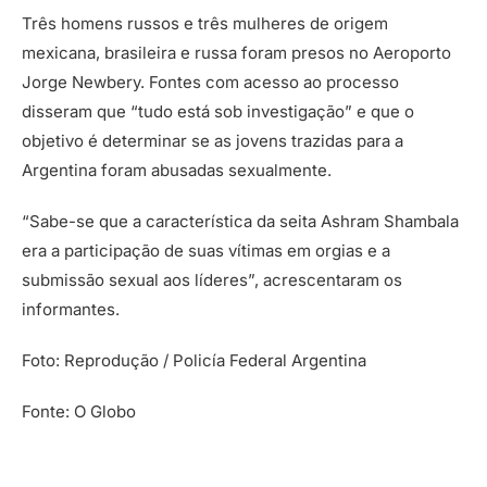
Três homens russos e três mulheres de origem
mexicana, brasileira e russa foram presos no Aeroporto
Jorge Newbery. Fontes com acesso ao processo
disseram que “tudo está sob investigação” e que o
objetivo é determinar se as jovens trazidas para a
Argentina foram abusadas sexualmente.
“Sabe-se que a característica da seita Ashram Shambala
era a participação de suas vítimas em orgias e a
submissão sexual aos líderes”, acrescentaram os
informantes.
Foto: Reprodução / Policía Federal Argentina
Fonte: O Globo