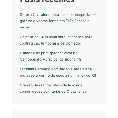
Defesa Civil alerta para risco de tempestades,
granizo e ventos fortes em Três Passos e
região
Câmara de Crissiumal abre inscrições para
contratação temporária de Contador
Últimos dias para garantir vaga no
Campeonato Municipal de Bocha 48
Estudante armado com facão e faca ataca
professora dentro de escola no interior do RS
Granizo de grande intensidade atinge
comunidades do interior de Cruzaltense