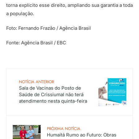
torna explícito esse direito, ampliando sua garantia a toda
a população.
Foto: Fernando Frazão / Agência Brasil
Fonte: Agência Brasil / EBC
NOTÍCIA ANTERIOR
Sala de Vacinas do Posto de
Saúde de Crissiumal não terá
atendimento nesta quinta-feira
PRÓXIMA NOTÍCIA
Humaitá Rumo ao Futuro: Obras