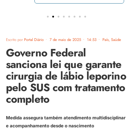
Escrito por
Portal Diário
•
7 de maio de 2025
•
14:53
•
País
,
Saúde
Governo Federal
sanciona lei que garante
cirurgia de lábio leporino
pelo SUS com tratamento
completo
Medida assegura também atendimento multidisciplinar
e acompanhamento desde o nascimento