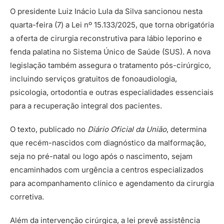
O presidente Luiz Inácio Lula da Silva sancionou nesta
quarta-feira (7) a Lei nº 15.133/2025, que torna obrigatória
a oferta de cirurgia reconstrutiva para lábio leporino e
fenda palatina no Sistema Único de Saúde (SUS). A nova
legislação também assegura o tratamento pós-cirúrgico,
incluindo serviços gratuitos de fonoaudiologia,
psicologia, ortodontia e outras especialidades essenciais
para a recuperação integral dos pacientes.
O texto, publicado no
Diário Oficial da União
, determina
que recém-nascidos com diagnóstico da malformação,
seja no pré-natal ou logo após o nascimento, sejam
encaminhados com urgência a centros especializados
para acompanhamento clínico e agendamento da cirurgia
corretiva.
Além da intervenção cirúrgica, a lei prevê assistência