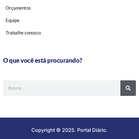
Orçamentos
Equipe
Trabalhe conosco
O que você está procurando?
Copyright © 2025. Portal Diário.