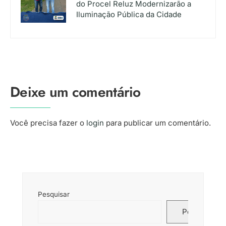
do Procel Reluz Modernizarão a
Iluminação Pública da Cidade
Deixe um comentário
Você precisa fazer o
login
para publicar um comentário.
Pesquisar
Pesquisar