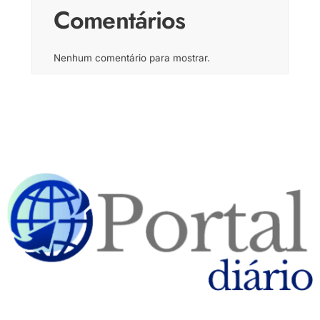
Comentários
Nenhum comentário para mostrar.