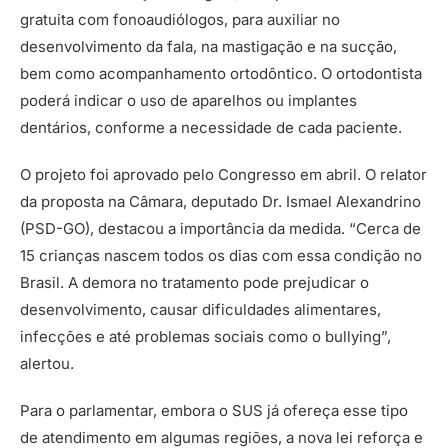
gratuita com fonoaudiólogos, para auxiliar no
desenvolvimento da fala, na mastigação e na sucção,
bem como acompanhamento ortodôntico. O ortodontista
poderá indicar o uso de aparelhos ou implantes
dentários, conforme a necessidade de cada paciente.
O projeto foi aprovado pelo Congresso em abril. O relator
da proposta na Câmara, deputado Dr. Ismael Alexandrino
(PSD-GO), destacou a importância da medida. “Cerca de
15 crianças nascem todos os dias com essa condição no
Brasil. A demora no tratamento pode prejudicar o
desenvolvimento, causar dificuldades alimentares,
infecções e até problemas sociais como o bullying”,
alertou.
Para o parlamentar, embora o SUS já ofereça esse tipo
de atendimento em algumas regiões, a nova lei reforça e