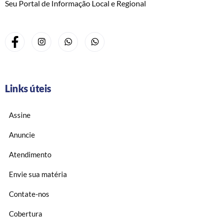
Seu Portal de Informação Local e Regional
Links úteis
Assine
Anuncie
Atendimento
Envie sua matéria
Contate-nos
Cobertura