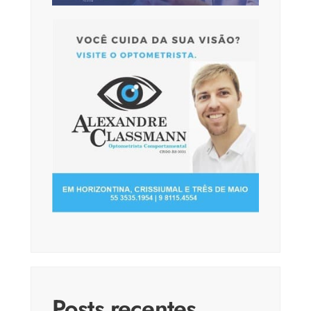
Posts recentes