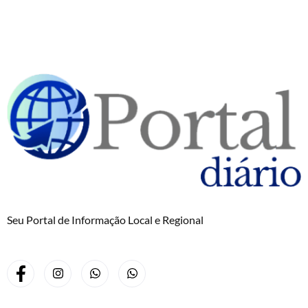
Seu Portal de Informação Local e Regional