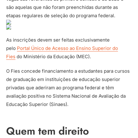
são aquelas que não foram preenchidas durante as
etapas regulares de seleção do programa federal.
As inscrições devem ser feitas exclusivamente
pelo
Portal Único de Acesso ao Ensino Superior do
Fies
do Ministério da Educação (MEC).
O Fies concede financiamento a estudantes para cursos
de graduação em instituições de educação superior
privadas que aderiram ao programa federal e têm
avaliação positiva no Sistema Nacional de Avaliação da
Educação Superior (Sinaes).
Quem tem direito