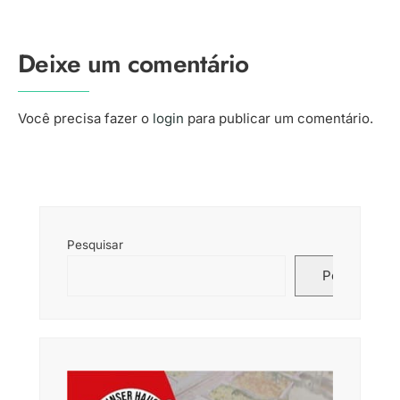
Deixe um comentário
Você precisa fazer o
login
para publicar um comentário.
Pesquisar
Pesquisar