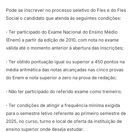
Pode se inscrever no processo seletivo do Fies e do Fies
Social o candidato que atenda às seguintes condições:
·
Ter participado do Exame Nacional do Ensino Médio
(Enem) a partir da edição de 2010, com nota no exame
válida até o momento anterior à abertura das inscrições;
·
Ter obtido pontuação igual ou superior a 450 pontos na
média aritmética das notas alcançadas nas cinco provas
do Enem e nota superior a zero na prova de redação;
·
Não ter participado do referido exame como treineiro;
·
Ter condições de atingir a frequência mínima exigida
para o semestre letivo referente ao primeiro semestre de
2025, no curso, turno e local de oferta da instituição de
ensino superior onde deseja estudar.