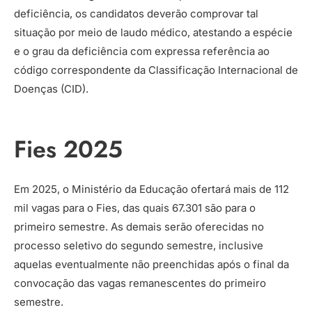
deficiência, os candidatos deverão comprovar tal
situação por meio de laudo médico, atestando a espécie
e o grau da deficiência com expressa referência ao
código correspondente da Classificação Internacional de
Doenças (CID).
Fies 2025
Em 2025, o Ministério da Educação ofertará mais de 112
mil vagas para o Fies, das quais 67.301 são para o
primeiro semestre. As demais serão oferecidas no
processo seletivo do segundo semestre, inclusive
aquelas eventualmente não preenchidas após o final da
convocação das vagas remanescentes do primeiro
semestre.