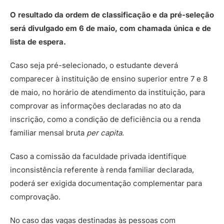
O resultado da ordem de classificação e da pré-seleção
será divulgado em 6 de maio, com chamada única e de
lista de espera.
Caso seja pré-selecionado, o estudante deverá
comparecer à instituição de ensino superior entre 7 e 8
de maio, no horário de atendimento da instituição, para
comprovar as informações declaradas no ato da
inscrição, como a condição de deficiência ou a renda
familiar mensal bruta
per capita
.
Caso a comissão da faculdade privada identifique
inconsistência referente à renda familiar declarada,
poderá ser exigida documentação complementar para
comprovação.
No caso das vagas destinadas às pessoas com