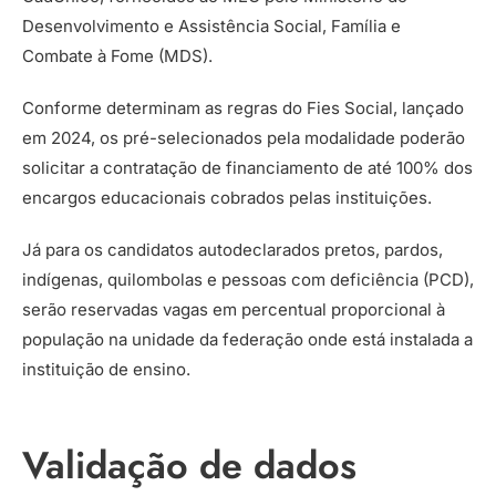
Desenvolvimento e Assistência Social, Família e
Combate à Fome (MDS).
Conforme determinam as regras do Fies Social, lançado
em 2024, os pré-selecionados pela modalidade poderão
solicitar a contratação de financiamento de até 100% dos
encargos educacionais cobrados pelas instituições.
Já para os candidatos autodeclarados pretos, pardos,
indígenas, quilombolas e pessoas com deficiência (PCD),
serão reservadas vagas em percentual proporcional à
população na unidade da federação onde está instalada a
instituição de ensino.
Validação de dados