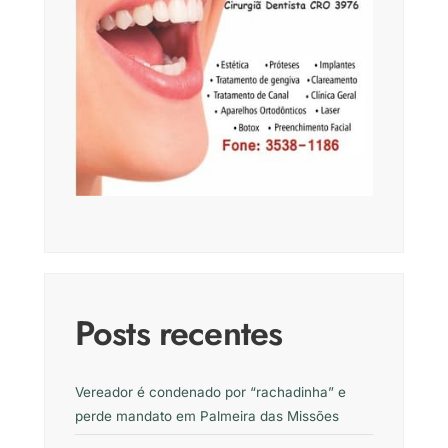
Posts recentes
Vereador é condenado por “rachadinha” e
perde mandato em Palmeira das Missões