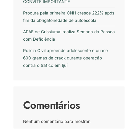
CONVITE IMPORTANTE
Procura pela primeira CNH cresce 222% após
fim da obrigatoriedade de autoescola
APAE de Crissiumal realiza Semana da Pessoa
com Deficiência
Polícia Civil apreende adolescente e quase
600 gramas de crack durante operação
contra o tráfico em Ijuí
Comentários
Nenhum comentário para mostrar.