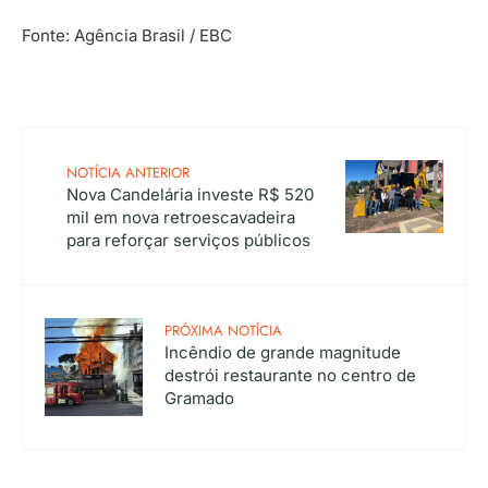
Fonte: Agência Brasil / EBC
NOTÍCIA ANTERIOR
Nova Candelária investe R$ 520
mil em nova retroescavadeira
para reforçar serviços públicos
PRÓXIMA NOTÍCIA
Incêndio de grande magnitude
destrói restaurante no centro de
Gramado