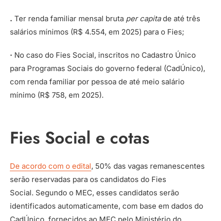
.
Ter renda familiar mensal bruta
per capita
de até três
salários mínimos (R$ 4.554, em 2025) para o Fies;
·
No caso do Fies Social, inscritos no Cadastro Único
para Programas Sociais do governo federal (CadÚnico),
com renda familiar por pessoa de até meio salário
mínimo (R$ 758, em 2025).
Fies Social e cotas
De acordo com o edital
, 50% das vagas remanescentes
serão reservadas para os candidatos do Fies
Social. Segundo o MEC, esses candidatos serão
identificados automaticamente, com base em dados do
CadÚnico, fornecidos ao MEC pelo Ministério do