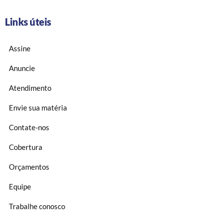
Links úteis
Assine
Anuncie
Atendimento
Envie sua matéria
Contate-nos
Cobertura
Orçamentos
Equipe
Trabalhe conosco