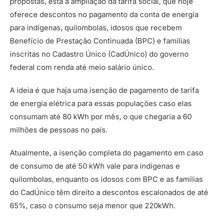
propostas, está a ampliação da tarifa social, que hoje
oferece descontos no pagamento da conta de energia
para indígenas, quilombolas, idosos que recebem
Benefício de Prestação Continuada (BPC) e famílias
inscritas no Cadastro Único (CadÚnico) do governo
federal com renda até meio salário único.
A ideia é que haja uma isenção de pagamento de tarifa
de energia elétrica para essas populações caso elas
consumam até 80 kWh por mês, o que chegaria a 60
milhões de pessoas no país.
Atualmente, a isenção completa do pagamento em caso
de consumo de até 50 kWh vale para indígenas e
quilombolas, enquanto os idosos com BPC e as famílias
do CadÚnico têm direito a descontos escalonados de até
65%, caso o consumo seja menor que 220kWh.