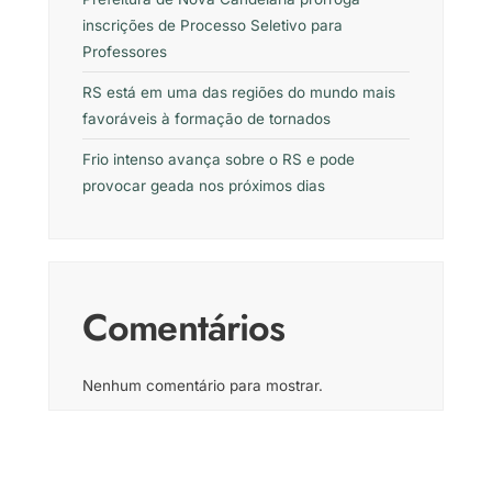
inscrições de Processo Seletivo para
Professores
RS está em uma das regiões do mundo mais
favoráveis à formação de tornados
Frio intenso avança sobre o RS e pode
provocar geada nos próximos dias
Comentários
Nenhum comentário para mostrar.