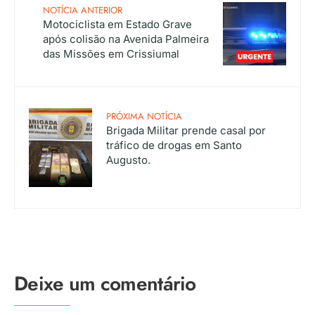
NOTÍCIA ANTERIOR
Motociclista em Estado Grave
após colisão na Avenida Palmeira
das Missões em Crissiumal
PRÓXIMA NOTÍCIA
Brigada Militar prende casal por
tráfico de drogas em Santo
Augusto.
Deixe um comentário