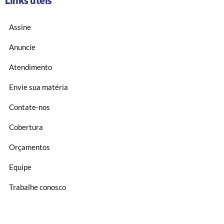
Links úteis
Assine
Anuncie
Atendimento
Envie sua matéria
Contate-nos
Cobertura
Orçamentos
Equipe
Trabalhe conosco