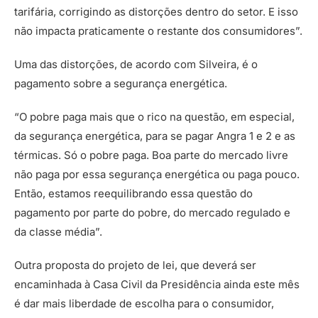
tarifária, corrigindo as distorções dentro do setor. E isso
não impacta praticamente o restante dos consumidores”.
Uma das distorções, de acordo com Silveira, é o
pagamento sobre a segurança energética.
“O pobre paga mais que o rico na questão, em especial,
da segurança energética, para se pagar Angra 1 e 2 e as
térmicas. Só o pobre paga. Boa parte do mercado livre
não paga por essa segurança energética ou paga pouco.
Então, estamos reequilibrando essa questão do
pagamento por parte do pobre, do mercado regulado e
da classe média”.
Outra proposta do projeto de lei, que deverá ser
encaminhada à Casa Civil da Presidência ainda este mês
é dar mais liberdade de escolha para o consumidor,