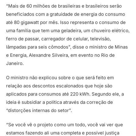
“Mais de 60 milhões de brasileiras e brasileiros serão
beneficiados com a gratuidade de energia do consumo
até 80 gigawatt por mês. Isso representa o consumo de
uma família que tem uma geladeira, um chuveiro elétrico,
ferro de passar, carregador de celular, televisão,
lâmpadas para seis cômodos”, disse o ministro de Minas
e Energia, Alexandre Silveira, em evento no Rio de
Janeiro.
O ministro não explicou sobre o que será feito em
relação aos descontos escalonados que hoje são
aplicados para consumos até 220 kWh. Segundo ele, a
ideia é subsidiar a política através da correção de
“distorções internas do setor”.
“Se você vê o projeto como um todo, você vai ver que
estamos fazendo ali uma completa e possível justiça