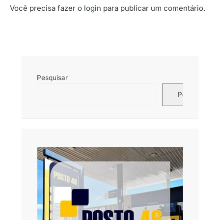
Você precisa fazer o
login
para publicar um comentário.
Pesquisar
Pesquisar