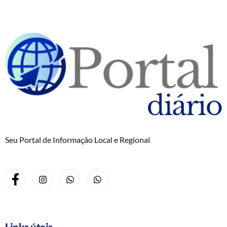
Seu Portal de Informação Local e Regional