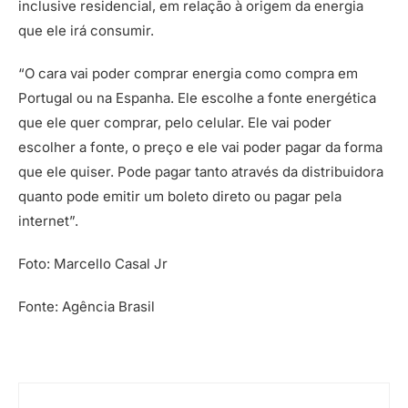
inclusive residencial, em relação à origem da energia
que ele irá consumir.
“O cara vai poder comprar energia como compra em
Portugal ou na Espanha. Ele escolhe a fonte energética
que ele quer comprar, pelo celular. Ele vai poder
escolher a fonte, o preço e ele vai poder pagar da forma
que ele quiser. Pode pagar tanto através da distribuidora
quanto pode emitir um boleto direto ou pagar pela
internet”.
Foto: Marcello Casal Jr
Fonte: Agência Brasil