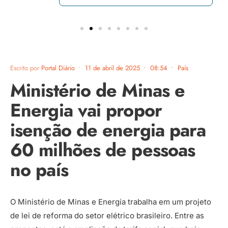
Escrito por
Portal Diário
•
11 de abril de 2025
•
08:54
•
País
Ministério de Minas e
Energia vai propor
isenção de energia para
60 milhões de pessoas
no país
O
Ministério de Minas e Energia trabalha em um projeto
de lei de reforma do setor elétrico brasileiro. Entre as