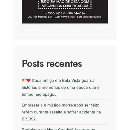
Posts recentes
Casa antiga em Bela Vista guarda
histórias e memórias de uma época que o
tempo não apagou
Empresário e músico morre após ser feito
refém durante assalto e sofrer acidente na
BR-392
Prefeitura de Nova Candelária prorroga