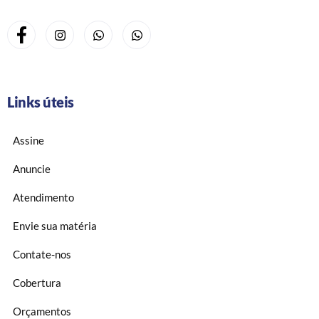
Links úteis
Assine
Anuncie
Atendimento
Envie sua matéria
Contate-nos
Cobertura
Orçamentos