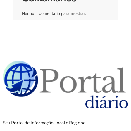
Nenhum comentário para mostrar.
Seu Portal de Informação Local e Regional