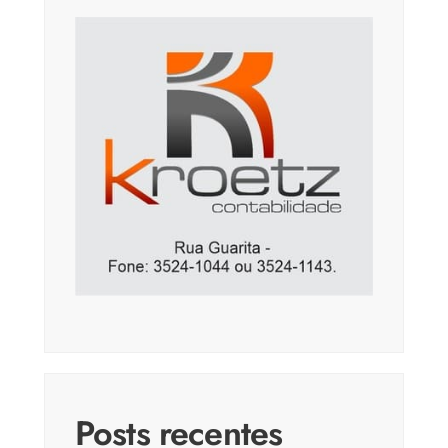
Posts recentes