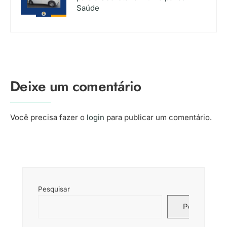
Saúde
Deixe um comentário
Você precisa fazer o
login
para publicar um comentário.
Pesquisar
Pesquisar