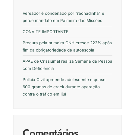
Vereador é condenado por “rachadinha” e
perde mandato em Palmeira das Missões
CONVITE IMPORTANTE
Procura pela primeira CNH cresce 222% após
fim da obrigatoriedade de autoescola
APAE de Crissiumal realiza Semana da Pessoa
com Deficiência
Polícia Civil apreende adolescente e quase
600 gramas de crack durante operação
contra o tráfico em Ijuí
Comentários