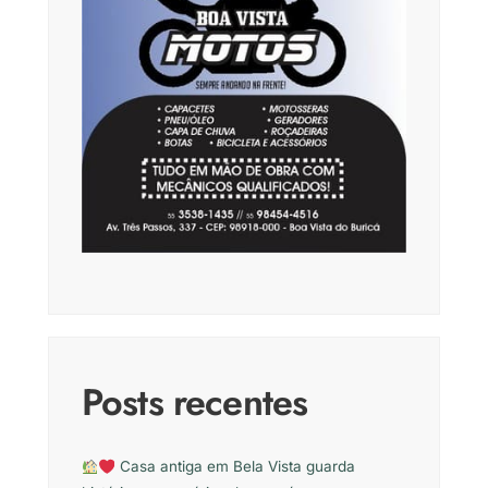
Posts recentes
Casa antiga em Bela Vista guarda