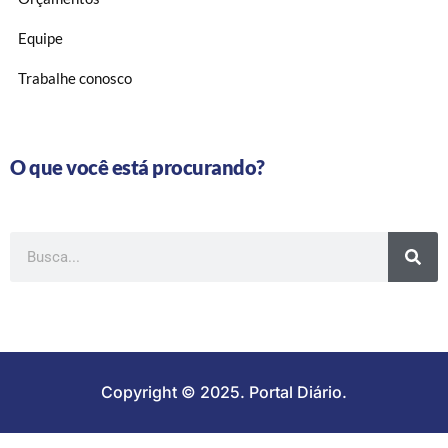
Equipe
Trabalhe conosco
O que você está procurando?
Copyright © 2025. Portal Diário.