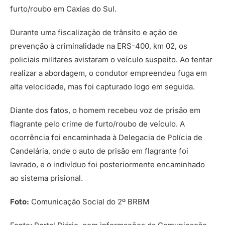
furto/roubo em Caxias do Sul.
Durante uma fiscalização de trânsito e ação de
prevenção à criminalidade na ERS-400, km 02, os
policiais militares avistaram o veículo suspeito. Ao tentar
realizar a abordagem, o condutor empreendeu fuga em
alta velocidade, mas foi capturado logo em seguida.
Diante dos fatos, o homem recebeu voz de prisão em
flagrante pelo crime de furto/roubo de veículo. A
ocorrência foi encaminhada à Delegacia de Polícia de
Candelária, onde o auto de prisão em flagrante foi
lavrado, e o indivíduo foi posteriormente encaminhado
ao sistema prisional.
Foto:
Comunicação Social do 2º BRBM