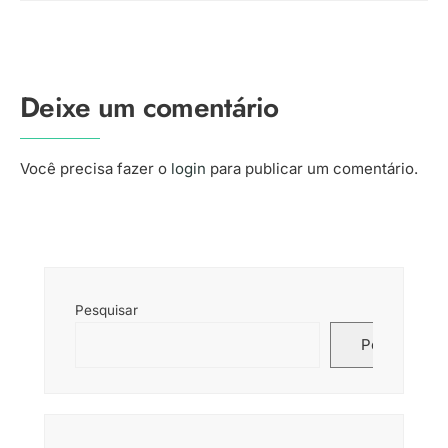
Deixe um comentário
Você precisa fazer o
login
para publicar um comentário.
Pesquisar
Pesquisar