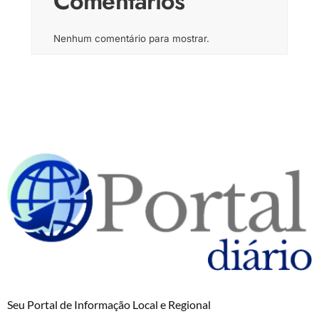
Comentários
Nenhum comentário para mostrar.
Seu Portal de Informação Local e Regional