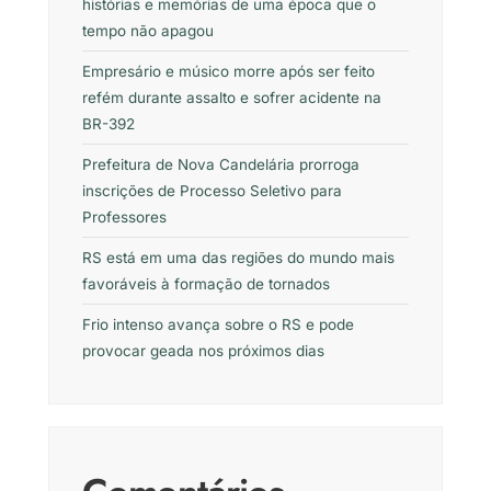
histórias e memórias de uma época que o
tempo não apagou
Empresário e músico morre após ser feito
refém durante assalto e sofrer acidente na
BR-392
Prefeitura de Nova Candelária prorroga
inscrições de Processo Seletivo para
Professores
RS está em uma das regiões do mundo mais
favoráveis à formação de tornados
Frio intenso avança sobre o RS e pode
provocar geada nos próximos dias