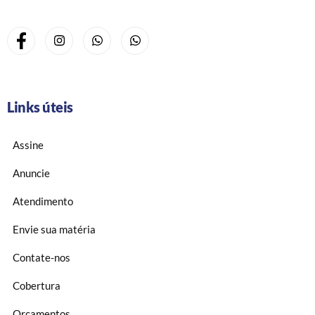
Links úteis
Assine
Anuncie
Atendimento
Envie sua matéria
Contate-nos
Cobertura
Orçamentos