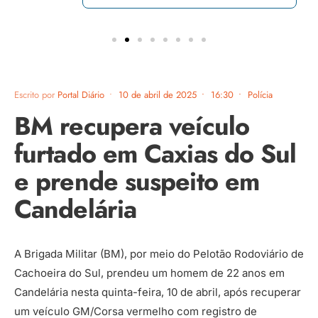
Escrito por
Portal Diário
•
10 de abril de 2025
•
16:30
•
Polícia
BM recupera veículo
furtado em Caxias do Sul
e prende suspeito em
Candelária
A Brigada Militar (BM), por meio do Pelotão Rodoviário de
Cachoeira do Sul, prendeu um homem de 22 anos em
Candelária nesta quinta-feira, 10 de abril, após recuperar
um veículo GM/Corsa vermelho com registro de