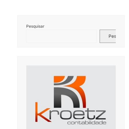
Pesquisar
Pesquisar