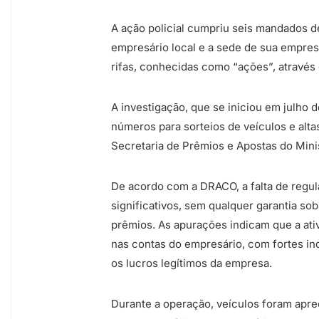
A ação policial cumpriu seis mandados 
empresário local e a sede de sua empresa
rifas, conhecidas como “ações”, através 
A investigação, que se iniciou em julho 
números para sorteios de veículos e alta
Secretaria de Prêmios e Apostas do Mini
De acordo com a DRACO, a falta de regul
significativos, sem qualquer garantia sob
prêmios. As apurações indicam que a ativi
nas contas do empresário, com fortes in
os lucros legítimos da empresa.
Durante a operação, veículos foram apre