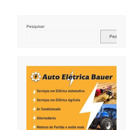
Pesquisar
Pesquisar