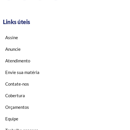
Links úteis
Assine
Anuncie
Atendimento
Envie sua matéria
Contate-nos
Cobertura
Orçamentos
Equipe