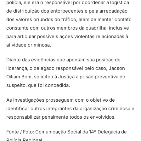
polícia, ele era o responsável por coordenar a logística
de distribuição dos entorpecentes e pela arrecadação
dos valores oriundos do tráfico, além de manter contato
constante com outros membros da quadrilha, inclusive
para articular possíveis ações violentas relacionadas à
atividade criminosa.
Diante das evidências que apontam sua posição de
liderança, o delegado responsável pelo caso, Jacson
Oiliam Boni, solicitou à Justiça a prisão preventiva do
suspeito, que foi concedida.
As investigações prosseguem com o objetivo de
identificar outros integrantes da organização criminosa e
responsabilizar penalmente todos os envolvidos.
Fonte / Foto: Comunicação Social da 14ª Delegacia de
Polícia Regional