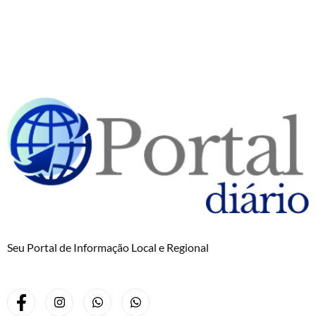
Seu Portal de Informação Local e Regional