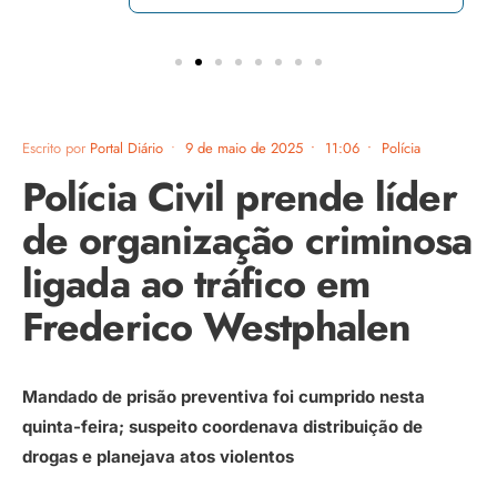
Escrito por
Portal Diário
•
9 de maio de 2025
•
11:06
•
Polícia
Polícia Civil prende líder
de organização criminosa
ligada ao tráfico em
Frederico Westphalen
Mandado de prisão preventiva foi cumprido nesta
quinta-feira; suspeito coordenava distribuição de
drogas e planejava atos violentos