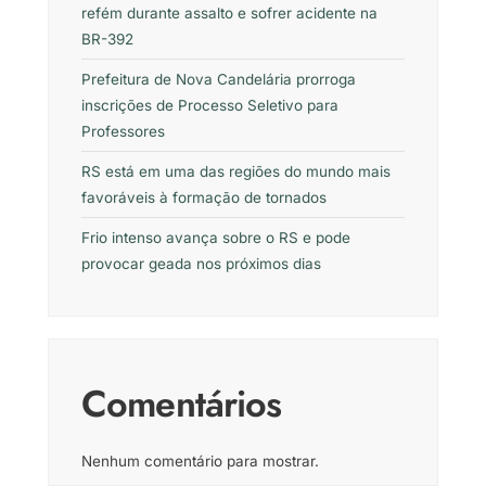
refém durante assalto e sofrer acidente na
BR-392
Prefeitura de Nova Candelária prorroga
inscrições de Processo Seletivo para
Professores
RS está em uma das regiões do mundo mais
favoráveis à formação de tornados
Frio intenso avança sobre o RS e pode
provocar geada nos próximos dias
Comentários
Nenhum comentário para mostrar.