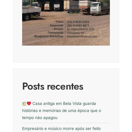
Posts recentes
Casa antiga em Bela Vista guarda
histórias e memórias de uma época que o
tempo não apagou
Empresário e músico morre após ser feito