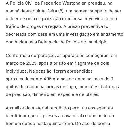
A Polícia Civil de Frederico Westphalen prendeu, na
manhã desta quinta-feira (8), um homem suspeito de ser
o líder de uma organização criminosa envolvida com o
tráfico de drogas na região. A prisão preventiva foi
decretada com base em uma investigação em andamento
conduzida pela Delegacia de Polícia do município.
Conforme a corporação, as apurações começaram em
março de 2025, após a prisão em flagrante de dois
indivíduos. Na ocasião, foram apreendidos
aproximadamente 495 gramas de cocaína, mais de 9
quilos de maconha, armas de fogo, munições, balanças
de precisão, dinheiro em espécie e celulares.
A análise do material recolhido permitiu aos agentes
identificar que os presos atuavam sob o comando do
homem detido nesta quinta-feira. De acordo com a