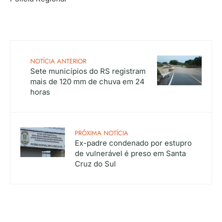
NOTÍCIA ANTERIOR
Sete municípios do RS registram
mais de 120 mm de chuva em 24
horas
PRÓXIMA NOTÍCIA
Ex-padre condenado por estupro
de vulnerável é preso em Santa
Cruz do Sul