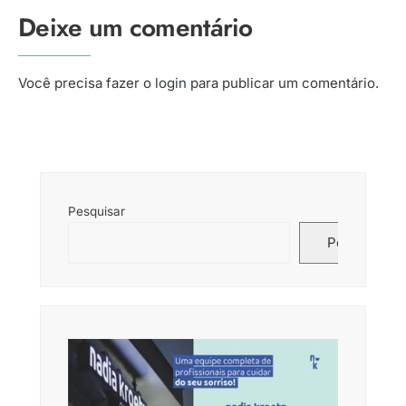
Deixe um comentário
Você precisa fazer o
login
para publicar um comentário.
Pesquisar
Pesquisar