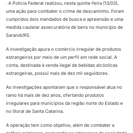
. A Polícia Federal realizou, nesta quinta-feira (13/03),
uma ação para combater o crime de descaminho. Foram
cumpridos dois mandados de busca e apreensão e uma
medida cautelar assecuratória de bens no município de
Sarandi/RS.
A investigação apura o comércio irregular de produtos
estrangeiros por meio de um perfil em rede social. A
conta, destinada à venda ilegal de bebidas alcóolicas
estrangeiras, possui mais de dez mil seguidores.
As investigações apontaram que o responsável atua no
ramo há mais de dez anos, ofertando produtos
irregulares para municípios da região norte do Estado e
no litoral de Santa Catarina.
A operação tem como objetivo, além de combater a