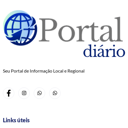
Seu Portal de Informação Local e Regional
Links úteis