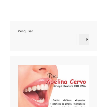
Pesquisar
Pesquisar