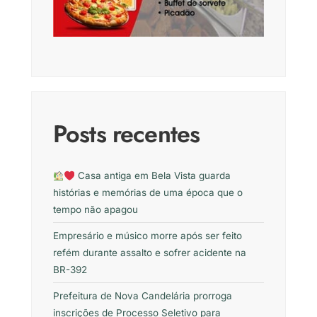
Posts recentes
Casa antiga em Bela Vista guarda
histórias e memórias de uma época que o
tempo não apagou
Empresário e músico morre após ser feito
refém durante assalto e sofrer acidente na
BR-392
Prefeitura de Nova Candelária prorroga
inscrições de Processo Seletivo para