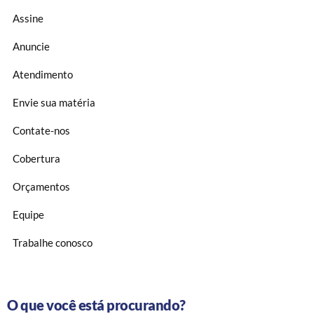
Assine
Anuncie
Atendimento
Envie sua matéria
Contate-nos
Cobertura
Orçamentos
Equipe
Trabalhe conosco
O que você está procurando?