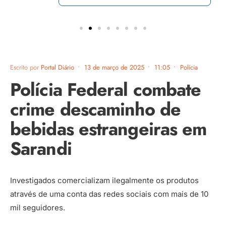
Escrito por
Portal Diário
•
13 de março de 2025
•
11:05
•
Polícia
Polícia Federal combate
crime descaminho de
bebidas estrangeiras em
Sarandi
Investigados comercializam ilegalmente os produtos
através de uma conta das redes sociais com mais de 10
mil seguidores.