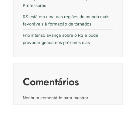
Professores
RS está em uma das regiões do mundo mais
favoráveis à formação de tornados
Frio intenso avança sobre o RS e pode
provocar geada nos próximos dias
Comentários
Nenhum comentário para mostrar.