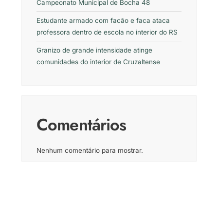
Campeonato Municipal de Bocha 48
Estudante armado com facão e faca ataca
professora dentro de escola no interior do RS
Granizo de grande intensidade atinge
comunidades do interior de Cruzaltense
Comentários
Nenhum comentário para mostrar.