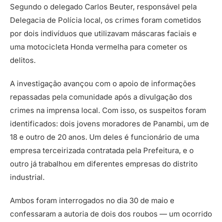
Segundo o delegado Carlos Beuter, responsável pela
Delegacia de Polícia local, os crimes foram cometidos
por dois indivíduos que utilizavam máscaras faciais e
uma motocicleta Honda vermelha para cometer os
delitos.
A investigação avançou com o apoio de informações
repassadas pela comunidade após a divulgação dos
crimes na imprensa local. Com isso, os suspeitos foram
identificados: dois jovens moradores de Panambi, um de
18 e outro de 20 anos. Um deles é funcionário de uma
empresa terceirizada contratada pela Prefeitura, e o
outro já trabalhou em diferentes empresas do distrito
industrial.
Ambos foram interrogados no dia 30 de maio e
confessaram a autoria de dois dos roubos — um ocorrido