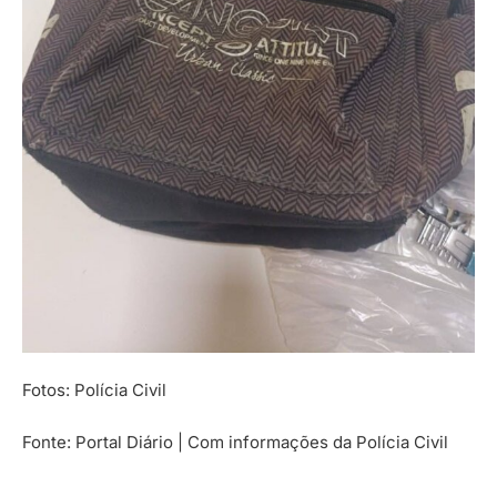
Fotos: Polícia Civil
Fonte: Portal Diário | Com informações da Polícia Civil