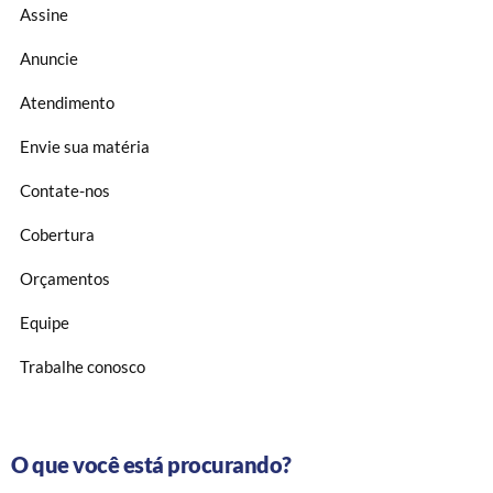
Assine
Anuncie
Atendimento
Envie sua matéria
Contate-nos
Cobertura
Orçamentos
Equipe
Trabalhe conosco
O que você está procurando?