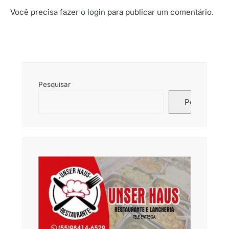
Você precisa fazer o
login
para publicar um comentário.
Pesquisar
Pesquisar