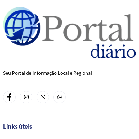
Seu Portal de Informação Local e Regional
Links úteis