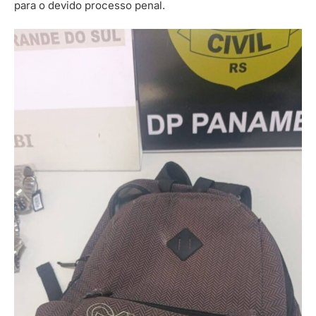
para o devido processo penal.