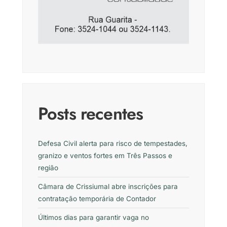
Posts recentes
Defesa Civil alerta para risco de tempestades,
granizo e ventos fortes em Três Passos e
região
Câmara de Crissiumal abre inscrições para
contratação temporária de Contador
Últimos dias para garantir vaga no