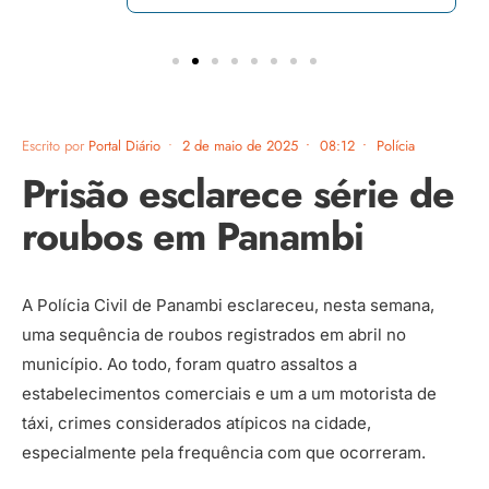
Escrito por
Portal Diário
•
2 de maio de 2025
•
08:12
•
Polícia
Prisão esclarece série de
roubos em Panambi
A Polícia Civil de Panambi esclareceu, nesta semana,
uma sequência de roubos registrados em abril no
município. Ao todo, foram quatro assaltos a
estabelecimentos comerciais e um a um motorista de
táxi, crimes considerados atípicos na cidade,
especialmente pela frequência com que ocorreram.