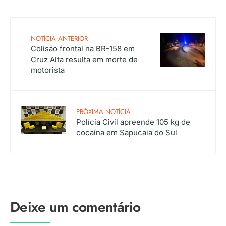
NOTÍCIA ANTERIOR
Colisão frontal na BR-158 em
Cruz Alta resulta em morte de
motorista
PRÓXIMA NOTÍCIA
Polícia Civil apreende 105 kg de
cocaína em Sapucaia do Sul
Deixe um comentário