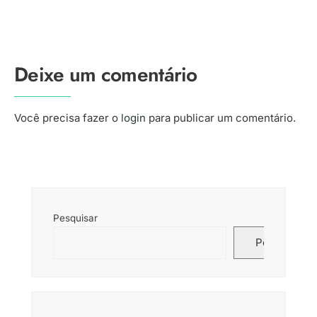
Deixe um comentário
Você precisa fazer o
login
para publicar um comentário.
Pesquisar
Pesquisar