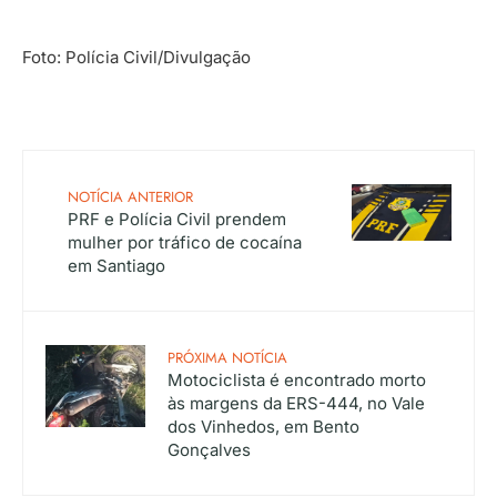
Foto: Polícia Civil/Divulgação
NOTÍCIA ANTERIOR
PRF e Polícia Civil prendem
mulher por tráfico de cocaína
em Santiago
PRÓXIMA NOTÍCIA
Motociclista é encontrado morto
às margens da ERS-444, no Vale
dos Vinhedos, em Bento
Gonçalves