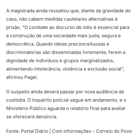
A magistrada ainda ressaltou que, diante da gravidade do
caso, não cabem medidas cautelares alternativas à
prisão. “O combate ao discurso de ódio é essencial para
a construção de uma sociedade mais justa, segura e
democrática. Quando ideias preconceituosas e
discriminatórias são disseminadas livremente, ferem a
dignidade de indivíduos e grupos marginalizados,
alimentando intolerância, violência e exclusão social”,
afirmou Pagel.
O suspeito ainda deverá passar por nova audiência de
custódia. O inquérito policial segue em andamento, e o
Ministério Público aguarda o relatório final para avaliar
se oferecerá denúncia.
Fonte: Portal Diário | Com informações – Correio do Povo