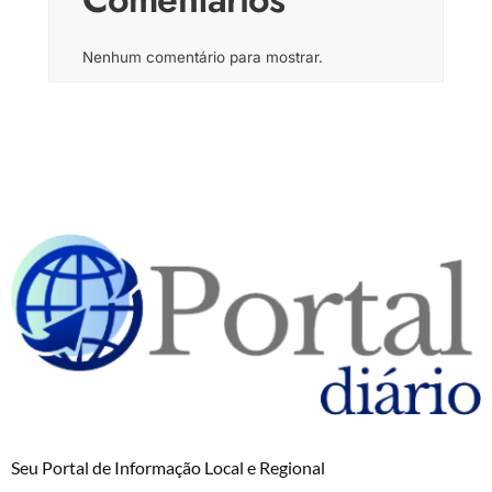
Nenhum comentário para mostrar.
Seu Portal de Informação Local e Regional