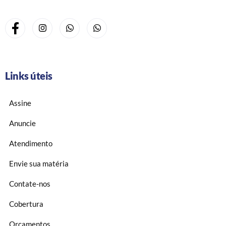
Links úteis
Assine
Anuncie
Atendimento
Envie sua matéria
Contate-nos
Cobertura
Orçamentos