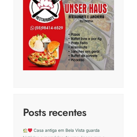
Posts recentes
Casa antiga em Bela Vista guarda