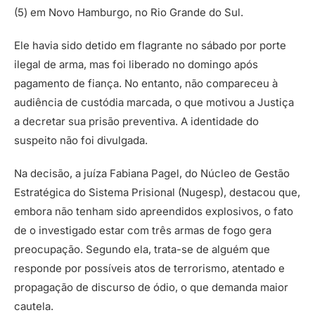
(5) em Novo Hamburgo, no Rio Grande do Sul.
Ele havia sido detido em flagrante no sábado por porte
ilegal de arma, mas foi liberado no domingo após
pagamento de fiança. No entanto, não compareceu à
audiência de custódia marcada, o que motivou a Justiça
a decretar sua prisão preventiva. A identidade do
suspeito não foi divulgada.
Na decisão, a juíza Fabiana Pagel, do Núcleo de Gestão
Estratégica do Sistema Prisional (Nugesp), destacou que,
embora não tenham sido apreendidos explosivos, o fato
de o investigado estar com três armas de fogo gera
preocupação. Segundo ela, trata-se de alguém que
responde por possíveis atos de terrorismo, atentado e
propagação de discurso de ódio, o que demanda maior
cautela.