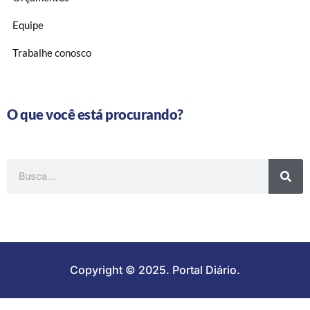
Equipe
Trabalhe conosco
O que você está procurando?
Copyright © 2025. Portal Diário.