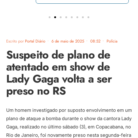
Escrito por
Portal Diário
•
6 de maio de 2025
•
08:52
•
Polícia
Suspeito de plano de
atentado em show de
Lady Gaga volta a ser
preso no RS
Um homem investigado por suposto envolvimento em um
plano de ataque a bomba durante o show da cantora Lady
Gaga, realizado no último sábado (3), em Copacabana, no
Rio de Janeiro, foi novamente preso nesta segunda-feira