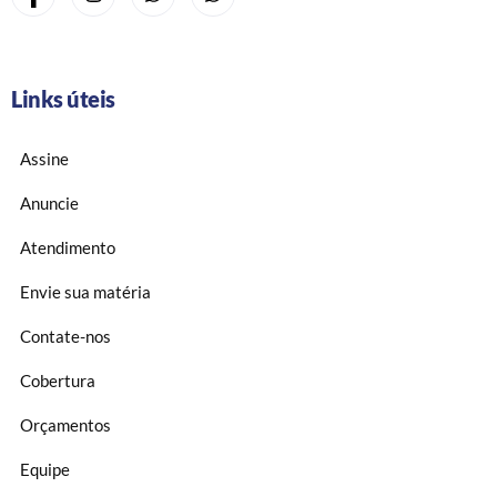
Links úteis
Assine
Anuncie
Atendimento
Envie sua matéria
Contate-nos
Cobertura
Orçamentos
Equipe