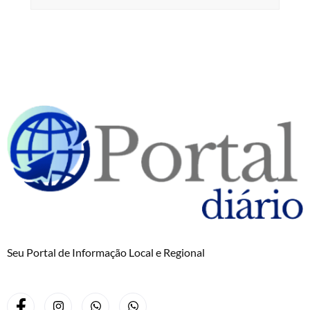
Seu Portal de Informação Local e Regional