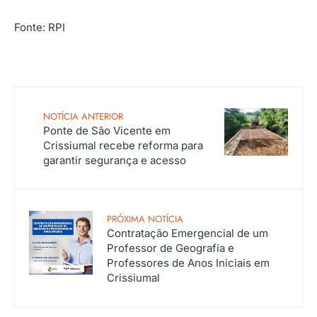
Fonte: RPI
NOTÍCIA ANTERIOR
Ponte de São Vicente em
Crissiumal recebe reforma para
garantir segurança e acesso
PRÓXIMA NOTÍCIA
Contratação Emergencial de um
Professor de Geografia e
Professores de Anos Iniciais em
Crissiumal