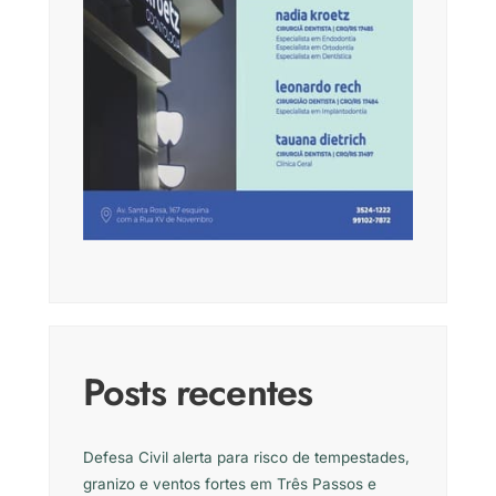
Posts recentes
Defesa Civil alerta para risco de tempestades,
granizo e ventos fortes em Três Passos e