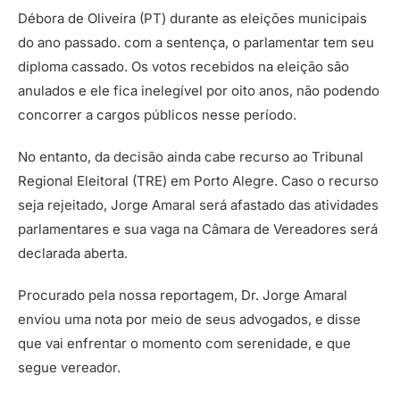
Débora de Oliveira (PT) durante as eleições municipais
do ano passado. com a sentença, o parlamentar tem seu
diploma cassado. Os votos recebidos na eleição são
anulados e ele fica inelegível por oito anos, não podendo
concorrer a cargos públicos nesse período.
No entanto, da decisão ainda cabe recurso ao Tribunal
Regional Eleitoral (TRE) em Porto Alegre. Caso o recurso
seja rejeitado, Jorge Amaral será afastado das atividades
parlamentares e sua vaga na Câmara de Vereadores será
declarada aberta.
Procurado pela nossa reportagem, Dr. Jorge Amaral
enviou uma nota por meio de seus advogados, e disse
que vai enfrentar o momento com serenidade, e que
segue vereador.