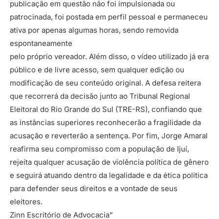
publicação em questão não foi impulsionada ou
patrocinada, foi postada em perfil pessoal e permaneceu
ativa por apenas algumas horas, sendo removida
espontaneamente
pelo próprio vereador. Além disso, o vídeo utilizado já era
público e de livre acesso, sem qualquer edição ou
modificação de seu conteúdo original. A defesa reitera
que recorrerá da decisão junto ao Tribunal Regional
Eleitoral do Rio Grande do Sul (TRE-RS), confiando que
as instâncias superiores reconhecerão a fragilidade da
acusação e reverterão a sentença. Por fim, Jorge Amaral
reafirma seu compromisso com a população de Ijuí,
rejeita qualquer acusação de violência política de gênero
e seguirá atuando dentro da legalidade e da ética política
para defender seus direitos e a vontade de seus
eleitores.
Zinn Escritório de Advocacia”