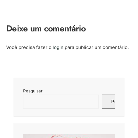
Deixe um comentário
Você precisa fazer o
login
para publicar um comentário.
Pesquisar
Pesquisar