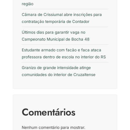
região
Câmara de Crissiumal abre inscrições para
contratação temporária de Contador
Últimos dias para garantir vaga no
Campeonato Municipal de Bocha 48
Estudante armado com facão e faca ataca
professora dentro de escola no interior do RS
Granizo de grande intensidade atinge
comunidades do interior de Cruzaltense
Comentários
Nenhum comentário para mostrar.