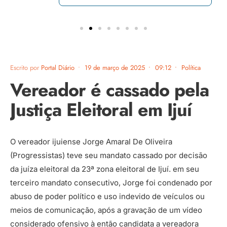
Escrito por
Portal Diário
•
19 de março de 2025
•
09:12
•
Política
Vereador é cassado pela
Justiça Eleitoral em Ijuí
O vereador ijuiense Jorge Amaral De Oliveira
(Progressistas) teve seu mandato cassado por decisão
da juíza eleitoral da 23ª zona eleitoral de Ijuí. em seu
terceiro mandato consecutivo, Jorge foi condenado por
abuso de poder político e uso indevido de veículos ou
meios de comunicação, após a gravação de um vídeo
considerado ofensivo à então candidata a vereadora