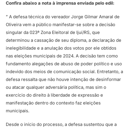
Confira abaixo a nota à imprensa enviada pelo edil:
” A defesa técnica do vereador Jorge Gilmar Amaral de
Oliveira vem a público manifestar-se sobre a decisão
singular da 023ª Zona Eleitoral de Ijuí/RS, que
determinou a cassação de seu diploma, a declaração de
inelegibilidade e a anulação dos votos por ele obtidos
nas eleições municipais de 2024. A decisão tem como
fundamento alegações de abuso de poder político e uso
indevido dos meios de comunicação social. Entretanto, a
defesa ressalta que não houve intenção de desinformar
ou atacar qualquer adversária política, mas sim o
exercício do direito à liberdade de expressão e
manifestação dentro do contexto faz eleições
municipais.
Desde o início do processo, a defesa sustentou que a