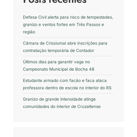
Defesa Civil alerta para risco de tempestades,
granizo e ventos fortes em Três Passos e
região
Câmara de Crissiumal abre inscrições para
contratação temporária de Contador
Últimos dias para garantir vaga no
Campeonato Municipal de Bocha 48
Estudante armado com facão e faca ataca
professora dentro de escola no interior do RS
Granizo de grande intensidade atinge
comunidades do interior de Cruzaltense