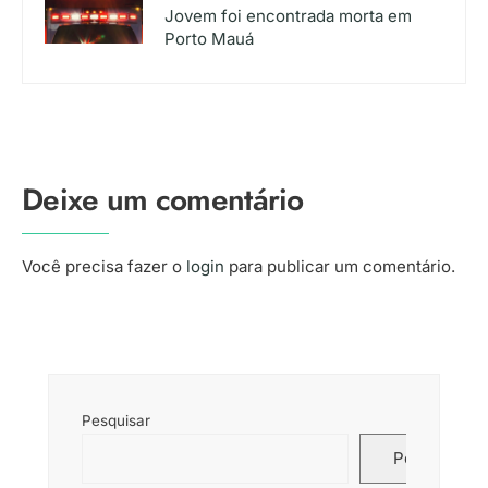
Jovem foi encontrada morta em
Porto Mauá
Deixe um comentário
Você precisa fazer o
login
para publicar um comentário.
Pesquisar
Pesquisar