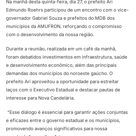
Na manhã desta quinta-feira, dia 27, o prefeito Ari
Edmundo Roehrs participou de um encontro com o vice-
governador Gabriel Souza e prefeitos do MDB dos
municípios da AMUFRON, reforçando o compromisso
com o desenvolvimento da nossa região.
Durante a reunião, realizada em um café da manhã,
foram debatidos investimentos em infraestrutura, saúde
e desenvolvimento econômico, além das principais
demandas dos municípios do noroeste gaúcho. O
prefeito Ari aproveitou a oportunidade para estreitar
laços com o Executivo Estadual e destacar pautas de
interesse para Nova Candelária.
“Esse diálogo é essencial para garantir ações conjuntas
e eficazes entre o governo estadual e os municípios,
promovendo avanços significativos para nossa