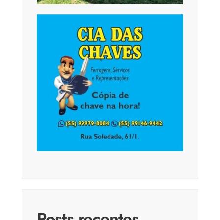
Posts recentes