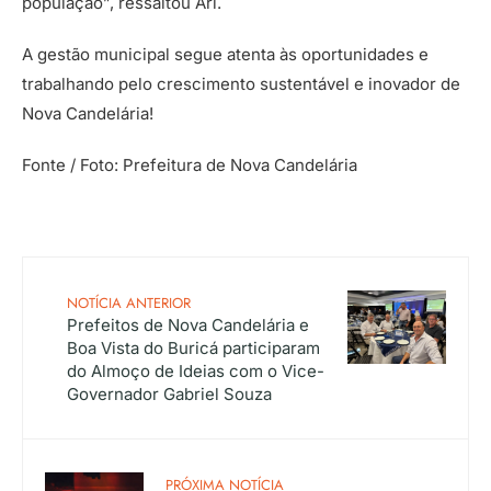
população”, ressaltou Ari.
A gestão municipal segue atenta às oportunidades e
trabalhando pelo crescimento sustentável e inovador de
Nova Candelária!
Fonte / Foto: Prefeitura de Nova Candelária
NOTÍCIA ANTERIOR
Prefeitos de Nova Candelária e
Boa Vista do Buricá participaram
do Almoço de Ideias com o Vice-
Governador Gabriel Souza
PRÓXIMA NOTÍCIA