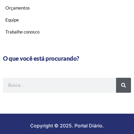
Orçamentos
Equipe
Trabalhe conosco
O que você está procurando?
Copyright © 2025. Portal Diário.