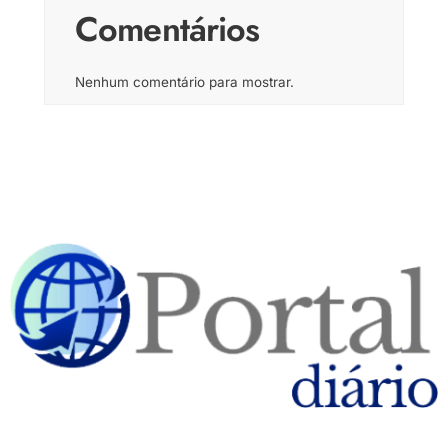
Comentários
Nenhum comentário para mostrar.