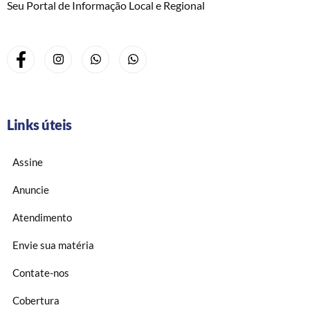
Seu Portal de Informação Local e Regional
Links úteis
Assine
Anuncie
Atendimento
Envie sua matéria
Contate-nos
Cobertura