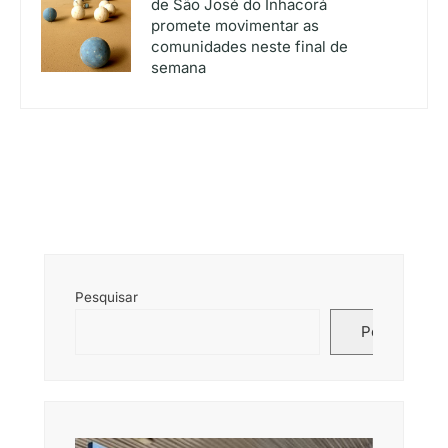
de São José do Inhacorá
promete movimentar as
comunidades neste final de
semana
Pesquisar
Pesquisar