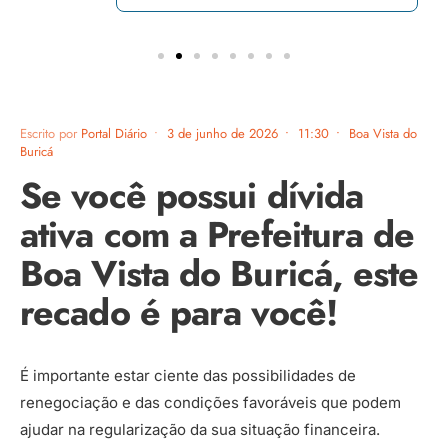
Escrito por
Portal Diário
•
3 de junho de 2026
•
11:30
•
Boa Vista do
Buricá
Se você possui dívida
ativa com a Prefeitura de
Boa Vista do Buricá, este
recado é para você!
É importante estar ciente das possibilidades de
renegociação e das condições favoráveis que podem
ajudar na regularização da sua situação financeira.