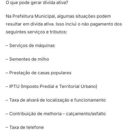
O que pode gerar dívida ativa?
Na Prefeitura Municipal, algumas situações podem
resultar em dívida ativa. Isso inclui o não pagamento dos
seguintes serviços e tributos:
– Serviços de máquinas
– Sementes de milho
– Prestação de casas populares
– IPTU (Imposto Predial e Territorial Urbano)
– Taxa de alvará de localização e funcionamento
– Contribuição de melhoria – calçamento/asfalto
– Taxa de telefone