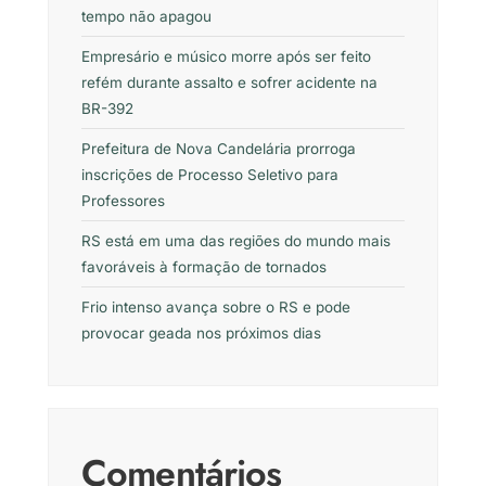
tempo não apagou
Empresário e músico morre após ser feito
refém durante assalto e sofrer acidente na
BR-392
Prefeitura de Nova Candelária prorroga
inscrições de Processo Seletivo para
Professores
RS está em uma das regiões do mundo mais
favoráveis à formação de tornados
Frio intenso avança sobre o RS e pode
provocar geada nos próximos dias
Comentários