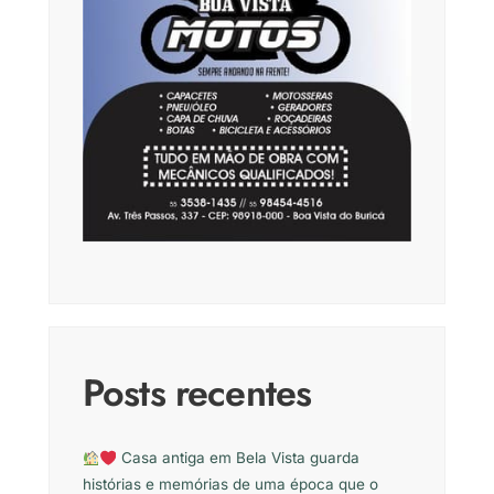
Posts recentes
Casa antiga em Bela Vista guarda
histórias e memórias de uma época que o