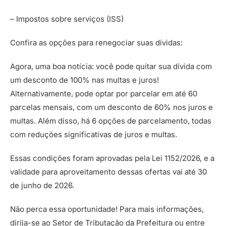
– Impostos sobre serviços (ISS)
Confira as opções para renegociar suas dívidas:
Agora, uma boa notícia: você pode quitar sua dívida com
um desconto de 100% nas multas e juros!
Alternativamente, pode optar por parcelar em até 60
parcelas mensais, com um desconto de 60% nos juros e
multas. Além disso, há 6 opções de parcelamento, todas
com reduções significativas de juros e multas.
Essas condições foram aprovadas pela Lei 1152/2026, e a
validade para aproveitamento dessas ofertas vai até 30
de junho de 2026.
Não perca essa oportunidade! Para mais informações,
dirija-se ao Setor de Tributação da Prefeitura ou entre