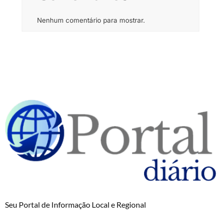
Nenhum comentário para mostrar.
Seu Portal de Informação Local e Regional