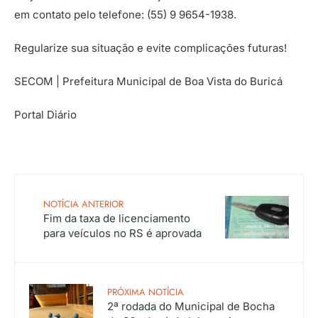
em contato pelo telefone: (55) 9 9654-1938.
Regularize sua situação e evite complicações futuras!
SECOM | Prefeitura Municipal de Boa Vista do Buricá
Portal Diário
NOTÍCIA ANTERIOR
Fim da taxa de licenciamento
para veículos no RS é aprovada
PRÓXIMA NOTÍCIA
2ª rodada do Municipal de Bocha