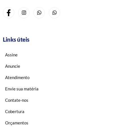
Links úteis
Assine
Anuncie
Atendimento
Envie sua matéria
Contate-nos
Cobertura
Orçamentos