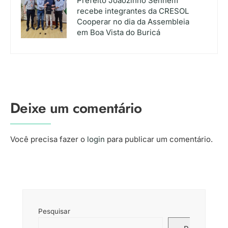
Prefeito Joãozinho Sehnem
recebe integrantes da CRESOL
Cooperar no dia da Assembleia
em Boa Vista do Buricá
Deixe um comentário
Você precisa fazer o
login
para publicar um comentário.
Pesquisar