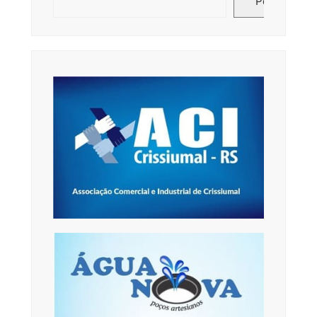
Pesquisar