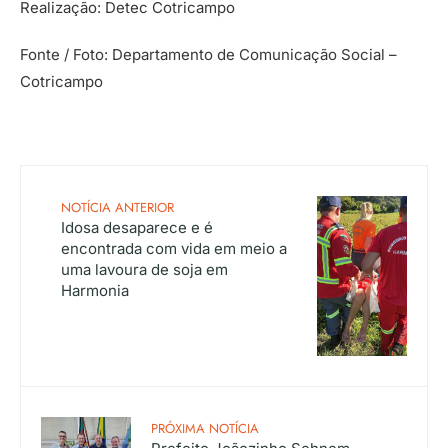
Realização: Detec Cotricampo
Fonte / Foto: Departamento de Comunicação Social –
Cotricampo
NOTÍCIA ANTERIOR
Idosa desaparece e é
encontrada com vida em meio a
uma lavoura de soja em
Harmonia
PRÓXIMA NOTÍCIA