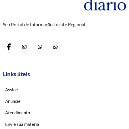
Seu Portal de Informação Local e Regional
Links úteis
Assine
Anuncie
Atendimento
Envie sua matéria