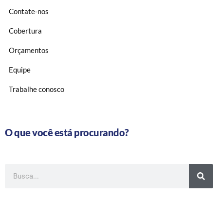
Contate-nos
Cobertura
Orçamentos
Equipe
Trabalhe conosco
O que você está procurando?