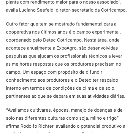
planta com rendimento maior para o nosso associado”,
avalia Luciano Seefeld, diretor-secretário da Cotricampo.
Outro fator que tem se mostrado fundamental para a
cooperativa nos últimos anos é o campo experimental,
coordenado pelo Detec Cotricampo. Nesta área, onde
acontece anualmente a ExpoAgro, são desenvolvidas
pesquisas que ajudam os profissionais técnicos a levar
as melhores respostas que os produtores precisam no
campo. Um espaço com propósito de difundir
conhecimento aos produtores e o Detec ter respaldo
interno em termos de condições de clima e de solo,
pertinentes ao que se depara em suas atividades diárias.
“Avaliamos cultivares, épocas, manejo de doenças e de
solo nas diferentes culturas como soja, milho e trigo”,
afirma Rodolfo Richter, avaliando o potencial produtivo a