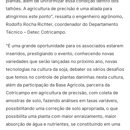
plantas, além de uniformizar essa condição dentro dos
talhões. A agricultura de precisão é uma aliada para
atingirmos este ponto”, ressalta o engenheiro agrônomo,
Rodolfo Rocha Richter, coordenador do Departamento
Técnico – Detec Cotricampo.
“É uma grande oportunidade para os associados estarem
inseridos, prestigiando o evento, conhecendo novas
variedades que serão lançadas no próximo ano, novas
tecnologias na cultura da soja, debater os vários desafios
que temos no controle de plantas daninhas nesta cultura,
além da participação da Base Agrícola, parceira da
Cotricampo em agricultura de precisão, com coleta de
amostras de solo, fazendo análises em taxas variáveis,
possibilitando uma correção de solo apropriada, o que
possibilita uma planta com maior enraizamento, maior
absorção de água e nutrientes, se constituindo em uma