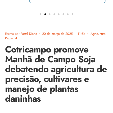
Escrito por
Portal Diário
•
20 de março de 2025
•
11:54
•
Agricultura
,
Regional
Cotricampo promove
Manhã de Campo Soja
debatendo agricultura de
precisão, cultivares e
manejo de plantas
daninhas