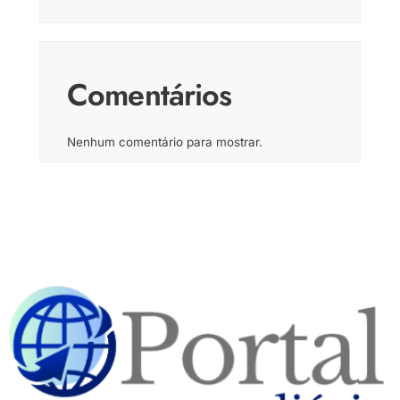
Comentários
Nenhum comentário para mostrar.