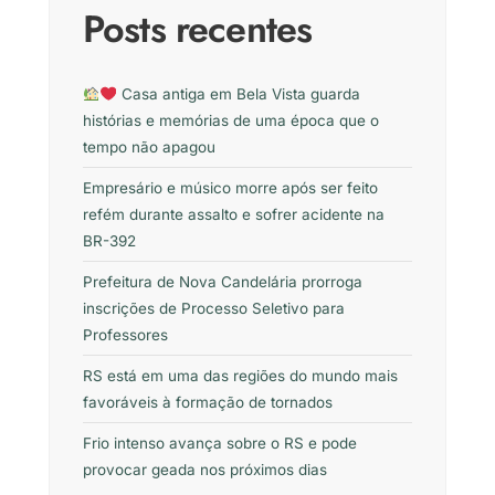
Posts recentes
Casa antiga em Bela Vista guarda
histórias e memórias de uma época que o
tempo não apagou
Empresário e músico morre após ser feito
refém durante assalto e sofrer acidente na
BR-392
Prefeitura de Nova Candelária prorroga
inscrições de Processo Seletivo para
Professores
RS está em uma das regiões do mundo mais
favoráveis à formação de tornados
Frio intenso avança sobre o RS e pode
provocar geada nos próximos dias