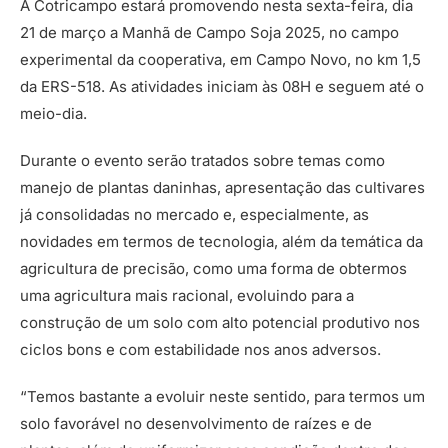
A Cotricampo estará promovendo nesta sexta-feira, dia
21 de março a Manhã de Campo Soja 2025, no campo
experimental da cooperativa, em Campo Novo, no km 1,5
da ERS-518. As atividades iniciam às 08H e seguem até o
meio-dia.
Durante o evento serão tratados sobre temas como
manejo de plantas daninhas, apresentação das cultivares
já consolidadas no mercado e, especialmente, as
novidades em termos de tecnologia, além da temática da
agricultura de precisão, como uma forma de obtermos
uma agricultura mais racional, evoluindo para a
construção de um solo com alto potencial produtivo nos
ciclos bons e com estabilidade nos anos adversos.
“Temos bastante a evoluir neste sentido, para termos um
solo favorável no desenvolvimento de raízes e de