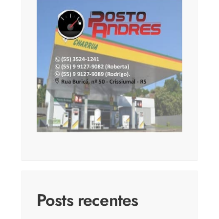
Posts recentes