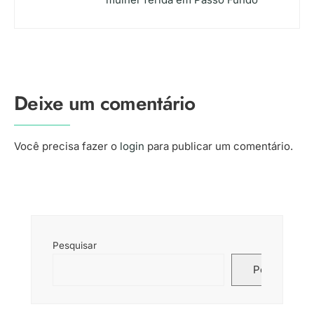
Deixe um comentário
Você precisa fazer o
login
para publicar um comentário.
Pesquisar
Pesquisar