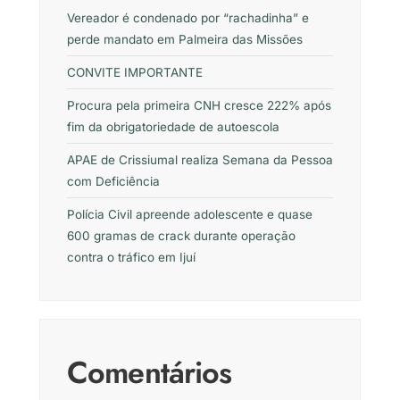
Vereador é condenado por “rachadinha” e
perde mandato em Palmeira das Missões
CONVITE IMPORTANTE
Procura pela primeira CNH cresce 222% após
fim da obrigatoriedade de autoescola
APAE de Crissiumal realiza Semana da Pessoa
com Deficiência
Polícia Civil apreende adolescente e quase
600 gramas de crack durante operação
contra o tráfico em Ijuí
Comentários