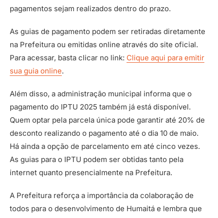
pagamentos sejam realizados dentro do prazo.
As guias de pagamento podem ser retiradas diretamente
na Prefeitura ou emitidas online através do site oficial.
Para acessar, basta clicar no link:
Clique aqui para emitir
sua guia online
.
Além disso, a administração municipal informa que o
pagamento do IPTU 2025 também já está disponível.
Quem optar pela parcela única pode garantir até 20% de
desconto realizando o pagamento até o dia 10 de maio.
Há ainda a opção de parcelamento em até cinco vezes.
As guias para o IPTU podem ser obtidas tanto pela
internet quanto presencialmente na Prefeitura.
A Prefeitura reforça a importância da colaboração de
todos para o desenvolvimento de Humaitá e lembra que