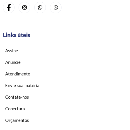
Links úteis
Assine
Anuncie
Atendimento
Envie sua matéria
Contate-nos
Cobertura
Orçamentos