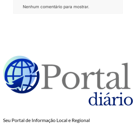
Nenhum comentário para mostrar.
Seu Portal de Informação Local e Regional