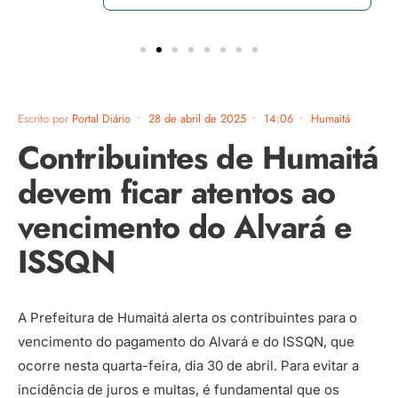
Escrito por
Portal Diário
•
28 de abril de 2025
•
14:06
•
Humaitá
Contribuintes de Humaitá
devem ficar atentos ao
vencimento do Alvará e
ISSQN
A Prefeitura de Humaitá alerta os contribuintes para o
vencimento do pagamento do Alvará e do ISSQN, que
ocorre nesta quarta-feira, dia 30 de abril. Para evitar a
incidência de juros e multas, é fundamental que os