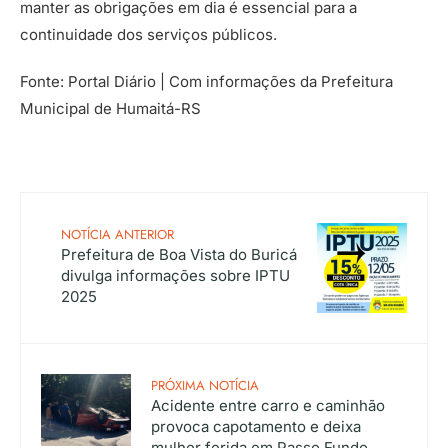
manter as obrigações em dia é essencial para a
continuidade dos serviços públicos.
Fonte: Portal Diário | Com informações da Prefeitura
Municipal de Humaitá-RS
NOTÍCIA ANTERIOR
Prefeitura de Boa Vista do Buricá
divulga informações sobre IPTU
2025
PRÓXIMA NOTÍCIA
Acidente entre carro e caminhão
provoca capotamento e deixa
mulher ferida em Passo Fundo