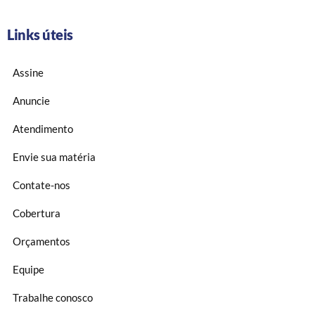
Links úteis
Assine
Anuncie
Atendimento
Envie sua matéria
Contate-nos
Cobertura
Orçamentos
Equipe
Trabalhe conosco