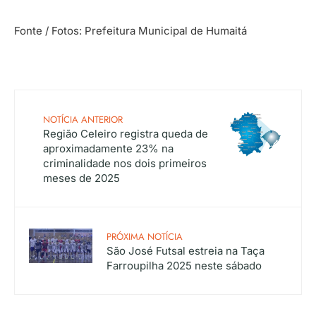
Fonte / Fotos: Prefeitura Municipal de Humaitá
NOTÍCIA ANTERIOR
Região Celeiro registra queda de
aproximadamente 23% na
criminalidade nos dois primeiros
meses de 2025
PRÓXIMA NOTÍCIA
São José Futsal estreia na Taça
Farroupilha 2025 neste sábado