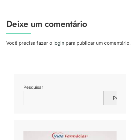
Deixe um comentário
Você precisa fazer o
login
para publicar um comentário.
Pesquisar
Pesquisar