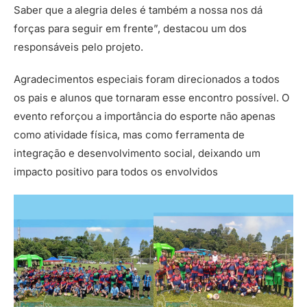
Saber que a alegria deles é também a nossa nos dá
forças para seguir em frente”, destacou um dos
responsáveis pelo projeto.
Agradecimentos especiais foram direcionados a todos
os pais e alunos que tornaram esse encontro possível. O
evento reforçou a importância do esporte não apenas
como atividade física, mas como ferramenta de
integração e desenvolvimento social, deixando um
impacto positivo para todos os envolvidos