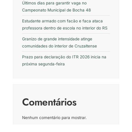
Últimos dias para garantir vaga no
Campeonato Municipal de Bocha 48
Estudante armado com facão e faca ataca
professora dentro de escola no interior do RS
Granizo de grande intensidade atinge
comunidades do interior de Cruzaltense
Prazo para declaração do ITR 2026 inicia na
próxima segunda-feira
Comentários
Nenhum comentário para mostrar.