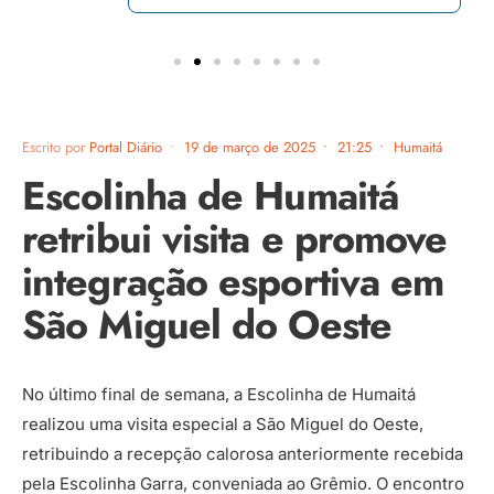
Escrito por
Portal Diário
•
19 de março de 2025
•
21:25
•
Humaitá
Escolinha de Humaitá
retribui visita e promove
integração esportiva em
São Miguel do Oeste
No último final de semana, a Escolinha de Humaitá
realizou uma visita especial a São Miguel do Oeste,
retribuindo a recepção calorosa anteriormente recebida
pela Escolinha Garra, conveniada ao Grêmio. O encontro