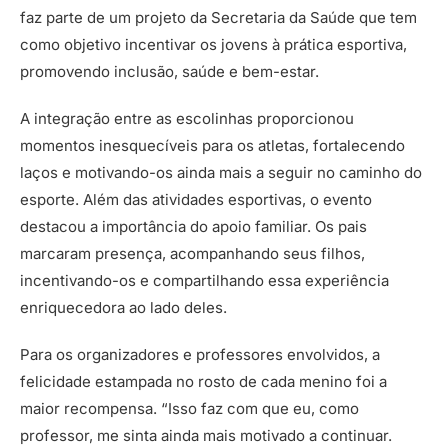
faz parte de um projeto da Secretaria da Saúde que tem
como objetivo incentivar os jovens à prática esportiva,
promovendo inclusão, saúde e bem-estar.
A integração entre as escolinhas proporcionou
momentos inesquecíveis para os atletas, fortalecendo
laços e motivando-os ainda mais a seguir no caminho do
esporte. Além das atividades esportivas, o evento
destacou a importância do apoio familiar. Os pais
marcaram presença, acompanhando seus filhos,
incentivando-os e compartilhando essa experiência
enriquecedora ao lado deles.
Para os organizadores e professores envolvidos, a
felicidade estampada no rosto de cada menino foi a
maior recompensa. “Isso faz com que eu, como
professor, me sinta ainda mais motivado a continuar.