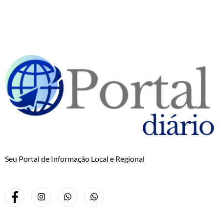
Seu Portal de Informação Local e Regional