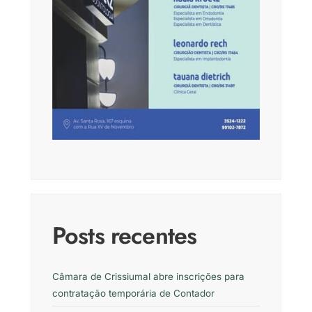
Posts recentes
Câmara de Crissiumal abre inscrições para
contratação temporária de Contador