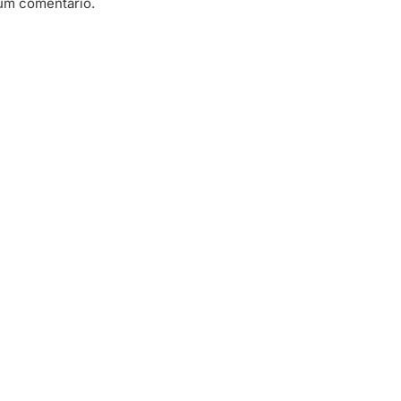
um comentário.