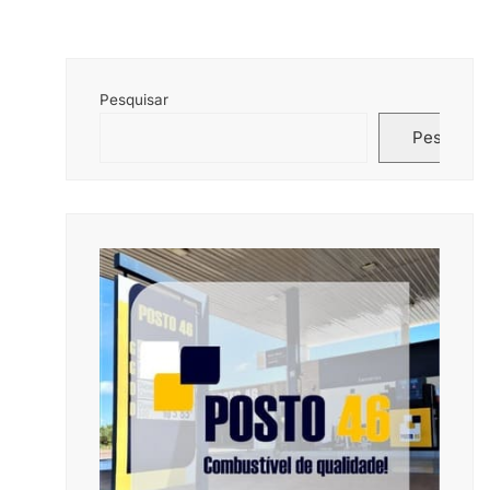
Pesquisar
Pesquisar