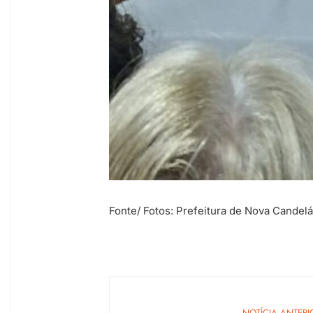
Fonte/ Fotos: Prefeitura de Nova Candelá
NOTÍCIA ANTERI