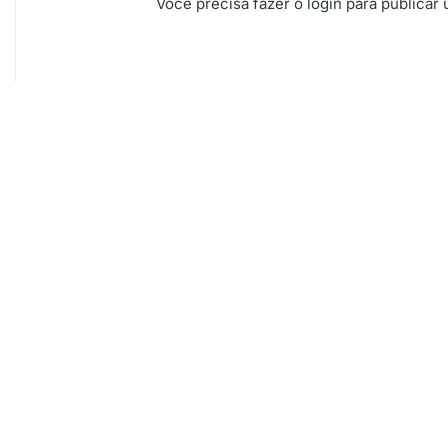
Você precisa fazer o
login
para publicar 