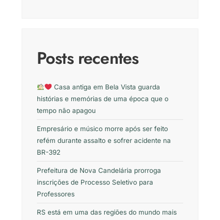
Posts recentes
Casa antiga em Bela Vista guarda
histórias e memórias de uma época que o
tempo não apagou
Empresário e músico morre após ser feito
refém durante assalto e sofrer acidente na
BR-392
Prefeitura de Nova Candelária prorroga
inscrições de Processo Seletivo para
Professores
RS está em uma das regiões do mundo mais