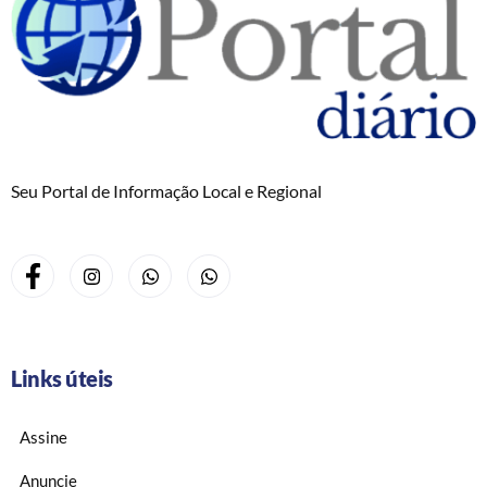
Seu Portal de Informação Local e Regional
Links úteis
Assine
Anuncie