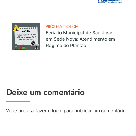
PRÓXIMA NOTÍCIA
Feriado Municipal de São José
em Sede Nova: Atendimento em
Regime de Plantão
Deixe um comentário
Você precisa fazer o
login
para publicar um comentário.