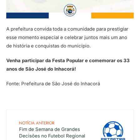
A prefeitura convida toda a comunidade para prestigiar
esse momento especial e celebrar juntos mais um ano
de história e conquistas do município.
Venha participar da Festa Popular e comemorar os 33
anos de São José do Inhacorá!
Fonte: Prefeitura de São José do Inhacorá
NOTÍCIA ANTERIOR
Fim de Semana de Grandes
Decisões no Futebol Regional