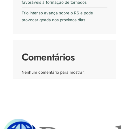
favoráveis à formação de tornados
Frio intenso avança sobre o RS e pode
provocar geada nos próximos dias
Comentários
Nenhum comentário para mostrar.