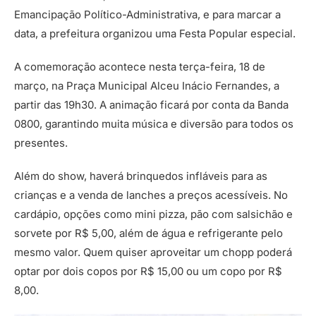
Emancipação Político-Administrativa, e para marcar a
data, a prefeitura organizou uma Festa Popular especial.
A comemoração acontece nesta terça-feira, 18 de
março, na Praça Municipal Alceu Inácio Fernandes, a
partir das 19h30. A animação ficará por conta da Banda
0800, garantindo muita música e diversão para todos os
presentes.
Além do show, haverá brinquedos infláveis para as
crianças e a venda de lanches a preços acessíveis. No
cardápio, opções como mini pizza, pão com salsichão e
sorvete por R$ 5,00, além de água e refrigerante pelo
mesmo valor. Quem quiser aproveitar um chopp poderá
optar por dois copos por R$ 15,00 ou um copo por R$
8,00.