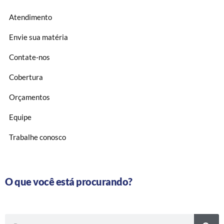
Atendimento
Envie sua matéria
Contate-nos
Cobertura
Orçamentos
Equipe
Trabalhe conosco
O que você está procurando?