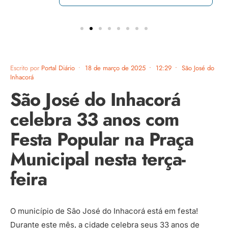
Escrito por
Portal Diário
•
18 de março de 2025
•
12:29
•
São José do
Inhacorá
São José do Inhacorá
celebra 33 anos com
Festa Popular na Praça
Municipal nesta terça-
feira
O município de São José do Inhacorá está em festa!
Durante este mês, a cidade celebra seus 33 anos de