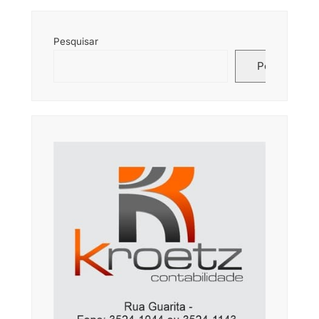
Pesquisar
Pesquisar