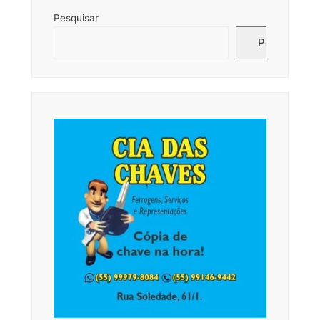
Pesquisar
Pesquisar