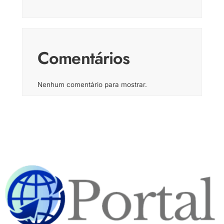
Comentários
Nenhum comentário para mostrar.