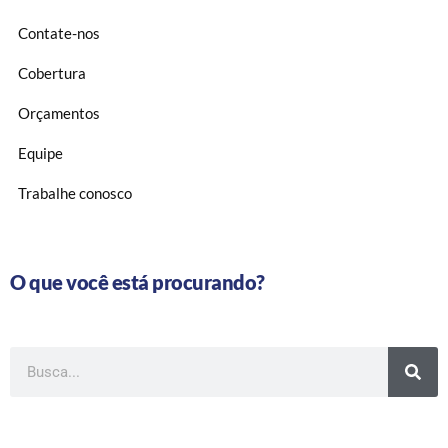
Contate-nos
Cobertura
Orçamentos
Equipe
Trabalhe conosco
O que você está procurando?