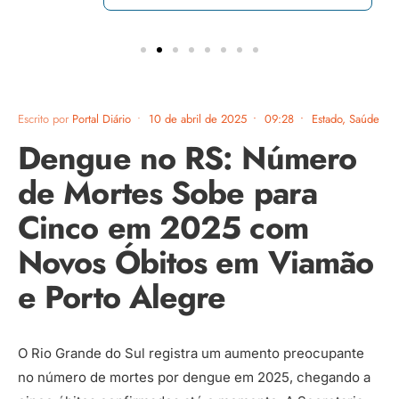
Escrito por
Portal Diário
•
10 de abril de 2025
•
09:28
•
Estado
,
Saúde
Dengue no RS: Número
de Mortes Sobe para
Cinco em 2025 com
Novos Óbitos em Viamão
e Porto Alegre
O Rio Grande do Sul registra um aumento preocupante
no número de mortes por dengue em 2025, chegando a