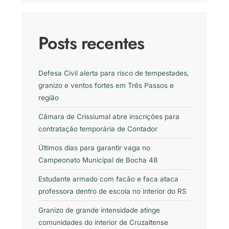
Posts recentes
Defesa Civil alerta para risco de tempestades,
granizo e ventos fortes em Três Passos e
região
Câmara de Crissiumal abre inscrições para
contratação temporária de Contador
Últimos dias para garantir vaga no
Campeonato Municipal de Bocha 48
Estudante armado com facão e faca ataca
professora dentro de escola no interior do RS
Granizo de grande intensidade atinge
comunidades do interior de Cruzaltense