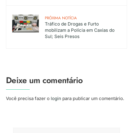
PRÓXIMA NOTÍCIA
Tráfico de Drogas e Furto
mobilizam a Polícia em Caxias do
Sul; Seis Presos
Deixe um comentário
Você precisa fazer o
login
para publicar um comentário.