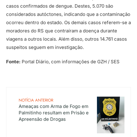
casos confirmados de dengue. Destes, 5.070 são
considerados autóctones, indicando que a contaminação
ocorreu dentro do estado. Os demais casos referem-se a
moradores do RS que contraíram a doença durante
viagens a outros locais. Além disso, outros 14.761 casos
suspeitos seguem em investigação.
Fonte:
Portal Diário, com informações de GZH / SES
NOTÍCIA ANTERIOR
Ameaças com Arma de Fogo em
Palmitinho resultam em Prisão e
Apreensão de Drogas