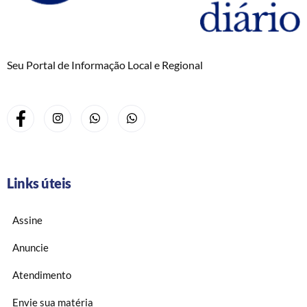
Seu Portal de Informação Local e Regional
Links úteis
Assine
Anuncie
Atendimento
Envie sua matéria