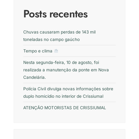
Posts recentes
Chuvas causaram perdas de 143 mil
toneladas no campo gaúcho
Tempo e clima
Nesta segunda-feira, 10 de agosto, foi
realizada a manutenção da ponte em Nova
Candelária.
Polícia Civil divulga novas informações sobre
duplo homicídio no interior de Crissiumal
ATENÇÃO MOTORISTAS DE CRISSIUMAL