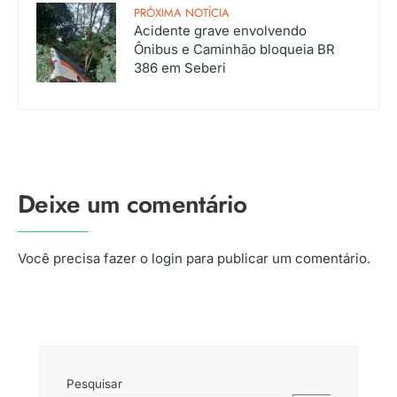
PRÓXIMA NOTÍCIA
Acidente grave envolvendo
Ônibus e Caminhão bloqueia BR
386 em Seberi
Deixe um comentário
Você precisa fazer o
login
para publicar um comentário.
Pesquisar