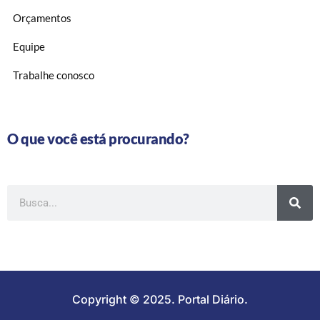
Orçamentos
Equipe
Trabalhe conosco
O que você está procurando?
Copyright © 2025. Portal Diário.