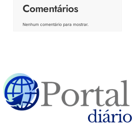
Comentários
Nenhum comentário para mostrar.