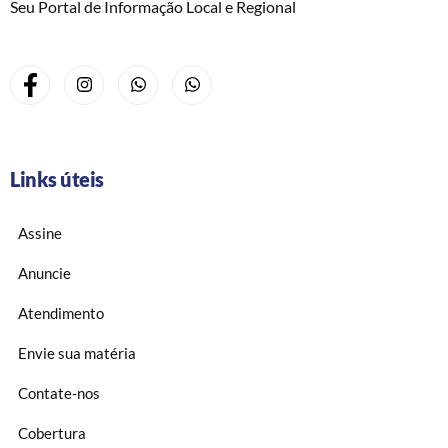
Seu Portal de Informação Local e Regional
Links úteis
Assine
Anuncie
Atendimento
Envie sua matéria
Contate-nos
Cobertura