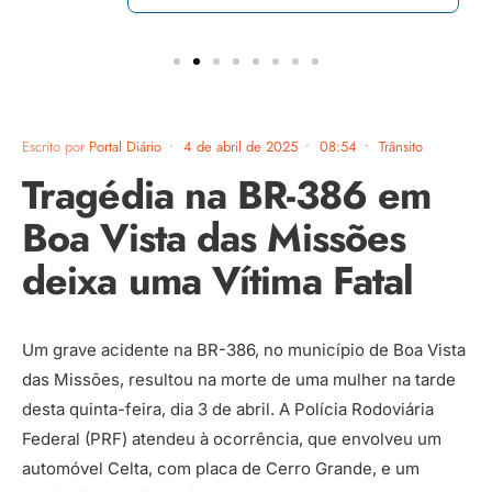
Escrito por
Portal Diário
•
4 de abril de 2025
•
08:54
•
Trânsito
Tragédia na BR-386 em
Boa Vista das Missões
deixa uma Vítima Fatal
Um grave acidente na BR-386, no município de Boa Vista
das Missões, resultou na morte de uma mulher na tarde
desta quinta-feira, dia 3 de abril. A Polícia Rodoviária
Federal (PRF) atendeu à ocorrência, que envolveu um
automóvel Celta, com placa de Cerro Grande, e um