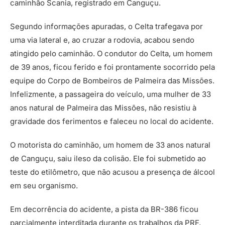
caminhão Scania, registrado em Canguçu.
Segundo informações apuradas, o Celta trafegava por
uma via lateral e, ao cruzar a rodovia, acabou sendo
atingido pelo caminhão. O condutor do Celta, um homem
de 39 anos, ficou ferido e foi prontamente socorrido pela
equipe do Corpo de Bombeiros de Palmeira das Missões.
Infelizmente, a passageira do veículo, uma mulher de 33
anos natural de Palmeira das Missões, não resistiu à
gravidade dos ferimentos e faleceu no local do acidente.
O motorista do caminhão, um homem de 33 anos natural
de Canguçu, saiu ileso da colisão. Ele foi submetido ao
teste do etilômetro, que não acusou a presença de álcool
em seu organismo.
Em decorrência do acidente, a pista da BR-386 ficou
parcialmente interditada durante os trabalhos da PRF,