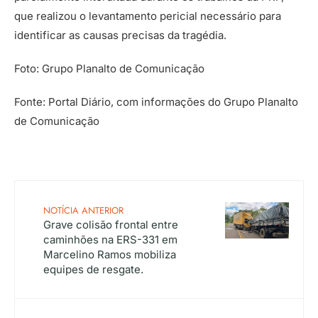
que realizou o levantamento pericial necessário para
identificar as causas precisas da tragédia.
Foto: Grupo Planalto de Comunicação
Fonte: Portal Diário, com informações do Grupo Planalto
de Comunicação
NOTÍCIA ANTERIOR
Grave colisão frontal entre
caminhões na ERS-331 em
Marcelino Ramos mobiliza
equipes de resgate.