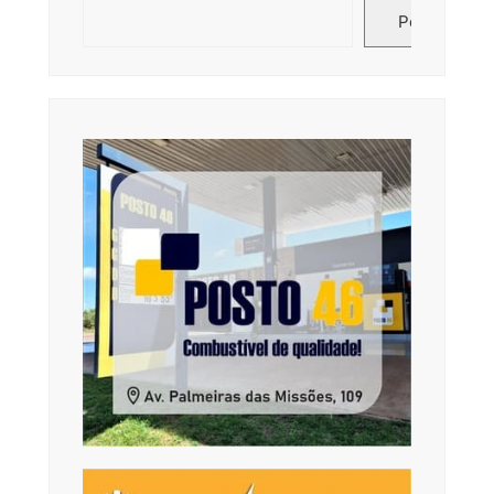
Pesquisar