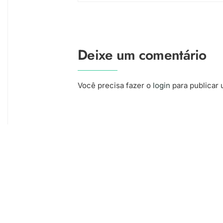
Deixe um comentário
Você precisa fazer o
login
para publicar 