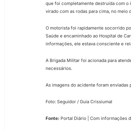
que foi completamente destruída com o i
virado com as rodas para cima, no meio d
O motorista foi rapidamente socorrido p
Saúde e encaminhado ao Hospital de Car
informações, ele estava consciente e re
A Brigada Militar foi acionada para atend
necessários.
As imagens do acidente foram enviadas p
Foto: Seguidor / Guia Crissiumal
Fonte:
Portal Diário | Com informações d