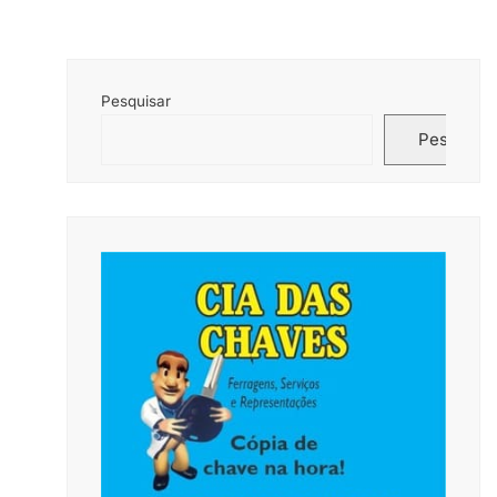
Pesquisar
Pesquisar