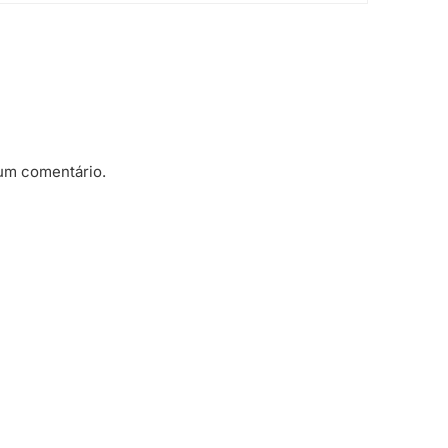
um comentário.