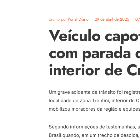
Escrito por
Portal Diário
•
29 de abril de 2025
•
07
Veículo capot
com parada 
interior de C
Um grave acidente de trânsito foi registr
localidade de Zona Trentini, interior de 
mobilizou moradores da região e equipe
Segundo informações de testemunhas, um
Brasil quando, em um trecho de descida,