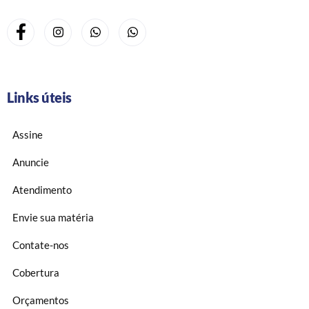
Links úteis
Assine
Anuncie
Atendimento
Envie sua matéria
Contate-nos
Cobertura
Orçamentos