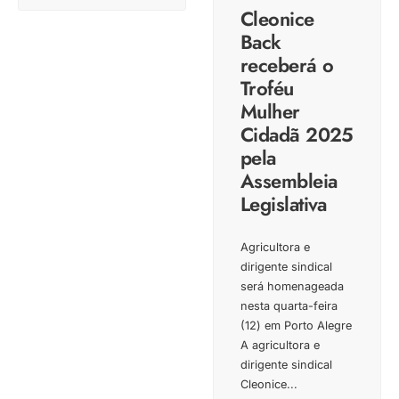
Cleonice
Back
receberá o
Troféu
Mulher
Cidadã 2025
pela
Assembleia
Legislativa
Agricultora e
dirigente sindical
será homenageada
nesta quarta-feira
(12) em Porto Alegre
A agricultora e
dirigente sindical
Cleonice
...