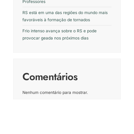
Professores
RS está em uma das regiões do mundo mais
favoráveis à formação de tornados
Frio intenso avança sobre o RS e pode
provocar geada nos próximos dias
Comentários
Nenhum comentário para mostrar.