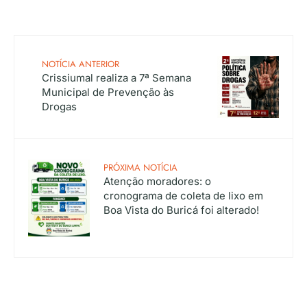
NOTÍCIA ANTERIOR
Crissiumal realiza a 7ª Semana
Municipal de Prevenção às
Drogas
PRÓXIMA NOTÍCIA
Atenção moradores: o
cronograma de coleta de lixo em
Boa Vista do Buricá foi alterado!