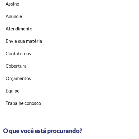
Assine
Anuncie
Atendimento
Envie sua matéria
Contate-nos
Cobertura
Orçamentos
Equipe
Trabalhe conosco
O que você está procurando?