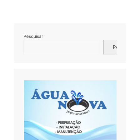
Pesquisar
Pesquisar