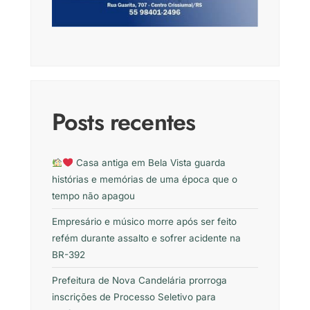
Posts recentes
Casa antiga em Bela Vista guarda
histórias e memórias de uma época que o
tempo não apagou
Empresário e músico morre após ser feito
refém durante assalto e sofrer acidente na
BR-392
Prefeitura de Nova Candelária prorroga
inscrições de Processo Seletivo para