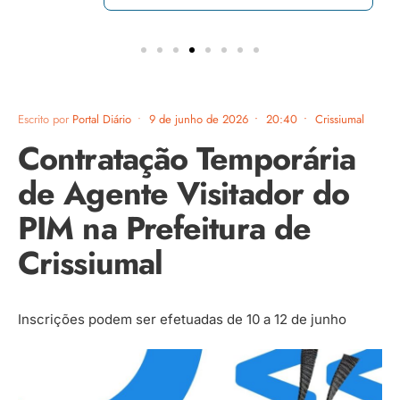
Escrito por
Portal Diário
•
9 de junho de 2026
•
20:40
•
Crissiumal
Contratação Temporária
de Agente Visitador do
PIM na Prefeitura de
Crissiumal
Inscrições podem ser efetuadas de 10 a 12 de junho