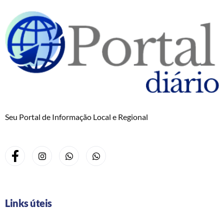
Seu Portal de Informação Local e Regional
Links úteis