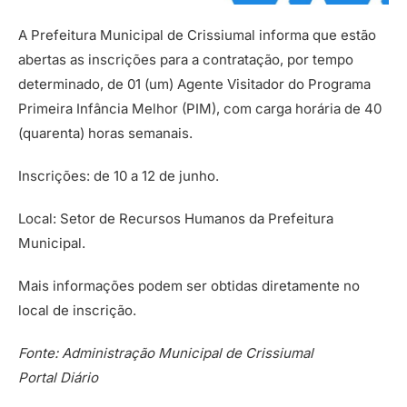
A Prefeitura Municipal de Crissiumal informa que estão
abertas as inscrições para a contratação, por tempo
determinado, de 01 (um) Agente Visitador do Programa
Primeira Infância Melhor (PIM), com carga horária de 40
(quarenta) horas semanais.
Inscrições: de 10 a 12 de junho.
Local: Setor de Recursos Humanos da Prefeitura
Municipal.
Mais informações podem ser obtidas diretamente no
local de inscrição.
Fonte:
Administração Municipal de Crissiumal
Portal Diário