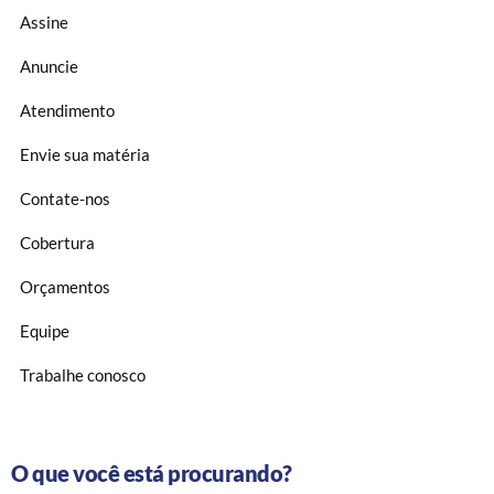
Assine
Anuncie
Atendimento
Envie sua matéria
Contate-nos
Cobertura
Orçamentos
Equipe
Trabalhe conosco
O que você está procurando?