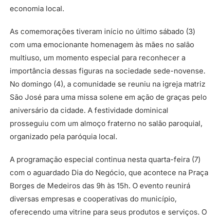
economia local.
As comemorações tiveram início no último sábado (3)
com uma emocionante homenagem às mães no salão
multiuso, um momento especial para reconhecer a
importância dessas figuras na sociedade sede-novense.
No domingo (4), a comunidade se reuniu na igreja matriz
São José para uma missa solene em ação de graças pelo
aniversário da cidade. A festividade dominical
prosseguiu com um almoço fraterno no salão paroquial,
organizado pela paróquia local.
A programação especial continua nesta quarta-feira (7)
com o aguardado Dia do Negócio, que acontece na Praça
Borges de Medeiros das 9h às 15h. O evento reunirá
diversas empresas e cooperativas do município,
oferecendo uma vitrine para seus produtos e serviços. O