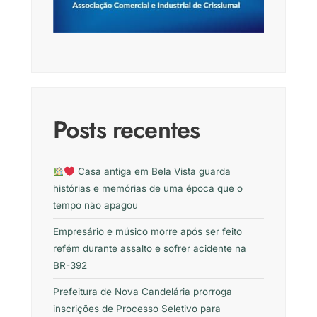
Posts recentes
Casa antiga em Bela Vista guarda
histórias e memórias de uma época que o
tempo não apagou
Empresário e músico morre após ser feito
refém durante assalto e sofrer acidente na
BR-392
Prefeitura de Nova Candelária prorroga
inscrições de Processo Seletivo para