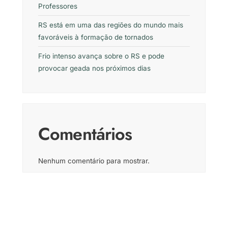
Professores
RS está em uma das regiões do mundo mais
favoráveis à formação de tornados
Frio intenso avança sobre o RS e pode
provocar geada nos próximos dias
Comentários
Nenhum comentário para mostrar.