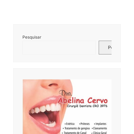
Pesquisar
Pesquisar