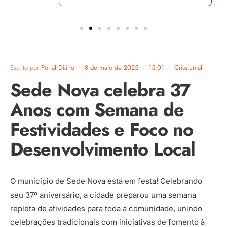
Escrito por
Portal Diário
•
8 de maio de 2025
•
15:01
•
Crissiumal
Sede Nova celebra 37
Anos com Semana de
Festividades e Foco no
Desenvolvimento Local
O município de Sede Nova está em festa! Celebrando
seu 37º aniversário, a cidade preparou uma semana
repleta de atividades para toda a comunidade, unindo
celebrações tradicionais com iniciativas de fomento à