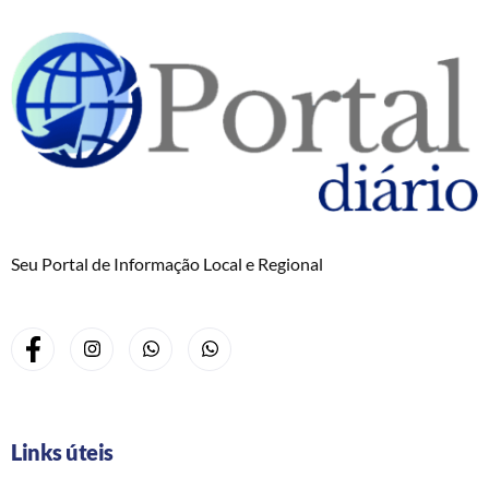
Seu Portal de Informação Local e Regional
Links úteis