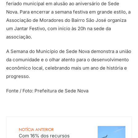
feriado municipal em alusão ao aniversário de Sede
Nova. Para encerrar a semana festiva em grande estilo, a
Associação de Moradores do Bairro São José organiza
um Jantar Festivo, com início às 20h na sede da
associação.
A Semana do Município de Sede Nova demonstra a união
da comunidade e o olhar atento para o desenvolvimento
econômico local, celebrando mais um ano de história e
progresso.
Fonte / Foto: Prefeitura de Sede Nova
NOTÍCIA ANTERIOR
Com 16% dos recursos