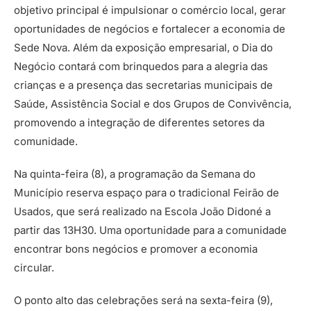
objetivo principal é impulsionar o comércio local, gerar
oportunidades de negócios e fortalecer a economia de
Sede Nova. Além da exposição empresarial, o Dia do
Negócio contará com brinquedos para a alegria das
crianças e a presença das secretarias municipais de
Saúde, Assistência Social e dos Grupos de Convivência,
promovendo a integração de diferentes setores da
comunidade.
Na quinta-feira (8), a programação da Semana do
Município reserva espaço para o tradicional Feirão de
Usados, que será realizado na Escola João Didoné a
partir das 13H30. Uma oportunidade para a comunidade
encontrar bons negócios e promover a economia
circular.
O ponto alto das celebrações será na sexta-feira (9),