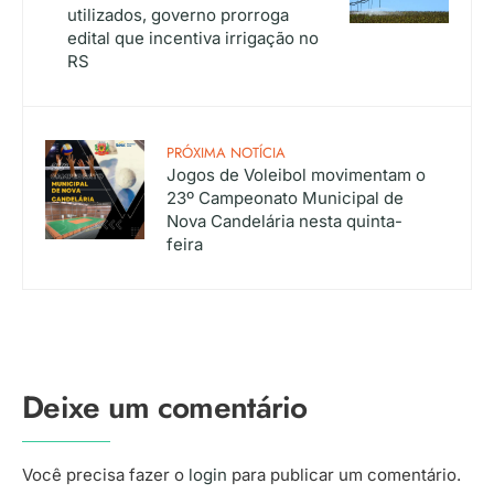
utilizados, governo prorroga
edital que incentiva irrigação no
RS
PRÓXIMA NOTÍCIA
Jogos de Voleibol movimentam o
23º Campeonato Municipal de
Nova Candelária nesta quinta-
feira
Deixe um comentário
Você precisa fazer o
login
para publicar um comentário.