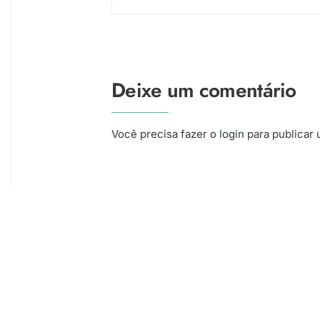
Deixe um comentário
Você precisa fazer o
login
para publicar 