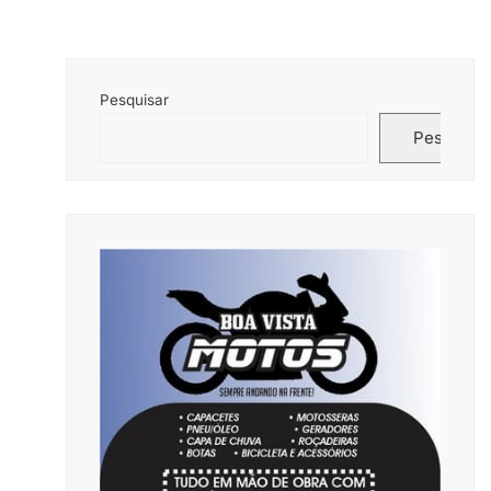
Pesquisar
Pesquisar