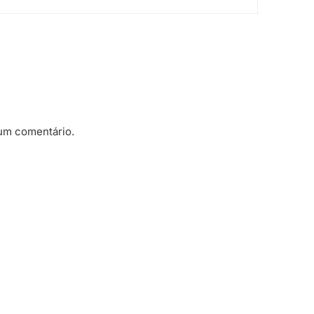
um comentário.