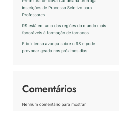
Prefeitura de Nova Candelária prorroga
inscrições de Processo Seletivo para
Professores
RS está em uma das regiões do mundo mais
favoráveis à formação de tornados
Frio intenso avança sobre o RS e pode
provocar geada nos próximos dias
Comentários
Nenhum comentário para mostrar.