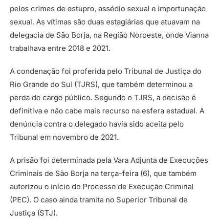
pelos crimes de estupro, assédio sexual e importunação
sexual. As vítimas são duas estagiárias que atuavam na
delegacia de São Borja, na Região Noroeste, onde Vianna
trabalhava entre 2018 e 2021.
A condenação foi proferida pelo Tribunal de Justiça do
Rio Grande do Sul (TJRS), que também determinou a
perda do cargo público. Segundo o TJRS, a decisão é
definitiva e não cabe mais recurso na esfera estadual. A
denúncia contra o delegado havia sido aceita pelo
Tribunal em novembro de 2021.
A prisão foi determinada pela Vara Adjunta de Execuções
Criminais de São Borja na terça-feira (6), que também
autorizou o início do Processo de Execução Criminal
(PEC). O caso ainda tramita no Superior Tribunal de
Justiça (STJ).