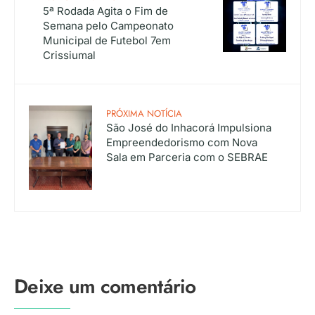
5ª Rodada Agita o Fim de
Semana pelo Campeonato
Municipal de Futebol 7em
Crissiumal
PRÓXIMA NOTÍCIA
São José do Inhacorá Impulsiona
Empreendedorismo com Nova
Sala em Parceria com o SEBRAE
Deixe um comentário