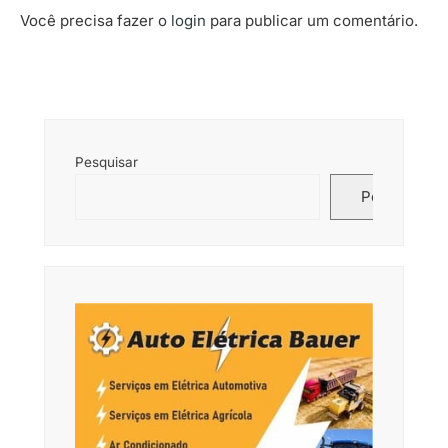
Você precisa fazer o
login
para publicar um comentário.
Pesquisar
Pesquisar