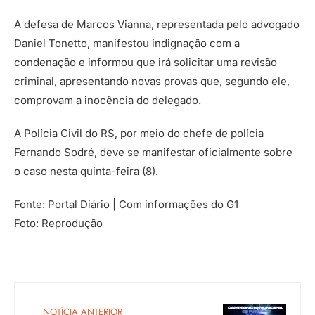
A defesa de Marcos Vianna, representada pelo advogado
Daniel Tonetto, manifestou indignação com a
condenação e informou que irá solicitar uma revisão
criminal, apresentando novas provas que, segundo ele,
comprovam a inocência do delegado.
A Polícia Civil do RS, por meio do chefe de polícia
Fernando Sodré, deve se manifestar oficialmente sobre
o caso nesta quinta-feira (8).
Fonte: Portal Diário | Com informações do G1
Foto: Reprodução
NOTÍCIA ANTERIOR