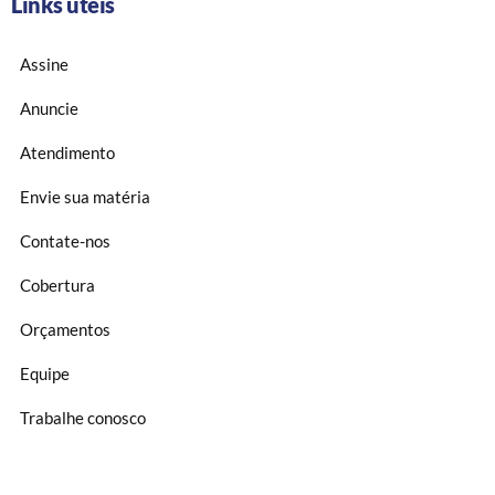
Links úteis
Assine
Anuncie
Atendimento
Envie sua matéria
Contate-nos
Cobertura
Orçamentos
Equipe
Trabalhe conosco