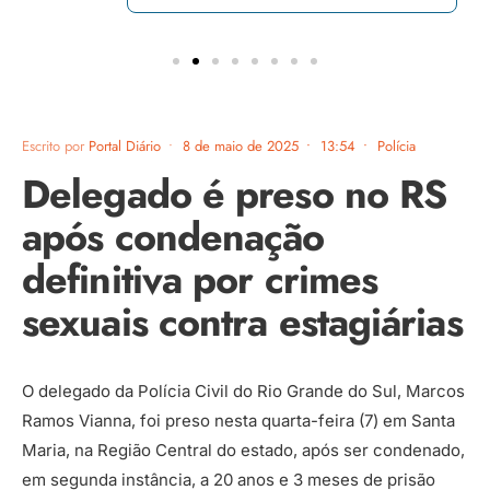
Escrito por
Portal Diário
•
8 de maio de 2025
•
13:54
•
Polícia
Delegado é preso no RS
após condenação
definitiva por crimes
sexuais contra estagiárias
O delegado da Polícia Civil do Rio Grande do Sul, Marcos
Ramos Vianna, foi preso nesta quarta-feira (7) em Santa
Maria, na Região Central do estado, após ser condenado,
em segunda instância, a 20 anos e 3 meses de prisão