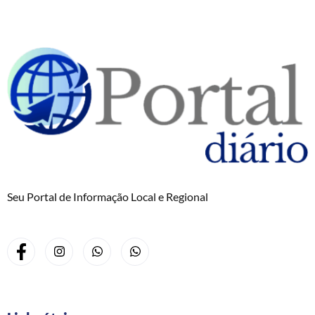
Seu Portal de Informação Local e Regional