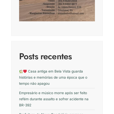
Posts recentes
Casa antiga em Bela Vista guarda
histórias e memórias de uma época que o
tempo não apagou
Empresário e músico morre após ser feito
refém durante assalto e sofrer acidente na
BR-392