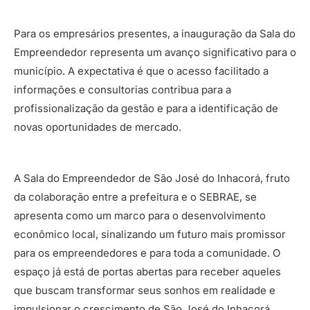
Para os empresários presentes, a inauguração da Sala do
Empreendedor representa um avanço significativo para o
município. A expectativa é que o acesso facilitado a
informações e consultorias contribua para a
profissionalização da gestão e para a identificação de
novas oportunidades de mercado.
A Sala do Empreendedor de São José do Inhacorá, fruto
da colaboração entre a prefeitura e o SEBRAE, se
apresenta como um marco para o desenvolvimento
econômico local, sinalizando um futuro mais promissor
para os empreendedores e para toda a comunidade. O
espaço já está de portas abertas para receber aqueles
que buscam transformar seus sonhos em realidade e
impulsionar o crescimento de São José do Inhacorá.