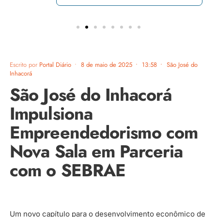
Escrito por
Portal Diário
•
8 de maio de 2025
•
13:58
•
São José do
Inhacorá
São José do Inhacorá
Impulsiona
Empreendedorismo com
Nova Sala em Parceria
com o SEBRAE
Um novo capítulo para o desenvolvimento econômico de