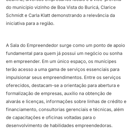
do município vizinho de Boa Vista do Buricá, Clarice
Schmidt e Carla Klatt demonstrando a relevância da
iniciativa para a região.
A Sala do Empreendedor surge como um ponto de apoio
fundamental para quem já possui um negócio ou sonha
em empreender. Em um único espaço, os munícipes
terão acesso a uma gama de serviços essenciais para
impulsionar seus empreendimentos. Entre os serviços
oferecidos, destacam-se a orientação para abertura e
formalização de empresas, auxílio na obtenção de
alvarás e licenças, informações sobre linhas de crédito e
financiamento, consultorias gerenciais e técnicas, além
de capacitações e oficinas voltadas para o
desenvolvimento de habilidades empreendedoras.