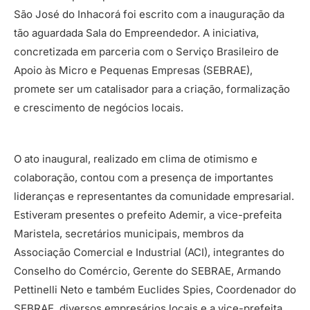
São José do Inhacorá foi escrito com a inauguração da
tão aguardada Sala do Empreendedor. A iniciativa,
concretizada em parceria com o Serviço Brasileiro de
Apoio às Micro e Pequenas Empresas (SEBRAE),
promete ser um catalisador para a criação, formalização
e crescimento de negócios locais.
O ato inaugural, realizado em clima de otimismo e
colaboração, contou com a presença de importantes
lideranças e representantes da comunidade empresarial.
Estiveram presentes o prefeito Ademir, a vice-prefeita
Maristela, secretários municipais, membros da
Associação Comercial e Industrial (ACI), integrantes do
Conselho do Comércio, Gerente do SEBRAE, Armando
Pettinelli Neto e também Euclides Spies, Coordenador do
SEBRAE, diversos empresários locais e a vice-prefeita