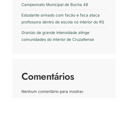
Campeonato Municipal de Bocha 48
Estudante armado com facão e faca ataca
professora dentro de escola no interior do RS
Granizo de grande intensidade atinge
comunidades do interior de Cruzaltense
Comentários
Nenhum comentário para mostrar.