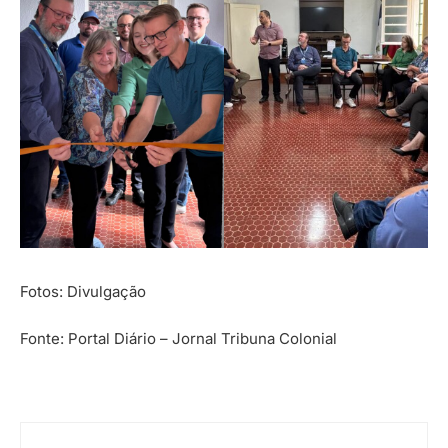
Fotos: Divulgação
Fonte: Portal Diário – Jornal Tribuna Colonial