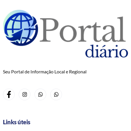
Seu Portal de Informação Local e Regional
Links úteis