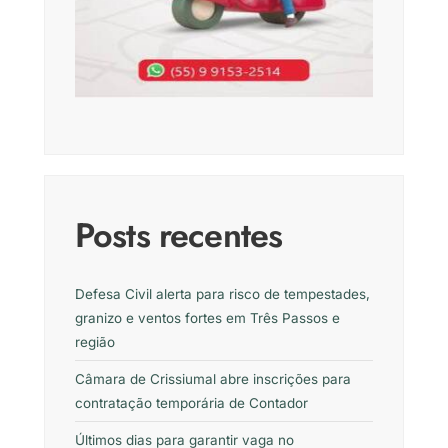
Posts recentes
Defesa Civil alerta para risco de tempestades,
granizo e ventos fortes em Três Passos e
região
Câmara de Crissiumal abre inscrições para
contratação temporária de Contador
Últimos dias para garantir vaga no