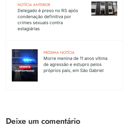
NOTÍCIA ANTERIOR
Delegado é preso no RS após
condenação definitiva por
crimes sexuais contra
estagiárias
PRÓXIMA NOTÍCIA
Morre menina de 11 anos vítima
de agressão e estupro pelos
próprios pais, em São Gabriel
Deixe um comentário