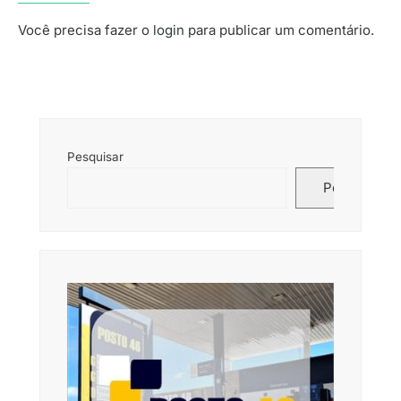
Você precisa fazer o
login
para publicar um comentário.
Pesquisar
Pesquisar