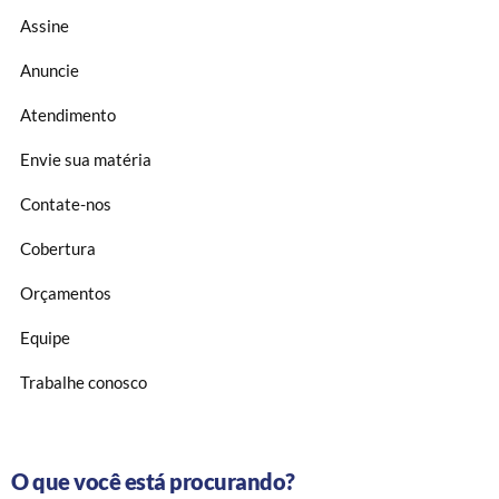
Assine
Anuncie
Atendimento
Envie sua matéria
Contate-nos
Cobertura
Orçamentos
Equipe
Trabalhe conosco
O que você está procurando?