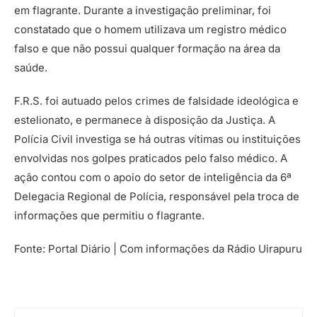
em flagrante. Durante a investigação preliminar, foi
constatado que o homem utilizava um registro médico
falso e que não possui qualquer formação na área da
saúde.
F.R.S. foi autuado pelos crimes de falsidade ideológica e
estelionato, e permanece à disposição da Justiça. A
Polícia Civil investiga se há outras vítimas ou instituições
envolvidas nos golpes praticados pelo falso médico. A
ação contou com o apoio do setor de inteligência da 6ª
Delegacia Regional de Polícia, responsável pela troca de
informações que permitiu o flagrante.
Fonte: Portal Diário | Com informações da Rádio Uirapuru