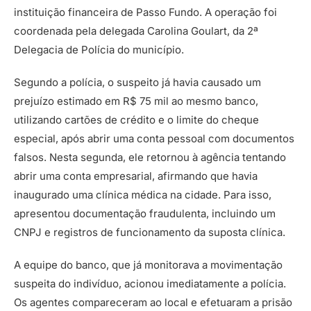
instituição financeira de Passo Fundo. A operação foi
coordenada pela delegada Carolina Goulart, da 2ª
Delegacia de Polícia do município.
Segundo a polícia, o suspeito já havia causado um
prejuízo estimado em R$ 75 mil ao mesmo banco,
utilizando cartões de crédito e o limite do cheque
especial, após abrir uma conta pessoal com documentos
falsos. Nesta segunda, ele retornou à agência tentando
abrir uma conta empresarial, afirmando que havia
inaugurado uma clínica médica na cidade. Para isso,
apresentou documentação fraudulenta, incluindo um
CNPJ e registros de funcionamento da suposta clínica.
A equipe do banco, que já monitorava a movimentação
suspeita do indivíduo, acionou imediatamente a polícia.
Os agentes compareceram ao local e efetuaram a prisão