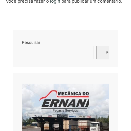
Você precisa fazer o
login
para publicar um comentário.
Pesquisar
Pesquisar