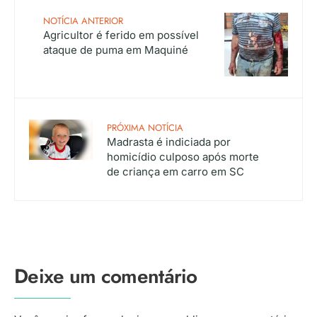
NOTÍCIA ANTERIOR
Agricultor é ferido em possível
ataque de puma em Maquiné
PRÓXIMA NOTÍCIA
Madrasta é indiciada por
homicídio culposo após morte
de criança em carro em SC
Deixe um comentário