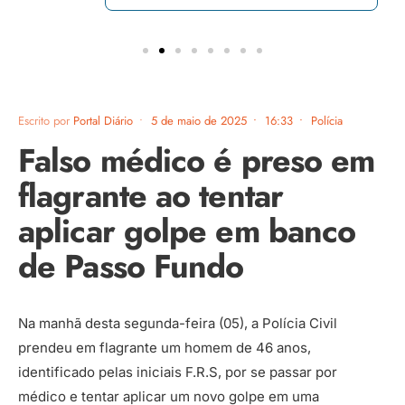
Escrito por
Portal Diário
•
5 de maio de 2025
•
16:33
•
Polícia
Falso médico é preso em
flagrante ao tentar
aplicar golpe em banco
de Passo Fundo
Na manhã desta segunda-feira (05), a Polícia Civil
prendeu em flagrante um homem de 46 anos,
identificado pelas iniciais F.R.S, por se passar por
médico e tentar aplicar um novo golpe em uma