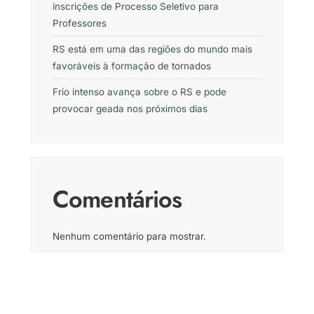
inscrições de Processo Seletivo para
Professores
RS está em uma das regiões do mundo mais
favoráveis à formação de tornados
Frio intenso avança sobre o RS e pode
provocar geada nos próximos dias
Comentários
Nenhum comentário para mostrar.