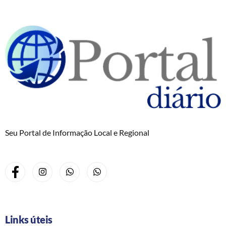
Seu Portal de Informação Local e Regional
Links úteis