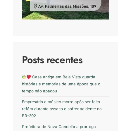
Posts recentes
Casa antiga em Bela Vista guarda
histórias e memórias de uma época que o
tempo não apagou
Empresário e músico morre após ser feito
refém durante assalto e sofrer acidente na
BR-392
Prefeitura de Nova Candelária prorroga