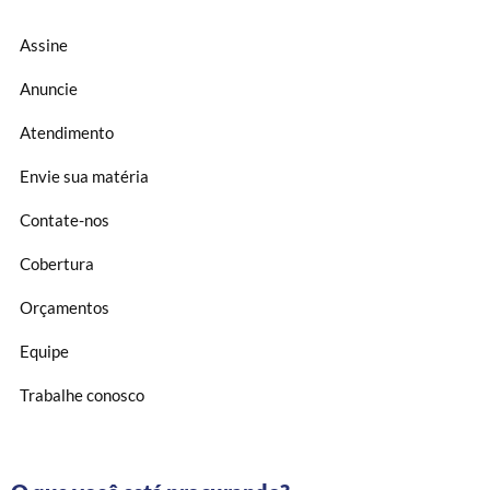
Assine
Anuncie
Atendimento
Envie sua matéria
Contate-nos
Cobertura
Orçamentos
Equipe
Trabalhe conosco