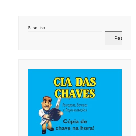
Pesquisar
Pesquisar