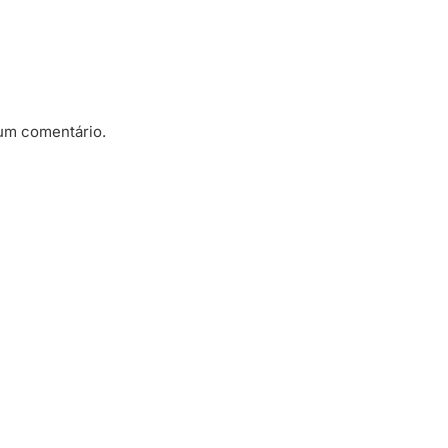
um comentário.