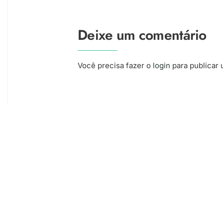
Deixe um comentário
Você precisa fazer o
login
para publicar 