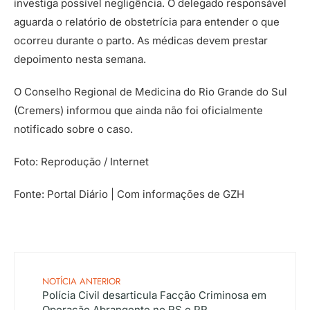
investiga possível negligência. O delegado responsável
aguarda o relatório de obstetrícia para entender o que
ocorreu durante o parto. As médicas devem prestar
depoimento nesta semana.
O Conselho Regional de Medicina do Rio Grande do Sul
(Cremers) informou que ainda não foi oficialmente
notificado sobre o caso.
Foto: Reprodução / Internet
Fonte: Portal Diário | Com informações de GZH
NOTÍCIA ANTERIOR
Polícia Civil desarticula Facção Criminosa em
Operação Abrangente no RS e PR