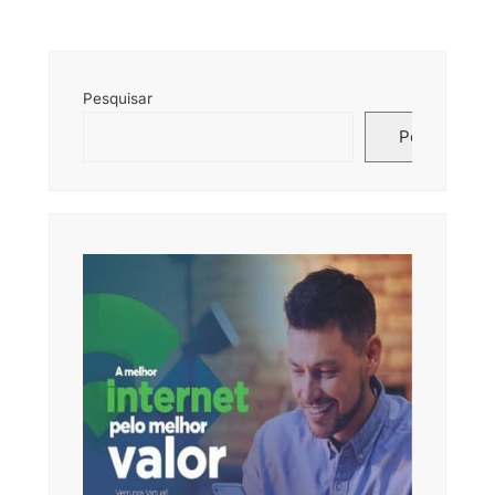
Pesquisar
Pesquisar