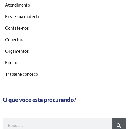
Atendimento
Envie sua matéria
Contate-nos
Cobertura
Orçamentos
Equipe
Trabalhe conosco
O que você está procurando?