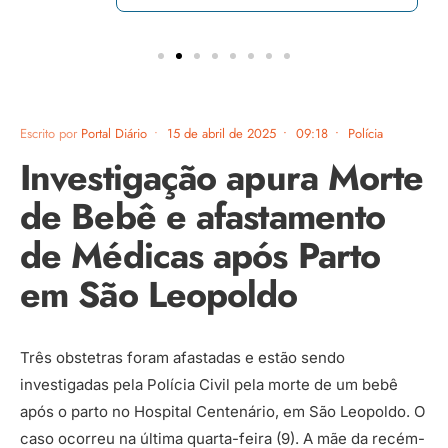
Escrito por
Portal Diário
•
15 de abril de 2025
•
09:18
•
Polícia
Investigação apura Morte
de Bebê e afastamento
de Médicas após Parto
em São Leopoldo
Três obstetras foram afastadas e estão sendo
investigadas pela Polícia Civil pela morte de um bebê
após o parto no Hospital Centenário, em São Leopoldo. O
caso ocorreu na última quarta-feira (9). A mãe da recém-