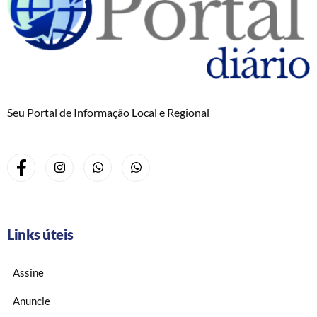
Seu Portal de Informação Local e Regional
Links úteis
Assine
Anuncie