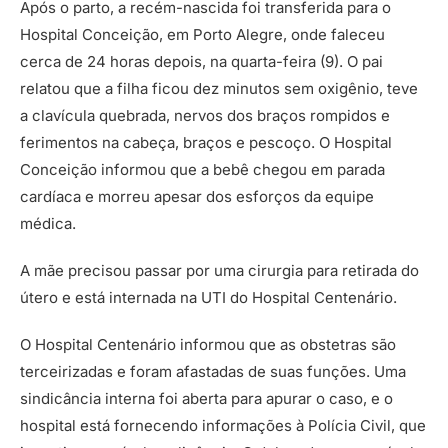
Após o parto, a recém-nascida foi transferida para o
Hospital Conceição, em Porto Alegre, onde faleceu
cerca de 24 horas depois, na quarta-feira (9). O pai
relatou que a filha ficou dez minutos sem oxigênio, teve
a clavícula quebrada, nervos dos braços rompidos e
ferimentos na cabeça, braços e pescoço. O Hospital
Conceição informou que a bebê chegou em parada
cardíaca e morreu apesar dos esforços da equipe
médica.
A mãe precisou passar por uma cirurgia para retirada do
útero e está internada na UTI do Hospital Centenário.
O Hospital Centenário informou que as obstetras são
terceirizadas e foram afastadas de suas funções. Uma
sindicância interna foi aberta para apurar o caso, e o
hospital está fornecendo informações à Polícia Civil, que