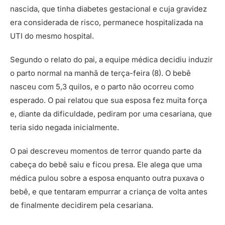
nascida, que tinha diabetes gestacional e cuja gravidez
era considerada de risco, permanece hospitalizada na
UTI do mesmo hospital.
Segundo o relato do pai, a equipe médica decidiu induzir
o parto normal na manhã de terça-feira (8). O bebê
nasceu com 5,3 quilos, e o parto não ocorreu como
esperado. O pai relatou que sua esposa fez muita força
e, diante da dificuldade, pediram por uma cesariana, que
teria sido negada inicialmente.
O pai descreveu momentos de terror quando parte da
cabeça do bebê saiu e ficou presa. Ele alega que uma
médica pulou sobre a esposa enquanto outra puxava o
bebê, e que tentaram empurrar a criança de volta antes
de finalmente decidirem pela cesariana.