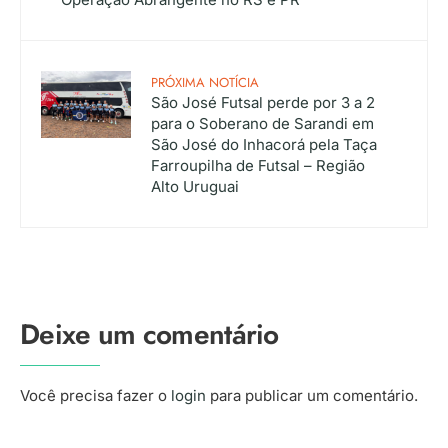
PRÓXIMA NOTÍCIA
São José Futsal perde por 3 a 2
para o Soberano de Sarandi em
São José do Inhacorá pela Taça
Farroupilha de Futsal – Região
Alto Uruguai
Deixe um comentário
Você precisa fazer o
login
para publicar um comentário.