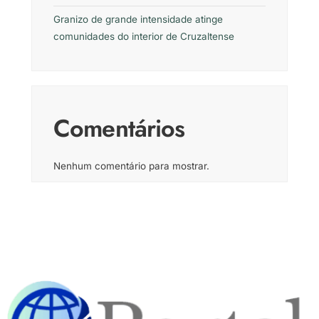
Granizo de grande intensidade atinge
comunidades do interior de Cruzaltense
Comentários
Nenhum comentário para mostrar.