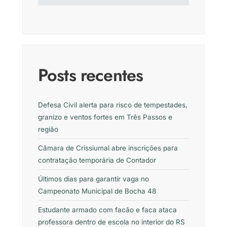
Posts recentes
Defesa Civil alerta para risco de tempestades,
granizo e ventos fortes em Três Passos e
região
Câmara de Crissiumal abre inscrições para
contratação temporária de Contador
Últimos dias para garantir vaga no
Campeonato Municipal de Bocha 48
Estudante armado com facão e faca ataca
professora dentro de escola no interior do RS