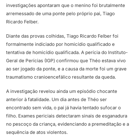
investigações apontaram que o menino foi brutalmente
arremessado de uma ponte pelo próprio pai, Tiago
Ricardo Felber.
Diante das provas colhidas, Tiago Ricardo Felber foi
formalmente indiciado por homicídio qualificado e
tentativa de homicídio qualificada. A perícia do Instituto-
Geral de Perícias (IGP) confirmou que Théo estava vivo
ao ser jogado da ponte, e a causa da morte foi um grave
traumatismo cranioencefálico resultante da queda.
A investigação revelou ainda um episódio chocante
anterior à fatalidade. Um dia antes de Théo ser
encontrado sem vida, o pai já havia tentado sufocar o
filho. Exames periciais detectaram sinais de esganadura
no pescoço da criança, evidenciando a premeditação e a
sequência de atos violentos.