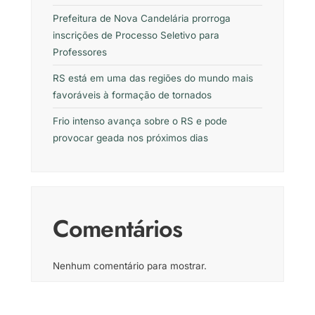
Prefeitura de Nova Candelária prorroga
inscrições de Processo Seletivo para
Professores
RS está em uma das regiões do mundo mais
favoráveis à formação de tornados
Frio intenso avança sobre o RS e pode
provocar geada nos próximos dias
Comentários
Nenhum comentário para mostrar.