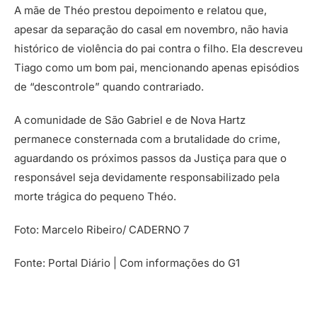
A mãe de Théo prestou depoimento e relatou que,
apesar da separação do casal em novembro, não havia
histórico de violência do pai contra o filho. Ela descreveu
Tiago como um bom pai, mencionando apenas episódios
de “descontrole” quando contrariado.
A comunidade de São Gabriel e de Nova Hartz
permanece consternada com a brutalidade do crime,
aguardando os próximos passos da Justiça para que o
responsável seja devidamente responsabilizado pela
morte trágica do pequeno Théo.
Foto: Marcelo Ribeiro/ CADERNO 7
Fonte: Portal Diário | Com informações do G1