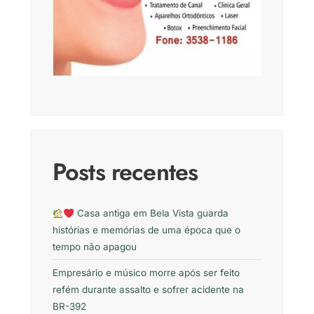
Posts recentes
Casa antiga em Bela Vista guarda
histórias e memórias de uma época que o
tempo não apagou
Empresário e músico morre após ser feito
refém durante assalto e sofrer acidente na
BR-392