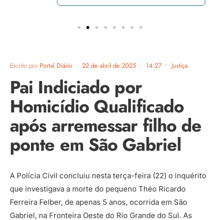
Escrito por
Portal Diário
•
22 de abril de 2025
•
14:27
•
Justiça
Pai Indiciado por
Homicídio Qualificado
após arremessar filho de
ponte em São Gabriel
A Polícia Civil concluiu nesta terça-feira (22) o inquérito
que investigava a morte do pequeno Théo Ricardo
Ferreira Felber, de apenas 5 anos, ocorrida em São
Gabriel, na Fronteira Oeste do Rio Grande do Sul. As