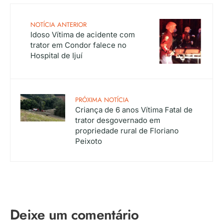
NOTÍCIA ANTERIOR
Idoso Vítima de acidente com
trator em Condor falece no
Hospital de Ijuí
PRÓXIMA NOTÍCIA
Criança de 6 anos Vítima Fatal de
trator desgovernado em
propriedade rural de Floriano
Peixoto
Deixe um comentário