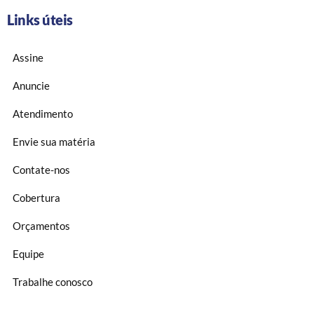
Links úteis
Assine
Anuncie
Atendimento
Envie sua matéria
Contate-nos
Cobertura
Orçamentos
Equipe
Trabalhe conosco