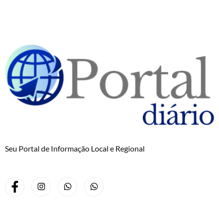
Seu Portal de Informação Local e Regional