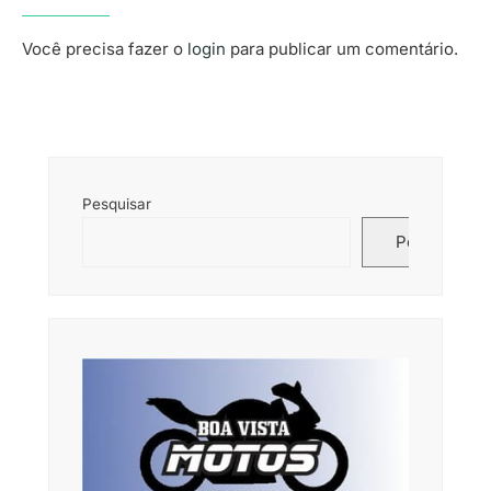
Você precisa fazer o
login
para publicar um comentário.
Pesquisar
Pesquisar